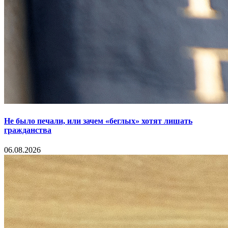
Не было печали, или зачем «беглых» хотят лишать
гражданства
06.08.2026