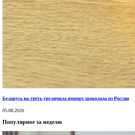
Беларусь на треть увеличила импорт шоколада из России
05.08.2026
Популярное за неделю