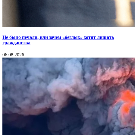
Не было печали, или зачем «беглых» хотят лишать
гражданства
06.08.2026