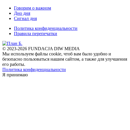
Говорим о важном
Дно дня
Сигнал дня
Политика конфиденциальности
Правила перепечатки
© 2023-2026 FUNDACJA DIW MEDIA
Мы используем файлы cookie, чтоб вам было удобно и
безопасно пользоваться нашим сайтом, а также для улучшения
его работы.
Политика конфиденциальности
Я принимаю