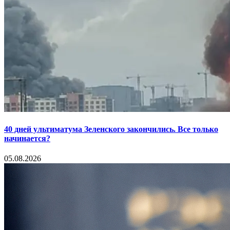
40 дней ультиматума Зеленского закончились. Все только
начинается?
05.08.2026