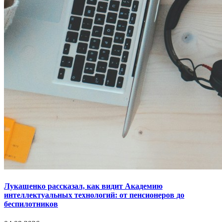
Лукашенко рассказал, как видит Академию
интеллектуальных технологий: от пенсионеров до
беспилотников