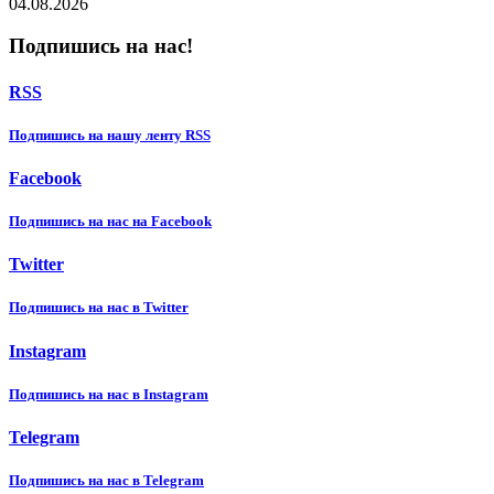
04.08.2026
Подпишись на нас!
RSS
Подпишиcь на нашу ленту RSS
Facebook
Подпишиcь на нас на Facebook
Twitter
Подпишиcь на нас в Twitter
Instagram
Подпишиcь на нас в Instagram
Telegram
Подпишиcь на нас в Telegram