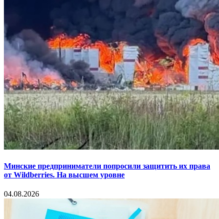
Минские предприниматели попросили защитить их права
от Wildberries. На высшем уровне
04.08.2026