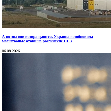
А потом они возвращаются. Украина возобновила
масштабные атаки на российские НПЗ
06.08.2026