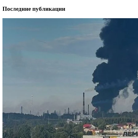
Последние публикации