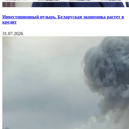
Инвестиционный пузырь. Беларуская экономика растет в
кредит
31.07.2026