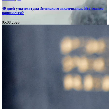
40 дней ультиматума Зеленского закончились. Все только
начинается?
05.08.2026