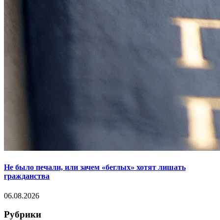
Не было печали, или зачем «беглых» хотят лишать
гражданства
06.08.2026
Рубрики