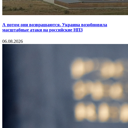
А потом они возвращаются. Украина возобновила
масштабные атаки на российские НПЗ
06.08.2026