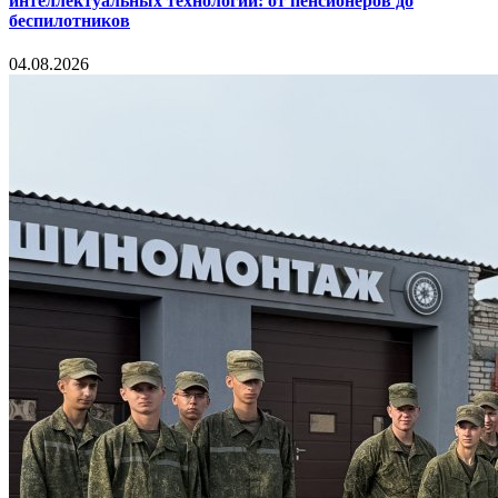
интеллектуальных технологий: от пенсионеров до
беспилотников
04.08.2026