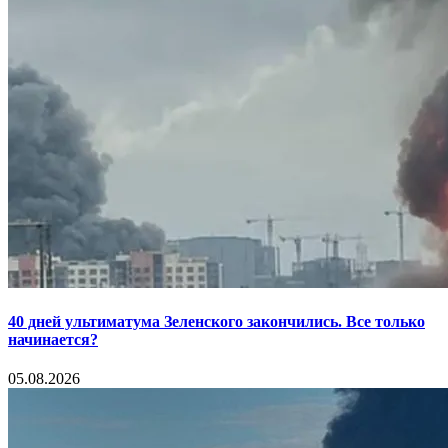
40 дней ультиматума Зеленского закончились. Все только
начинается?
05.08.2026