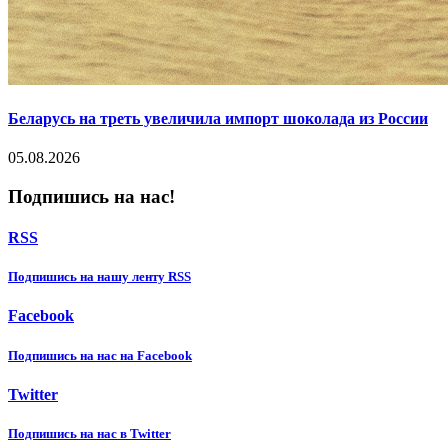
Беларусь на треть увеличила импорт шоколада из России
05.08.2026
Подпишись на нас!
RSS
Подпишиcь на нашу ленту RSS
Facebook
Подпишиcь на нас на Facebook
Twitter
Подпишиcь на нас в Twitter