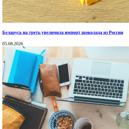
Беларусь на треть увеличила импорт шоколада из России
05.08.2026