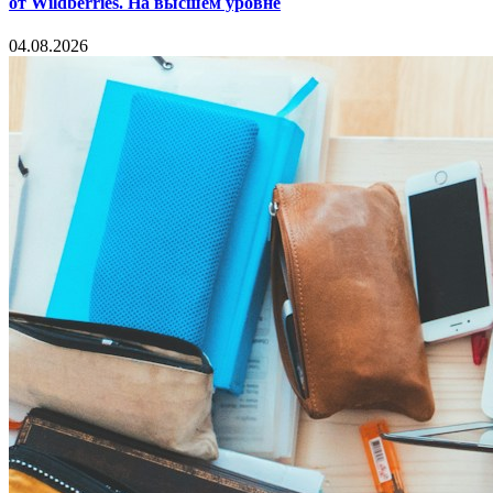
от Wildberries. На высшем уровне
04.08.2026