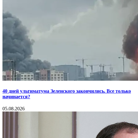
40 дней ультиматума Зеленского закончились. Все только
начинается?
05.08.2026