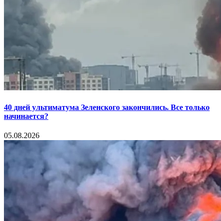
40 дней ультиматума Зеленского закончились. Все только
начинается?
05.08.2026