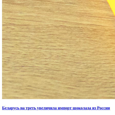
Беларусь на треть увеличила импорт шоколада из России