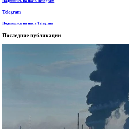
Подпишиcь на нас в Instagram
Telegram
Подпишиcь на нас в Telegram
Последние публикации