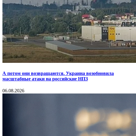
А потом они возвращаются. Украина возобновила
масштабные атаки на российские НПЗ
06.08.2026