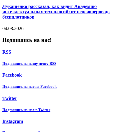
Лукашенко рассказал, как видит Академию
интеллектуальных технологий: от пенсионеров до
беспилотников
04.08.2026
Подпишись на нас!
RSS
Подпишиcь на нашу ленту RSS
Facebook
Подпишиcь на нас на Facebook
Twitter
Подпишиcь на нас в Twitter
Instagram