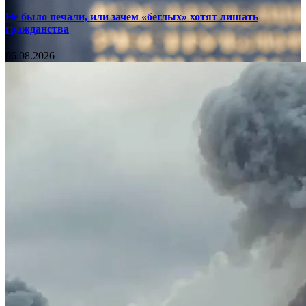
Не было печали, или зачем «беглых» хотят лишать
гражданства
06.08.2026