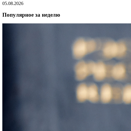
05.08.2026
Популярное за неделю