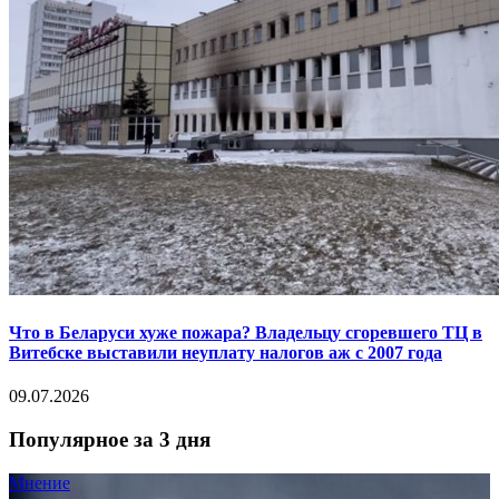
Что в Беларуси хуже пожара? Владельцу сгоревшего ТЦ в
Витебске выставили неуплату налогов аж с 2007 года
09.07.2026
Популярное за 3 дня
Мнение