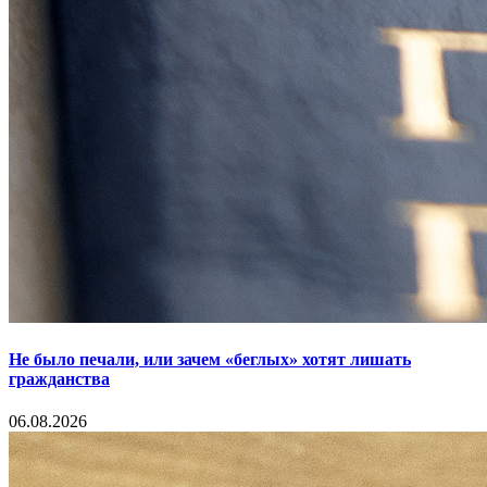
Не было печали, или зачем «беглых» хотят лишать
гражданства
06.08.2026