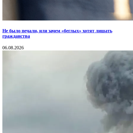
Не было печали, или зачем «беглых» хотят лишать
гражданства
06.08.2026