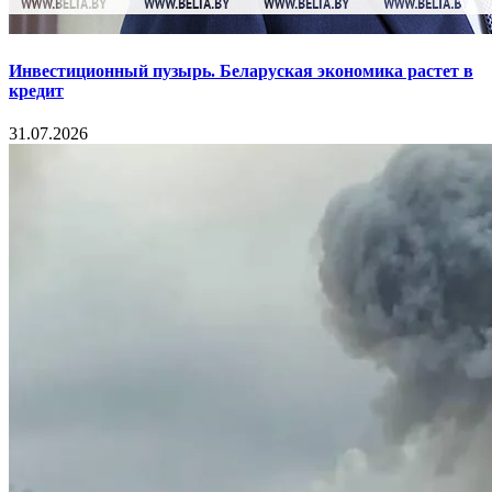
Инвестиционный пузырь. Беларуская экономика растет в
кредит
31.07.2026