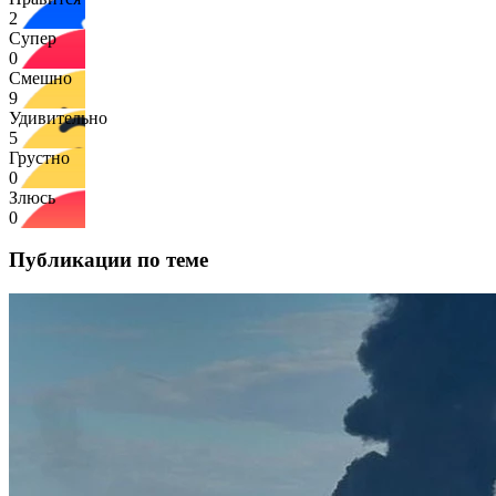
2
Супер
0
Смешно
9
Удивительно
5
Грустно
0
Злюсь
0
Публикации по теме