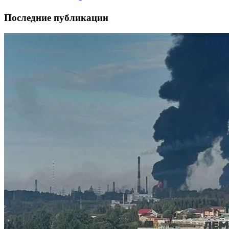
Последние публикации