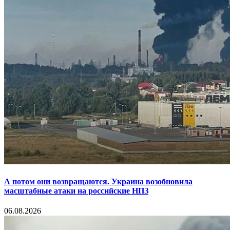
А потом они возвращаются. Украина возобновила
масштабные атаки на российские НПЗ
06.08.2026