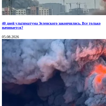
40 дней ультиматума Зеленского закончились. Все только
начинается?
05.08.2026