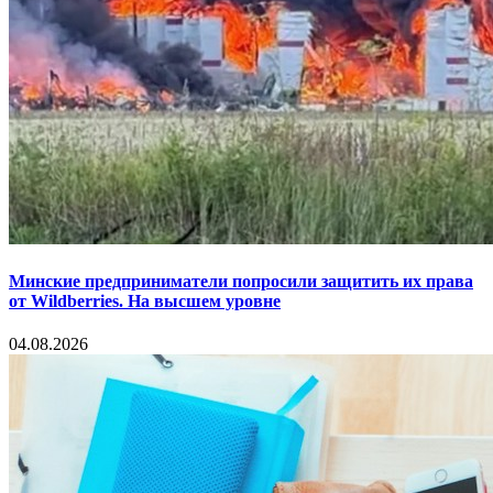
Минские предприниматели попросили защитить их права
от Wildberries. На высшем уровне
04.08.2026