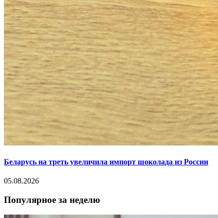
Беларусь на треть увеличила импорт шоколада из России
05.08.2026
Популярное за неделю