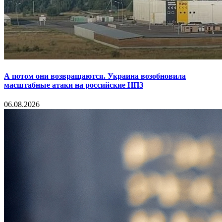
А потом они возвращаются. Украина возобновила
масштабные атаки на российские НПЗ
06.08.2026