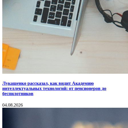
Лукашенко рассказал, как видит Академию
интеллектуальных технологий: от пенсионеров до
беспилотников
04.08.2026