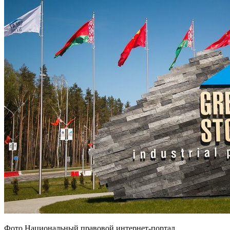
Фото Национальный правовой интернет-портал