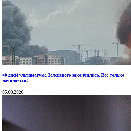
40 дней ультиматума Зеленского закончились. Все только
начинается?
05.08.2026