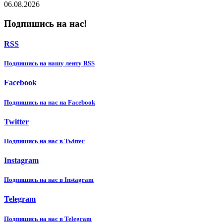
06.08.2026
Подпишись на нас!
RSS
Подпишиcь на нашу ленту RSS
Facebook
Подпишиcь на нас на Facebook
Twitter
Подпишиcь на нас в Twitter
Instagram
Подпишиcь на нас в Instagram
Telegram
Подпишиcь на нас в Telegram