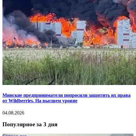
Минские предприниматели попросили защитить их права
от Wildberries. На высшем уровне
04.08.2026
Популярное за 3 дня