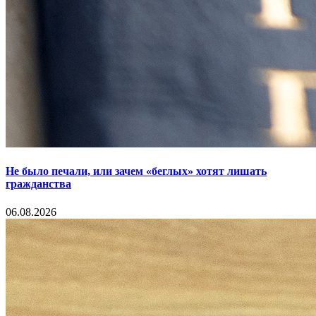
Не было печали, или зачем «беглых» хотят лишать
гражданства
06.08.2026