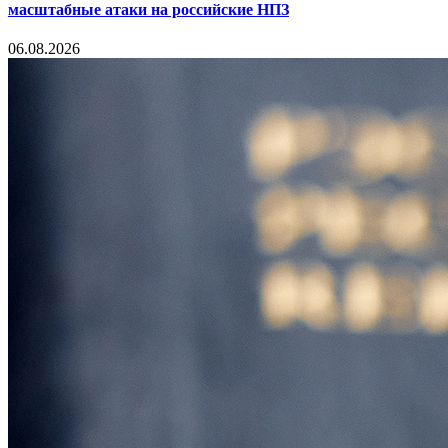
масштабные атаки на российские НПЗ
06.08.2026