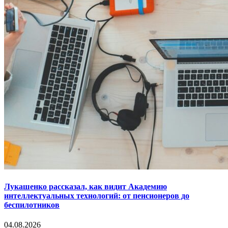
Лукашенко рассказал, как видит Академию
интеллектуальных технологий: от пенсионеров до
беспилотников
04.08.2026