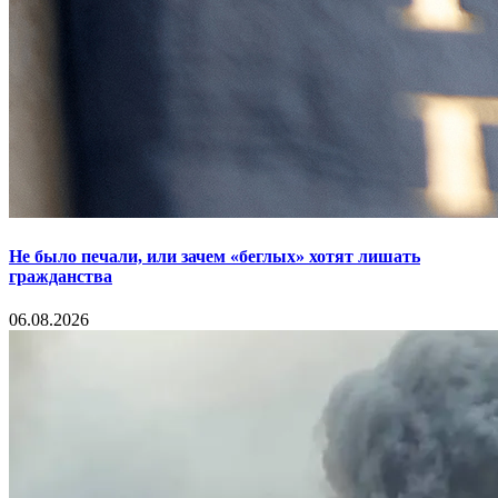
Не было печали, или зачем «беглых» хотят лишать
гражданства
06.08.2026