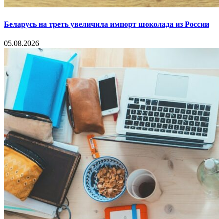
Беларусь на треть увеличила импорт шоколада из России
05.08.2026