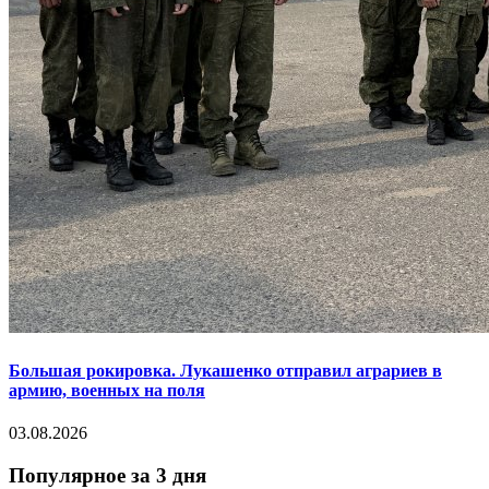
Большая рокировка. Лукашенко отправил аграриев в
армию, военных на поля
03.08.2026
Популярное за 3 дня