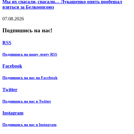
Мы их спасали, спасали… Лукашенко опять пообещал
взяться за Белкоопсоюз
07.08.2026
Подпишись на нас!
RSS
Подпишиcь на нашу ленту RSS
Facebook
Подпишиcь на нас на Facebook
Twitter
Подпишиcь на нас в Twitter
Instagram
Подпишиcь на нас в Instagram