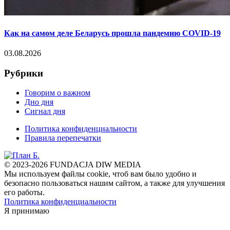
Как на самом деле Беларусь прошла пандемию COVID-19
03.08.2026
Рубрики
Говорим о важном
Дно дня
Сигнал дня
Политика конфиденциальности
Правила перепечатки
© 2023-2026 FUNDACJA DIW MEDIA
Мы используем файлы cookie, чтоб вам было удобно и
безопасно пользоваться нашим сайтом, а также для улучшения
его работы.
Политика конфиденциальности
Я принимаю