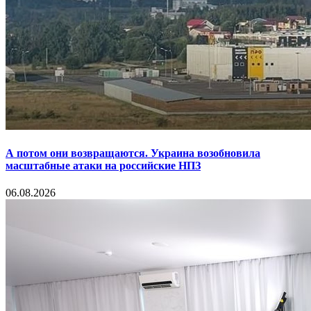
А потом они возвращаются. Украина возобновила
масштабные атаки на российские НПЗ
06.08.2026