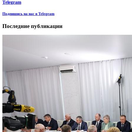
Telegram
Подпишиcь на нас в Telegram
Последние публикации