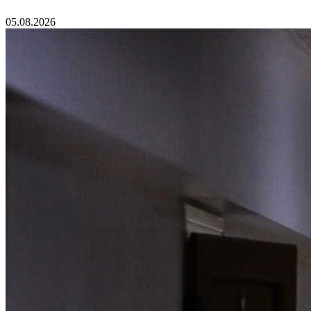
05.08.2026