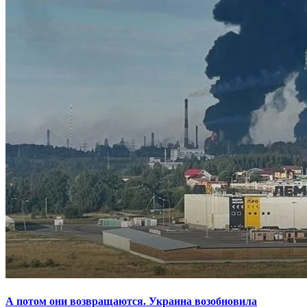
А потом они возвращаются. Украина возобновила