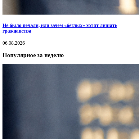
Не было печали, или зачем «беглых» хотят лишать
гражданства
06.08.2026
Популярное за неделю