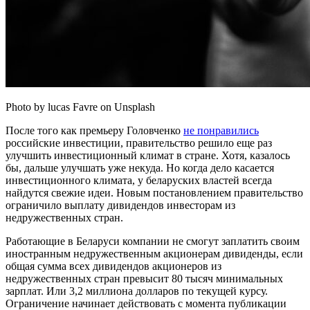
Photo by lucas Favre on Unsplash
После того как премьеру Головченко
не понравились
российские инвестиции, правительство решило еще раз
улучшить инвестиционный климат в стране. Хотя, казалось
бы, дальше улучшать уже некуда. Но когда дело касается
инвестиционного климата, у беларуских властей всегда
найдутся свежие идеи. Новым постановлением правительство
ограничило выплату дивидендов инвесторам из
недружественных стран.
Работающие в Беларуси компании не смогут заплатить своим
иностранным недружественным акционерам дивиденды, если
общая сумма всех дивидендов акционеров из
недружественных стран превысит 80 тысяч минимальных
зарплат. Или 3,2 миллиона долларов по текущей курсу.
Ограничение начинает действовать с момента публикации