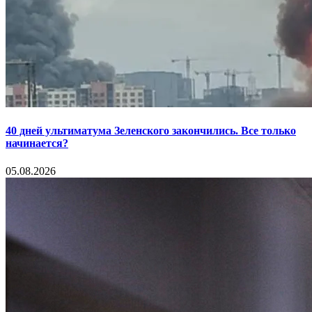
40 дней ультиматума Зеленского закончились. Все только
начинается?
05.08.2026