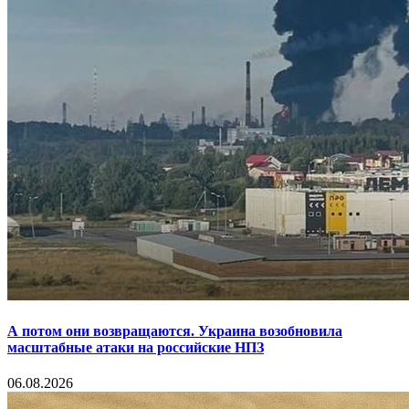
А потом они возвращаются. Украина возобновила
масштабные атаки на российские НПЗ
06.08.2026