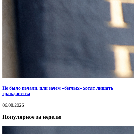
Не было печали, или зачем «беглых» хотят лишать
гражданства
06.08.2026
Популярное за неделю