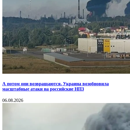
А потом они возвращаются. Украина возобновила
масштабные атаки на российские НПЗ
06.08.2026