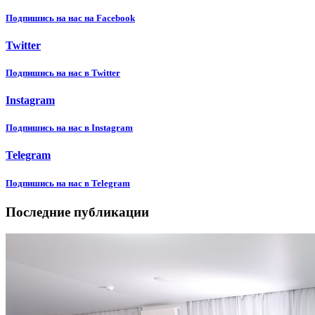
Подпишиcь на нас на Facebook
Twitter
Подпишиcь на нас в Twitter
Instagram
Подпишиcь на нас в Instagram
Telegram
Подпишиcь на нас в Telegram
Последние публикации