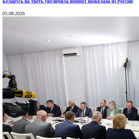
Беларусь на треть увеличила импорт шоколада из России
05.08.2026