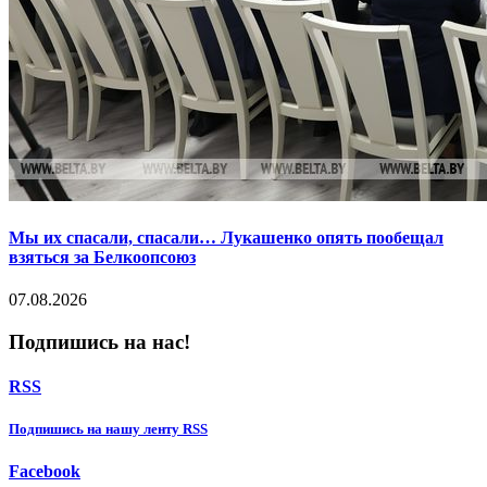
Мы их спасали, спасали… Лукашенко опять пообещал
взяться за Белкоопсоюз
07.08.2026
Подпишись на нас!
RSS
Подпишиcь на нашу ленту RSS
Facebook