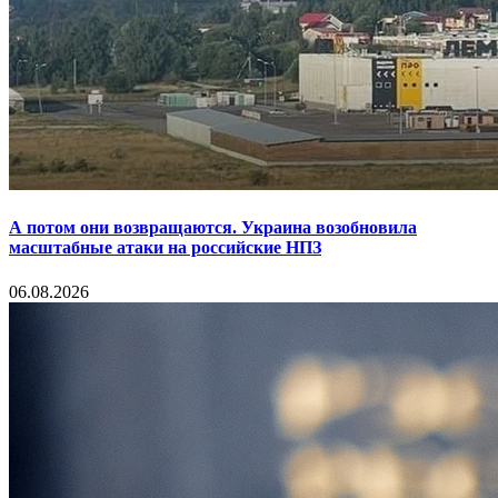
А потом они возвращаются. Украина возобновила
масштабные атаки на российские НПЗ
06.08.2026