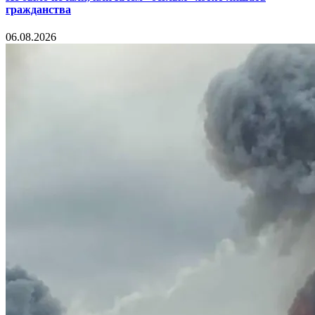
гражданства
06.08.2026