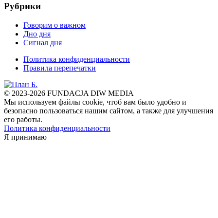
Рубрики
Говорим о важном
Дно дня
Сигнал дня
Политика конфиденциальности
Правила перепечатки
© 2023-2026 FUNDACJA DIW MEDIA
Мы используем файлы cookie, чтоб вам было удобно и
безопасно пользоваться нашим сайтом, а также для улучшения
его работы.
Политика конфиденциальности
Я принимаю