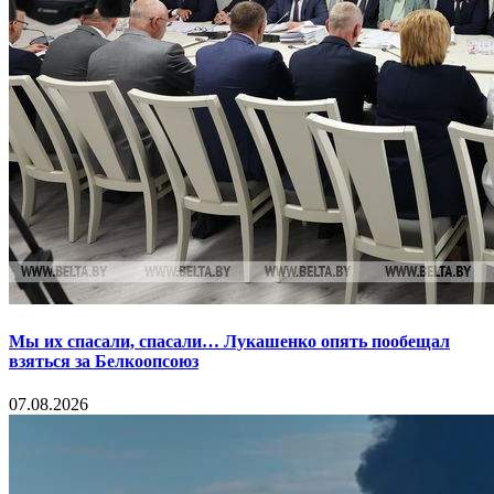
Мы их спасали, спасали… Лукашенко опять пообещал
взяться за Белкоопсоюз
07.08.2026