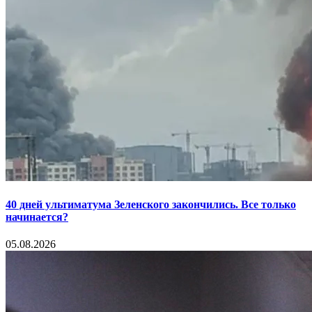
40 дней ультиматума Зеленского закончились. Все только
начинается?
05.08.2026