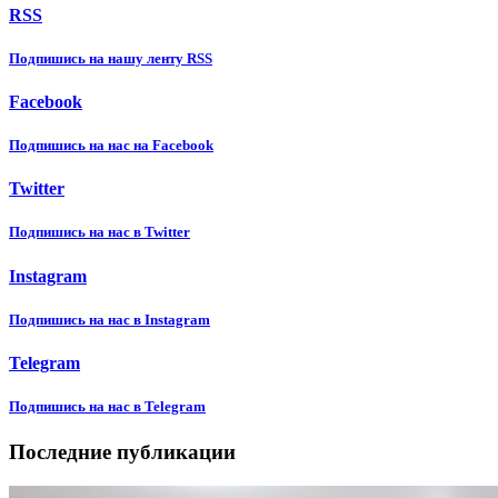
RSS
Подпишиcь на нашу ленту RSS
Facebook
Подпишиcь на нас на Facebook
Twitter
Подпишиcь на нас в Twitter
Instagram
Подпишиcь на нас в Instagram
Telegram
Подпишиcь на нас в Telegram
Последние публикации