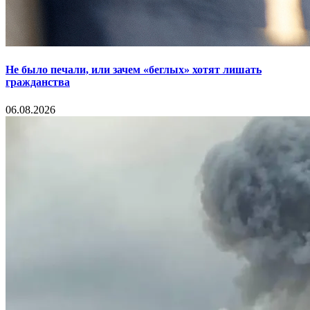
Не было печали, или зачем «беглых» хотят лишать
гражданства
06.08.2026