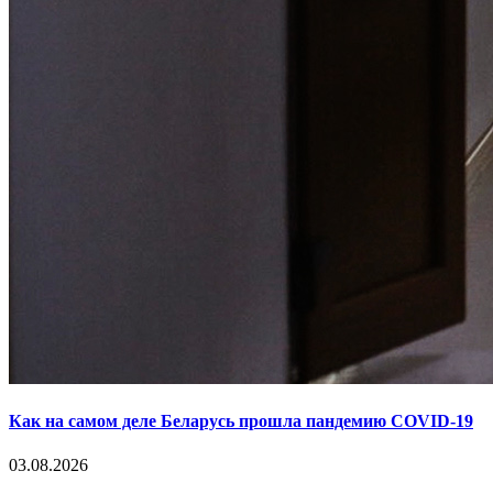
Как на самом деле Беларусь прошла пандемию COVID-19
03.08.2026