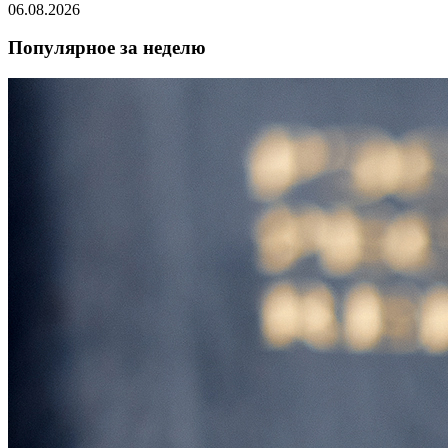
06.08.2026
Популярное за неделю