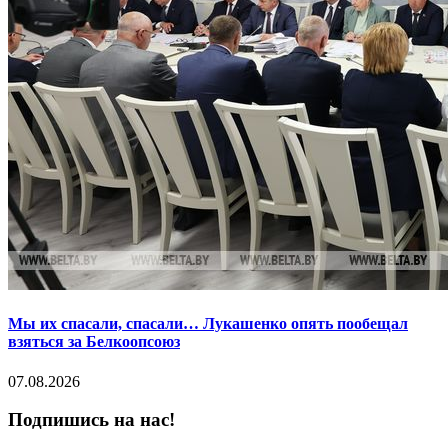
Мы их спасали, спасали… Лукашенко опять пообещал
взяться за Белкоопсоюз
07.08.2026
Подпишись на нас!