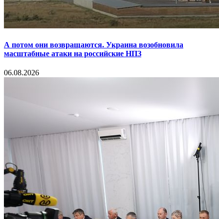
А потом они возвращаются. Украина возобновила
масштабные атаки на российские НПЗ
06.08.2026