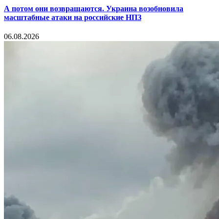
А потом они возвращаются. Украина возобновила
масштабные атаки на российские НПЗ
06.08.2026