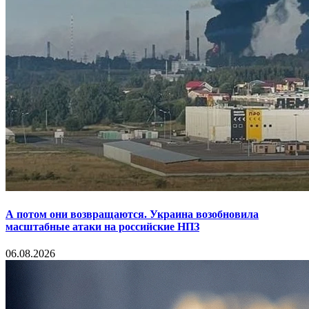
А потом они возвращаются. Украина возобновила
масштабные атаки на российские НПЗ
06.08.2026