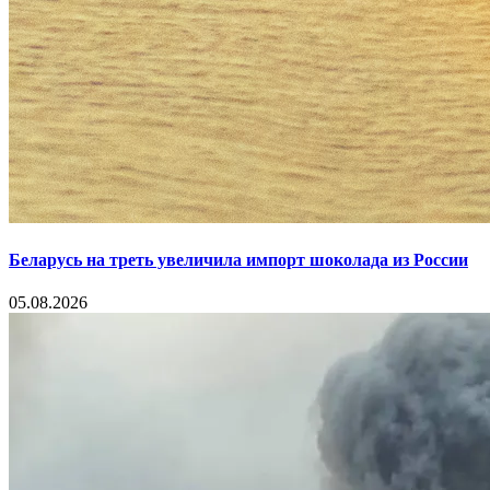
Беларусь на треть увеличила импорт шоколада из России
05.08.2026