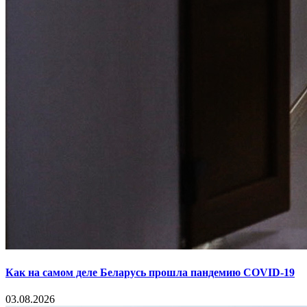
Как на самом деле Беларусь прошла пандемию COVID-19
03.08.2026