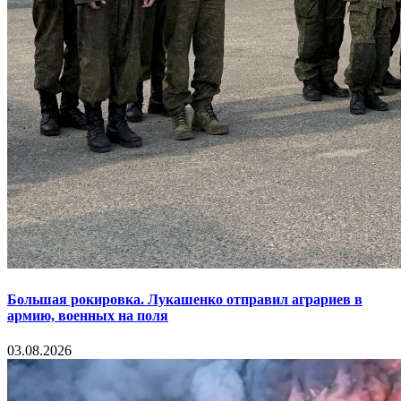
Большая рокировка. Лукашенко отправил аграриев в
армию, военных на поля
03.08.2026