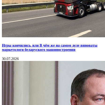
Игры кончились, или В чём же на самом деле виноваты
маркетологи беларуского машиностроения
30.07.2026