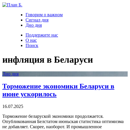
Говорим о важном
Сигнал дня
Дно дня
Поддержите нас
О нас
Поиск
инфляция в Беларуси
Дно дня
Торможение экономики Беларуси в
июне ускорилось
16.07.2025
Торможение беларуской экономики продолжается.
Опубликованная Белстатом июньская статистика оптимизма
не добавляет. Скорее, наоборот. И промышленное