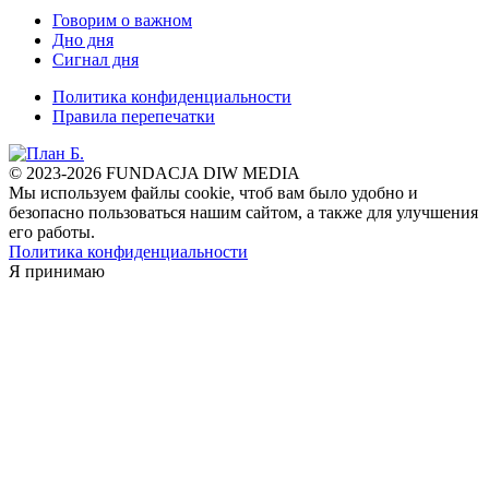
Говорим о важном
Дно дня
Сигнал дня
Политика конфиденциальности
Правила перепечатки
© 2023-2026 FUNDACJA DIW MEDIA
Мы используем файлы cookie, чтоб вам было удобно и
безопасно пользоваться нашим сайтом, а также для улучшения
его работы.
Политика конфиденциальности
Я принимаю