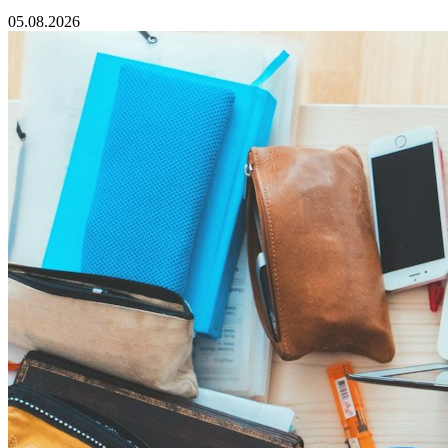
05.08.2026