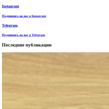
Instagram
Подпишиcь на нас в Instagram
Telegram
Подпишиcь на нас в Telegram
Последние публикации