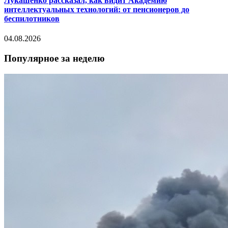
Лукашенко рассказал, как видит Академию
интеллектуальных технологий: от пенсионеров до
беспилотников
04.08.2026
Популярное за неделю