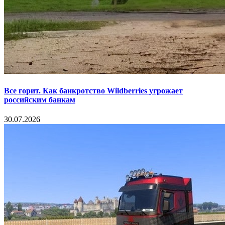
Все горит. Как банкротство Wildberries угрожает
российским банкам
30.07.2026