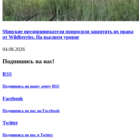
Минские предприниматели попросили защитить их права
от Wildberries. На высшем уровне
04.08.2026
Подпишись на нас!
RSS
Подпишиcь на нашу ленту RSS
Facebook
Подпишиcь на нас на Facebook
Twitter
Подпишиcь на нас в Twitter