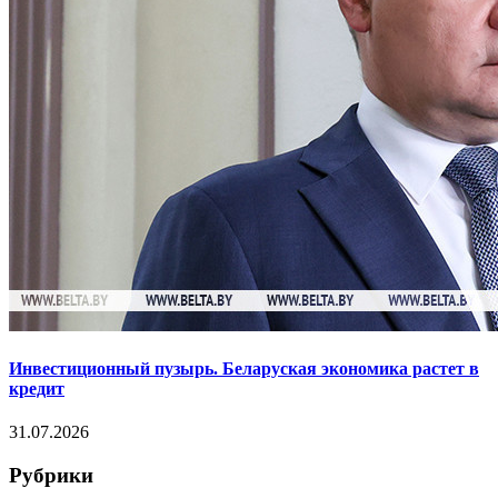
Инвестиционный пузырь. Беларуская экономика растет в
кредит
31.07.2026
Рубрики