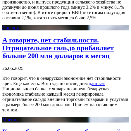
производство, и выпуск продукции сельского хозяйства не
дотянули до июня прошлого года (минус 3,2% и минус 8,1%
соответственно). В итоге прирост ВВП по итогам полугодия
составил 2,1%, хотя за пять месяцев было 2,5%.
Дно дня
А говорите, нет стабильности.
Отрицательное сальдо прибавляет
больше 200 млн долларов в месяц
26.06.2025
Кто говорит, что в беларуской экономике нет стабильности -
врет. Еще как есть. Вот судя по последним
данным
Национального банка, с января по апрель беларуская
экономика стабильно каждый месяц генерировала
отрицательное сальдо внешней торговли товарами и услугами
в размере более 200 млн долларов. Причем нарастающим
темпом.
Мнение