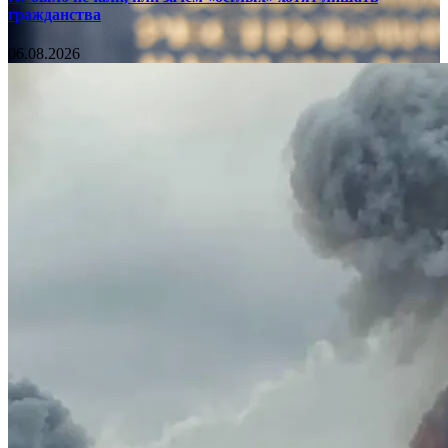
гражданства
06.08.2026