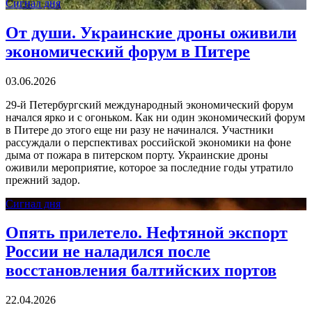
Сигнал дня
От души. Украинские дроны оживили
экономический форум в Питере
03.06.2026
29-й Петербургский международный экономический форум
начался ярко и с огоньком. Как ни один экономический форум
в Питере до этого еще ни разу не начинался. Участники
рассуждали о перспективах российской экономики на фоне
дыма от пожара в питерском порту. Украинские дроны
оживили мероприятие, которое за последние годы утратило
прежний задор.
Сигнал дня
Опять прилетело. Нефтяной экспорт
России не наладился после
восстановления балтийских портов
22.04.2026