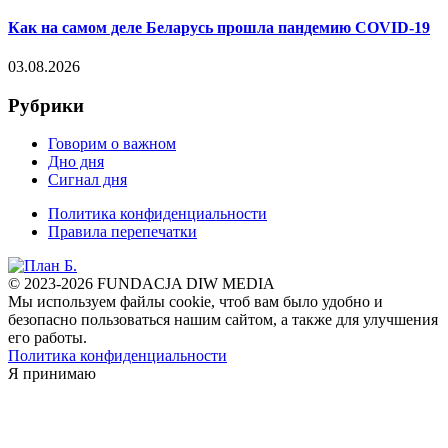
Как на самом деле Беларусь прошла пандемию COVID-19
03.08.2026
Рубрики
Говорим о важном
Дно дня
Сигнал дня
Политика конфиденциальности
Правила перепечатки
© 2023-2026 FUNDACJA DIW MEDIA
Мы используем файлы cookie, чтоб вам было удобно и
безопасно пользоваться нашим сайтом, а также для улучшения
его работы.
Политика конфиденциальности
Я принимаю