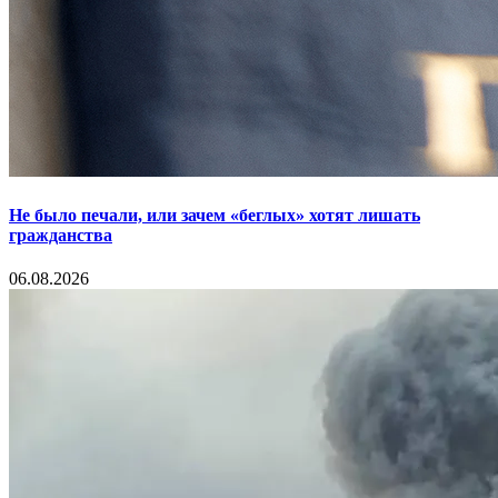
Не было печали, или зачем «беглых» хотят лишать
гражданства
06.08.2026