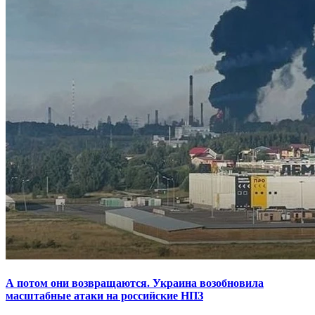
А потом они возвращаются. Украина возобновила
масштабные атаки на российские НПЗ