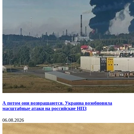
А потом они возвращаются. Украина возобновила
масштабные атаки на российские НПЗ
06.08.2026