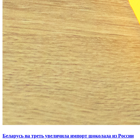
Беларусь на треть увеличила импорт шоколада из России