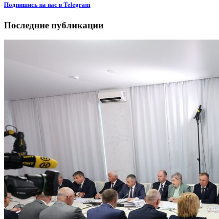
Подпишиcь на нас в Telegram
Последние публикации