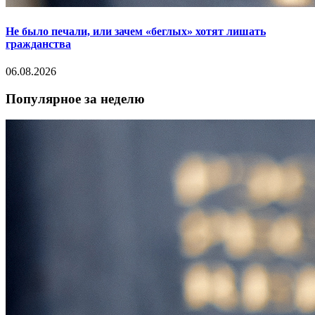
Не было печали, или зачем «беглых» хотят лишать
гражданства
06.08.2026
Популярное за неделю