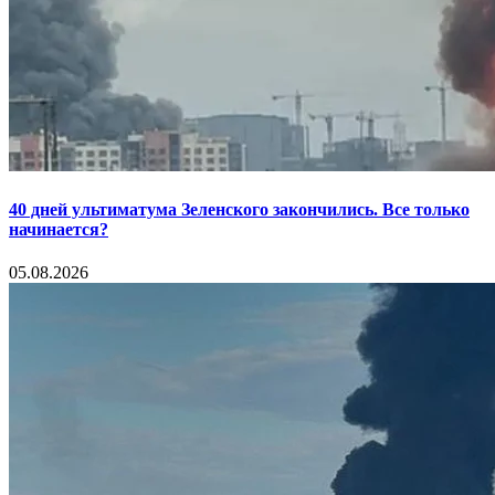
40 дней ультиматума Зеленского закончились. Все только
начинается?
05.08.2026