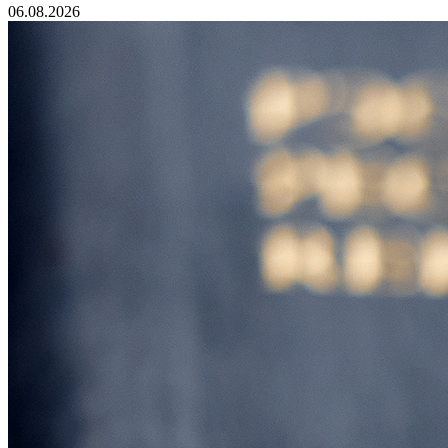
06.08.2026