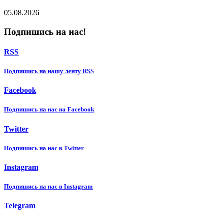
05.08.2026
Подпишись на нас!
RSS
Подпишиcь на нашу ленту RSS
Facebook
Подпишиcь на нас на Facebook
Twitter
Подпишиcь на нас в Twitter
Instagram
Подпишиcь на нас в Instagram
Telegram