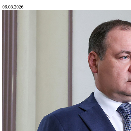
06.08.2026