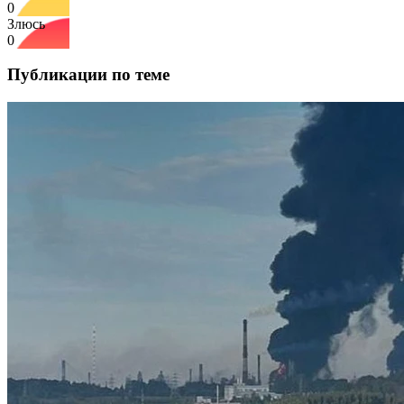
0
Злюсь
0
Публикации по теме