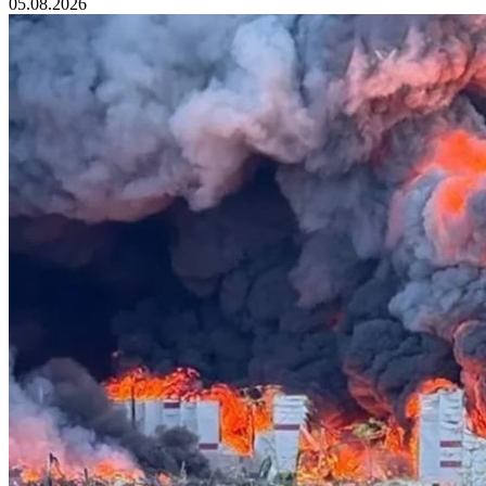
05.08.2026