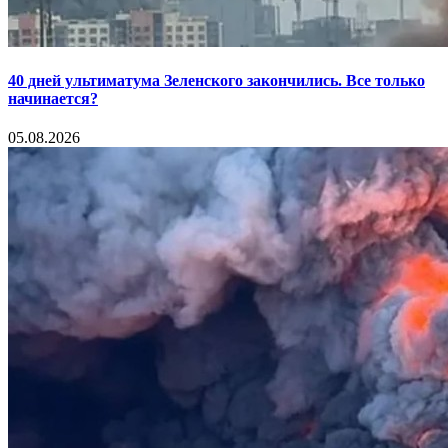
40 дней ультиматума Зеленского закончились. Все только
начинается?
05.08.2026