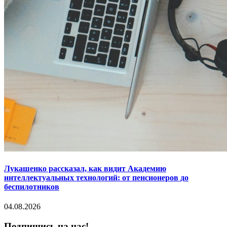
Лукашенко рассказал, как видит Академию
интеллектуальных технологий: от пенсионеров до
беспилотников
04.08.2026
Подпишись на нас!