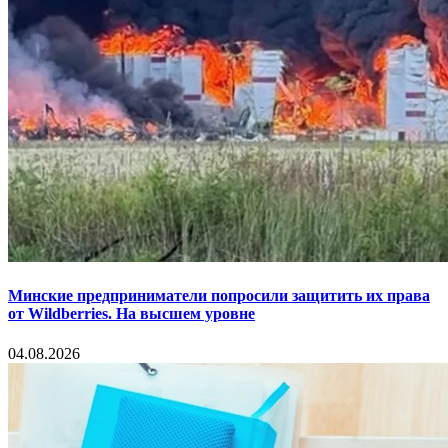
Минские предприниматели попросили защитить их права
от Wildberries. На высшем уровне
04.08.2026