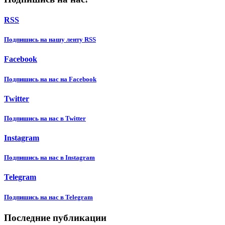
RSS
Подпишиcь на нашу ленту RSS
Facebook
Подпишиcь на нас на Facebook
Twitter
Подпишиcь на нас в Twitter
Instagram
Подпишиcь на нас в Instagram
Telegram
Подпишиcь на нас в Telegram
Последние публикации