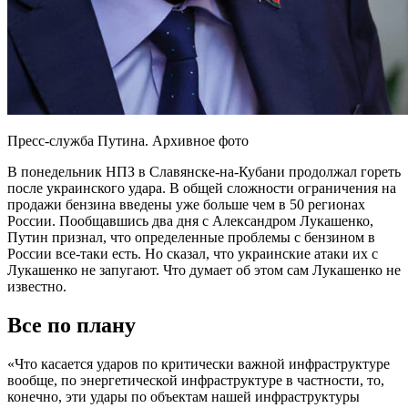
Пресс-служба Путина. Архивное фото
В понедельник НПЗ в Славянске-на-Кубани продолжал гореть
после украинского удара. В общей сложности ограничения на
продажи бензина введены уже больше чем в 50 регионах
России. Пообщавшись два дня с Александром Лукашенко,
Путин признал, что определенные проблемы с бензином в
России все-таки есть. Но сказал, что украинские атаки их с
Лукашенко не запугают. Что думает об этом сам Лукашенко не
известно.
Все по плану
«Что касается ударов по критически важной инфраструктуре
вообще, по энергетической инфраструктуре в частности, то,
конечно, эти удары по объектам нашей инфраструктуры