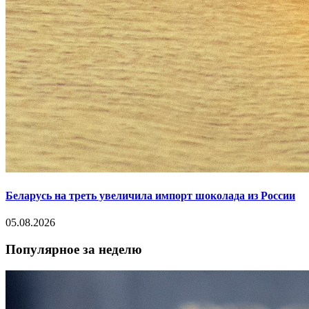
Беларусь на треть увеличила импорт шоколада из России
05.08.2026
Популярное за неделю