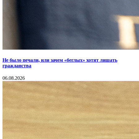
Не было печали, или зачем «беглых» хотят лишать
гражданства
06.08.2026