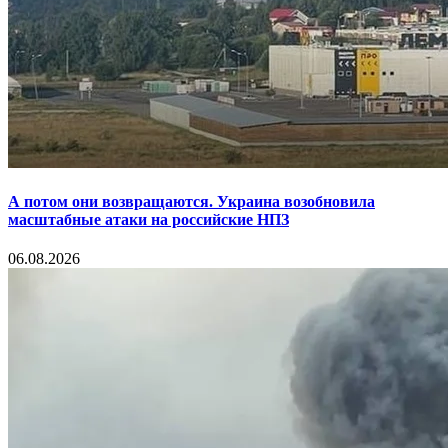
А потом они возвращаются. Украина возобновила
масштабные атаки на российские НПЗ
06.08.2026