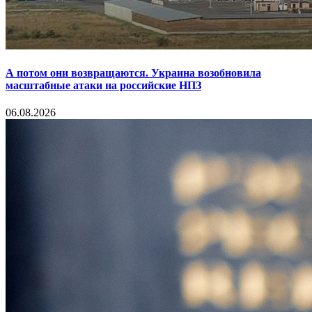
А потом они возвращаются. Украина возобновила
масштабные атаки на российские НПЗ
06.08.2026