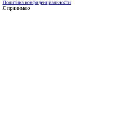
Политика конфиденциальности
Я принимаю