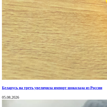
Беларусь на треть увеличила импорт шоколада из России
05.08.2026