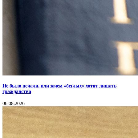
Не было печали, или зачем «беглых» хотят лишать
гражданства
06.08.2026