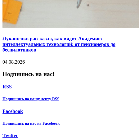
Лукашенко рассказал, как видит Академию
интеллектуальных технологий: от пенсионеров до
беспилотников
04.08.2026
Подпишись на нас!
RSS
Подпишиcь на нашу ленту RSS
Facebook
Подпишиcь на нас на Facebook
Twitter