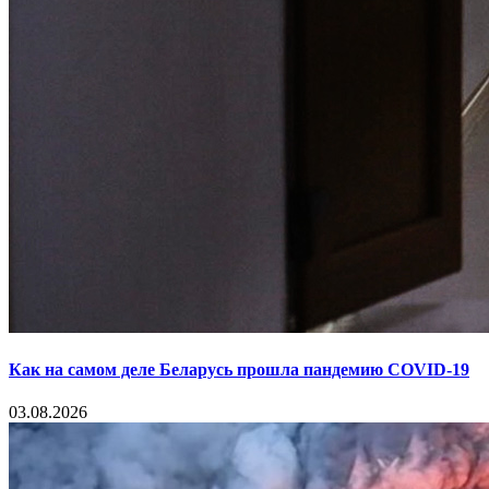
Как на самом деле Беларусь прошла пандемию COVID-19
03.08.2026