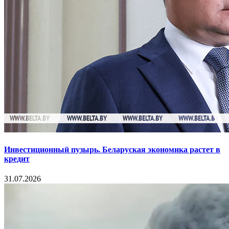
Инвестиционный пузырь. Беларуская экономика растет в
кредит
31.07.2026