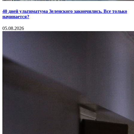
40 дней ультиматума Зеленского закончились. Все только
начинается?
05.08.2026