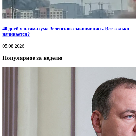
40 дней ультиматума Зеленского закончились. Все только
начинается?
05.08.2026
Популярное за неделю