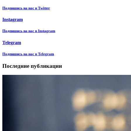
Подпишиcь на нас в Twitter
Instagram
Подпишиcь на нас в Instagram
Telegram
Подпишиcь на нас в Telegram
Последние публикации