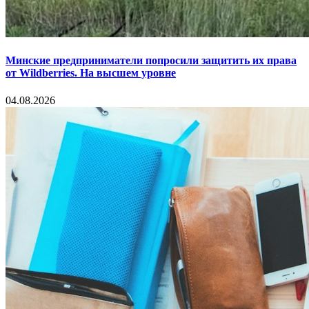
Минские предприниматели попросили защитить их права
от Wildberries. На высшем уровне
04.08.2026