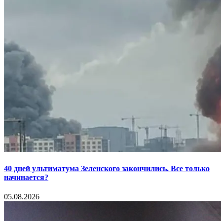
40 дней ультиматума Зеленского закончились. Все только
начинается?
05.08.2026