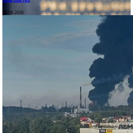
гражданства
06.08.2026