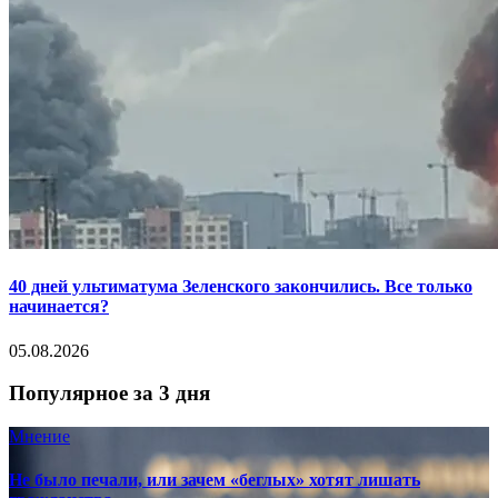
40 дней ультиматума Зеленского закончились. Все только
начинается?
05.08.2026
Популярное за 3 дня
Мнение
Не было печали, или зачем «беглых» хотят лишать