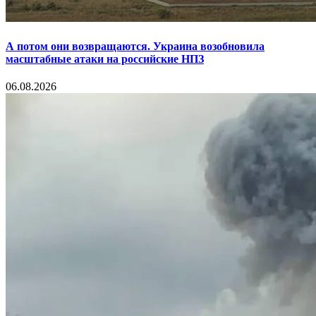
А потом они возвращаются. Украина возобновила
масштабные атаки на российские НПЗ
06.08.2026