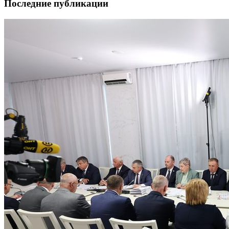
Последние публикации