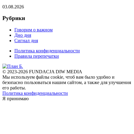
03.08.2026
Рубрики
Говорим о важном
Дно дня
Сигнал дня
Политика конфиденциальности
Правила перепечатки
© 2023-2026 FUNDACJA DIW MEDIA
Мы используем файлы cookie, чтоб вам было удобно и
безопасно пользоваться нашим сайтом, а также для улучшения
его работы.
Политика конфиденциальности
Я принимаю