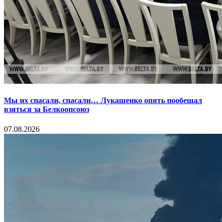
Мы их спасали, спасали… Лукашенко опять пообещал
взяться за Белкоопсоюз
07.08.2026