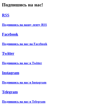
Подпишись на нас!
RSS
Подпишиcь на нашу ленту RSS
Facebook
Подпишиcь на нас на Facebook
Twitter
Подпишиcь на нас в Twitter
Instagram
Подпишиcь на нас в Instagram
Telegram
Подпишиcь на нас в Telegram