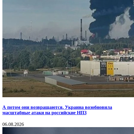
А потом они возвращаются. Украина возобновила
масштабные атаки на российские НПЗ
06.08.2026