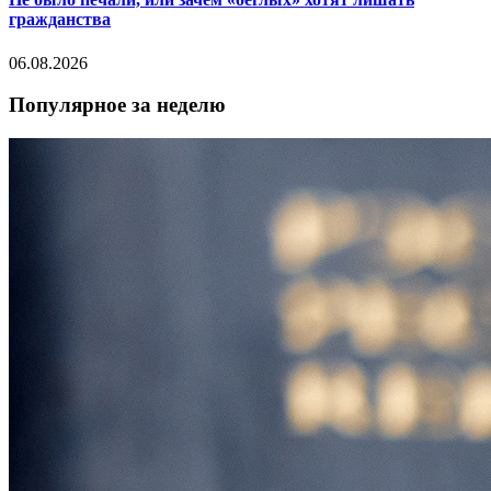
гражданства
06.08.2026
Популярное за неделю