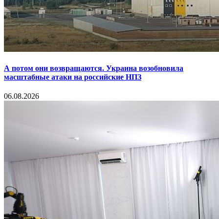
А потом они возвращаются. Украина возобновила
масштабные атаки на российские НПЗ
06.08.2026