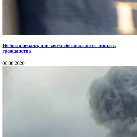
Не было печали, или зачем «беглых» хотят лишать
гражданства
06.08.2026