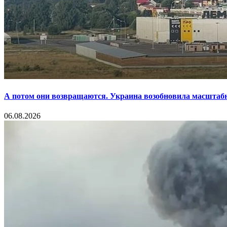
А потом они возвращаются. Украина возобновила масштаб
06.08.2026