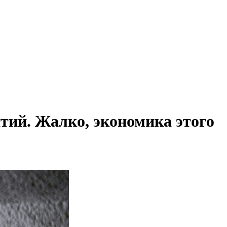
ий. Жалко, экономика этого