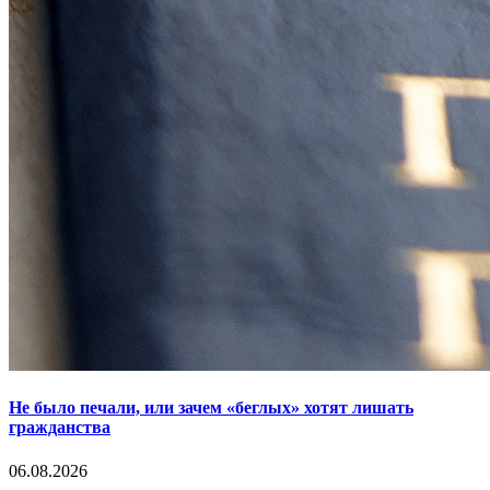
Не было печали, или зачем «беглых» хотят лишать
гражданства
06.08.2026