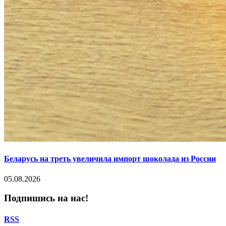
Беларусь на треть увеличила импорт шоколада из России
05.08.2026
Подпишись на нас!
RSS