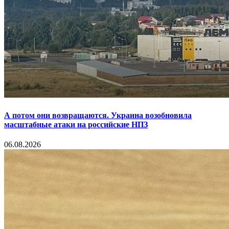
А потом они возвращаются. Украина возобновила
масштабные атаки на российские НПЗ
06.08.2026