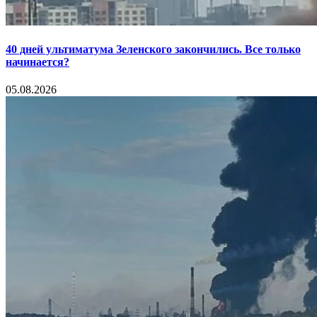
40 дней ультиматума Зеленского закончились. Все только
начинается?
05.08.2026