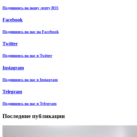
Подпишиcь на нашу ленту RSS
Facebook
Подпишиcь на нас на Facebook
Twitter
Подпишиcь на нас в Twitter
Instagram
Подпишиcь на нас в Instagram
Telegram
Подпишиcь на нас в Telegram
Последние публикации