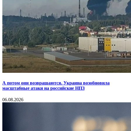
А потом они возвращаются. Украина возобновила
масштабные атаки на российские НПЗ
06.08.2026