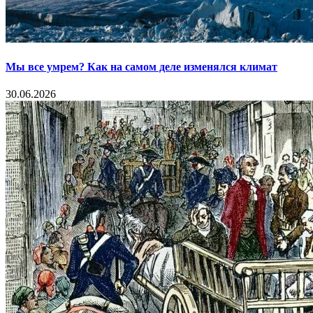
Мы все умрем? Как на самом деле изменялся климат
30.06.2026