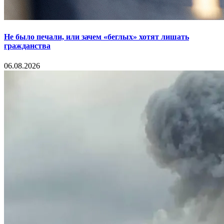
Не было печали, или зачем «беглых» хотят лишать
гражданства
06.08.2026