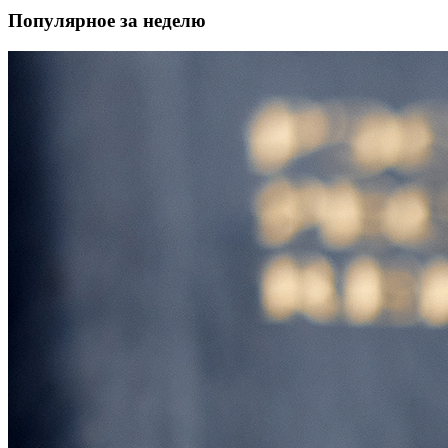
Популярное за неделю