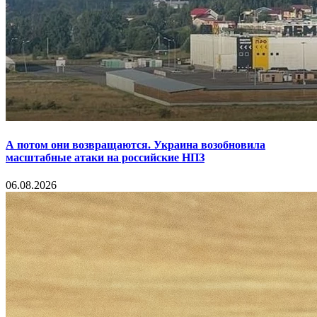
А потом они возвращаются. Украина возобновила
масштабные атаки на российские НПЗ
06.08.2026