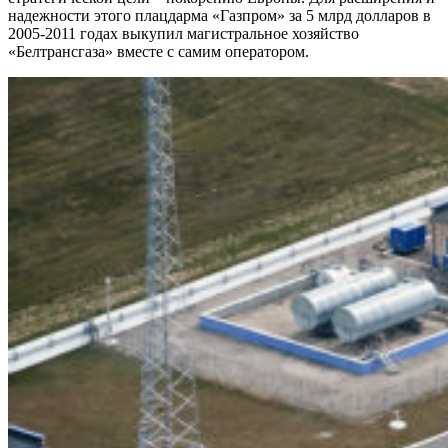
надежности этого плацдарма «Газпром» за 5 млрд долларов в
2005-2011 годах выкупил магистральное хозяйство
«Белтрансгаза» вместе с самим оператором.