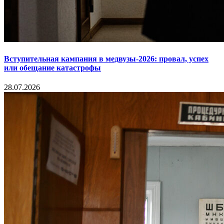
Вступительная кампания в медвузы-2026: провал, успех
или обещание катастрофы
28.07.2026