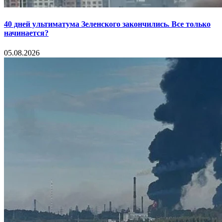
40 дней ультиматума Зеленского закончились. Все только
начинается?
05.08.2026