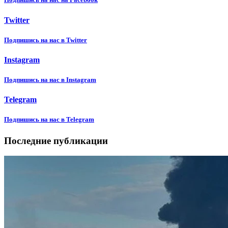
Twitter
Подпишиcь на нас в Twitter
Instagram
Подпишиcь на нас в Instagram
Telegram
Подпишиcь на нас в Telegram
Последние публикации