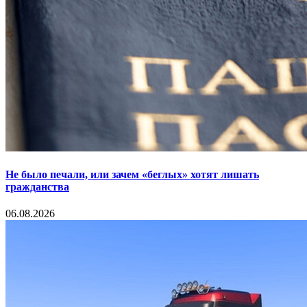
Не было печали, или зачем «беглых» хотят лишать
гражданства
06.08.2026