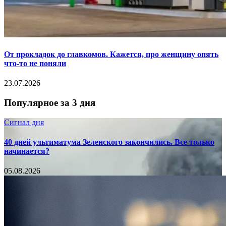
От прокладок до главкомов. Кажется, про женщину опять
что-то не поняли
23.07.2026
Популярное за 3 дня
Сигнал дня
40 дней ультиматума Зеленского закончились. Все только
начинается?
05.08.2026