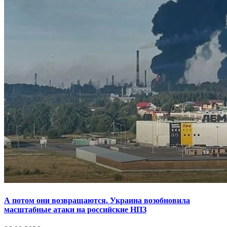
А потом они возвращаются. Украина возобновила
масштабные атаки на российские НПЗ