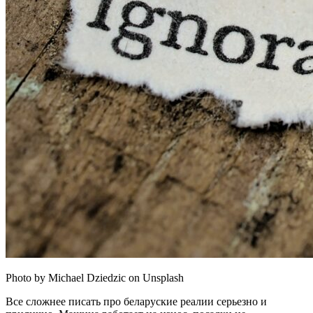
Photo by Michael Dziedzic on Unsplash
Все сложнее писать про беларуские реалии серьезно и