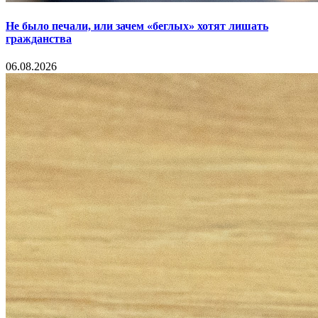
Не было печали, или зачем «беглых» хотят лишать
гражданства
06.08.2026