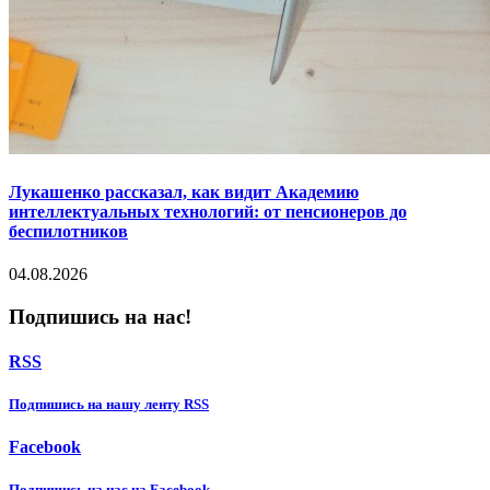
Лукашенко рассказал, как видит Академию
интеллектуальных технологий: от пенсионеров до
беспилотников
04.08.2026
Подпишись на нас!
RSS
Подпишиcь на нашу ленту RSS
Facebook
Подпишиcь на нас на Facebook