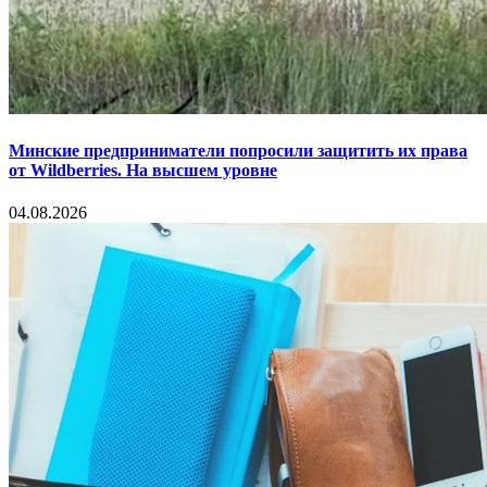
Минские предприниматели попросили защитить их права
от Wildberries. На высшем уровне
04.08.2026