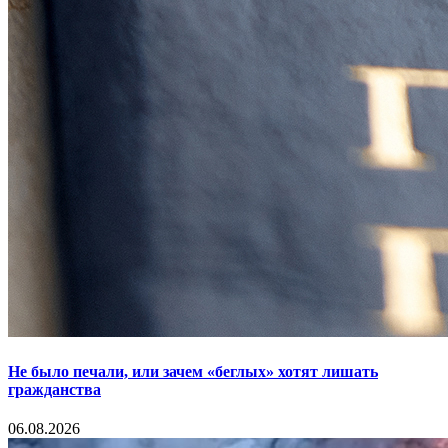
Не было печали, или зачем «беглых» хотят лишать
гражданства
06.08.2026