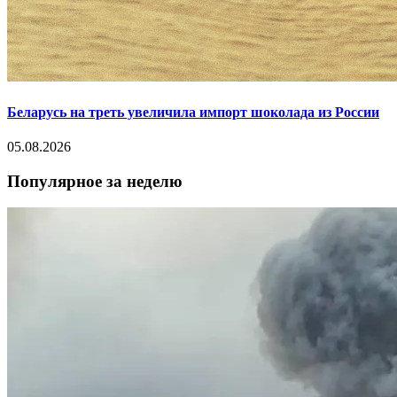
Беларусь на треть увеличила импорт шоколада из России
05.08.2026
Популярное за неделю