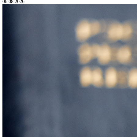
06.08.2026