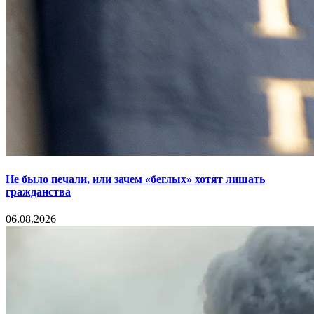
Не было печали, или зачем «беглых» хотят лишать
гражданства
06.08.2026