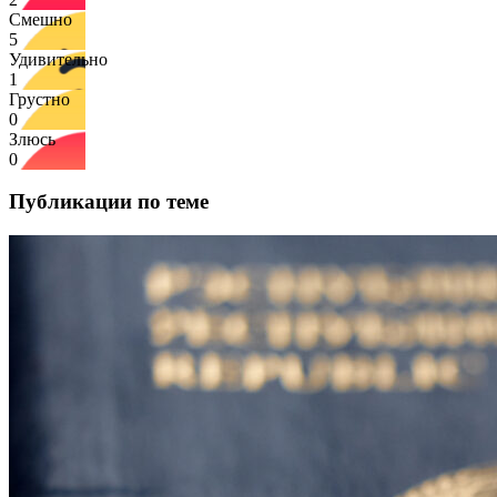
Смешно
5
Удивительно
1
Грустно
0
Злюсь
0
Публикации по теме