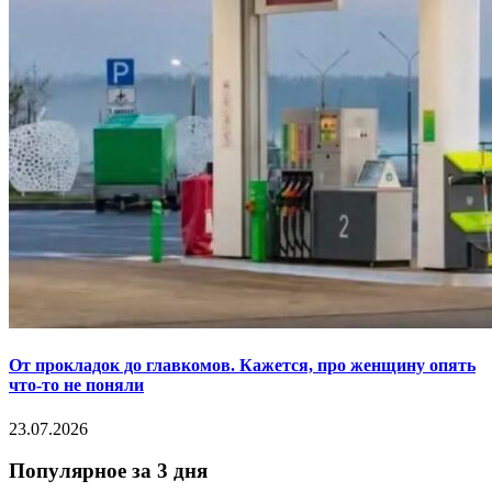
От прокладок до главкомов. Кажется, про женщину опять
что-то не поняли
23.07.2026
Популярное за 3 дня