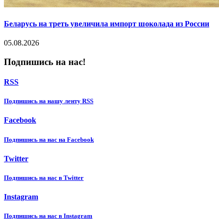
Беларусь на треть увеличила импорт шоколада из России
05.08.2026
Подпишись на нас!
RSS
Подпишиcь на нашу ленту RSS
Facebook
Подпишиcь на нас на Facebook
Twitter
Подпишиcь на нас в Twitter
Instagram
Подпишиcь на нас в Instagram