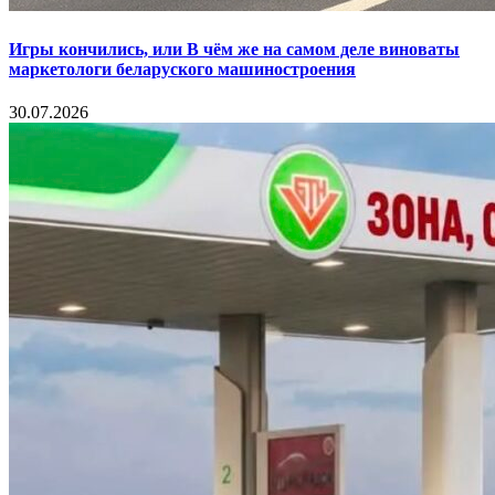
Игры кончились, или В чём же на самом деле виноваты
маркетологи беларуского машиностроения
30.07.2026