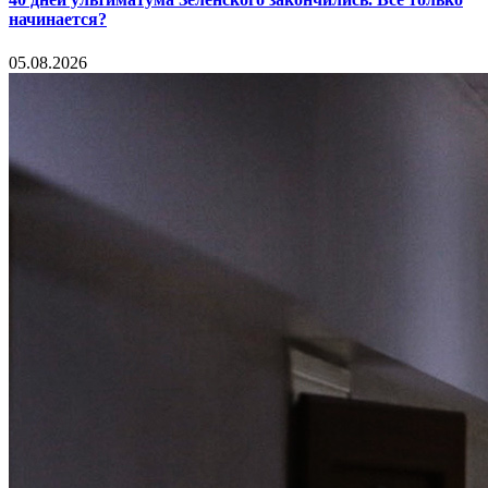
начинается?
05.08.2026