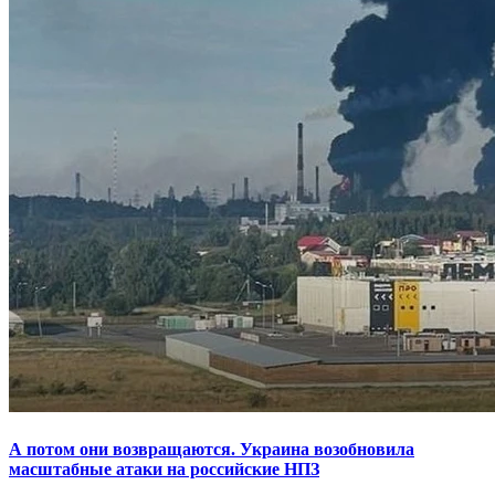
А потом они возвращаются. Украина возобновила
масштабные атаки на российские НПЗ