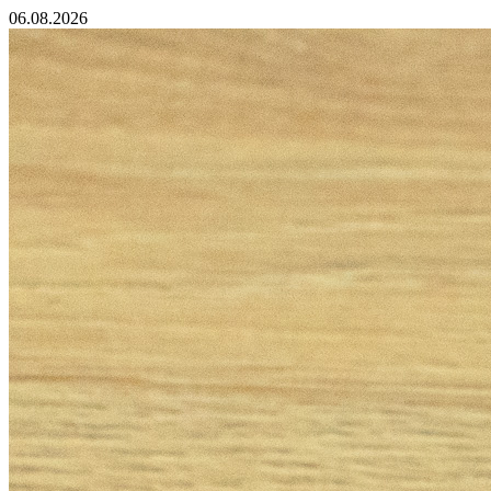
06.08.2026