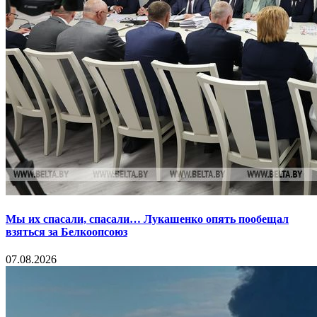
Мы их спасали, спасали… Лукашенко опять пообещал
взяться за Белкоопсоюз
07.08.2026