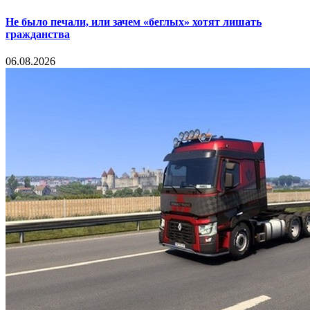
Не было печали, или зачем «беглых» хотят лишать
гражданства
06.08.2026