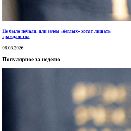
Не было печали, или зачем «беглых» хотят лишать
гражданства
06.08.2026
Популярное за неделю