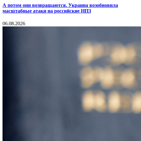
А потом они возвращаются. Украина возобновила
масштабные атаки на российские НПЗ
06.08.2026