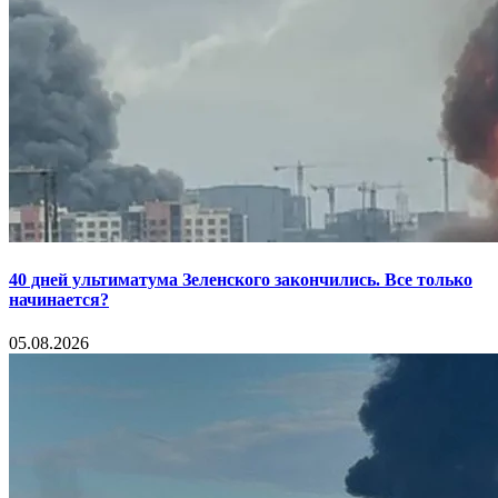
40 дней ультиматума Зеленского закончились. Все только
начинается?
05.08.2026