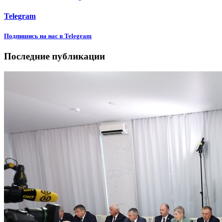
Telegram
Подпишиcь на нас в Telegram
Последние публикации