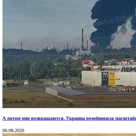
А потом они возвращаются. Украина возобновила масштаб
06.08.2026