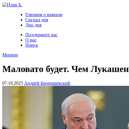
Говорим о важном
Сигнал дня
Дно дня
Поддержите нас
О нас
Поиск
Мнение
Маловато будет. Чем Лукашен
07.10.2025
Андрей Бронишевский