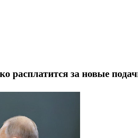
ко расплатится за новые пода