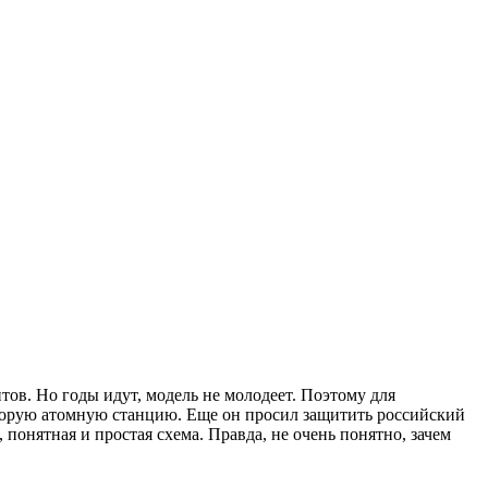
тов. Но годы идут, модель не молодеет. Поэтому для
вторую атомную станцию. Еще он просил защитить российский
понятная и простая схема. Правда, не очень понятно, зачем