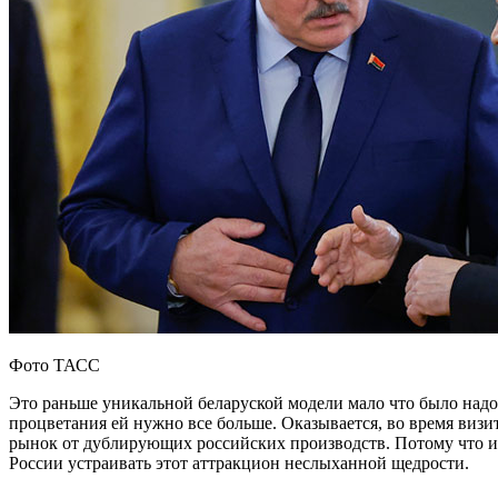
Фото ТАСС
Это раньше уникальной беларуской модели мало что было надо 
процветания ей нужно все больше. Оказывается, во время виз
рынок от дублирующих российских производств. Потому что ина
России устраивать этот аттракцион неслыханной щедрости.