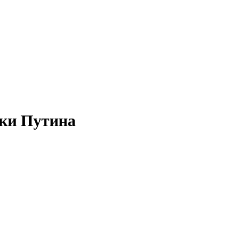
чки Путина