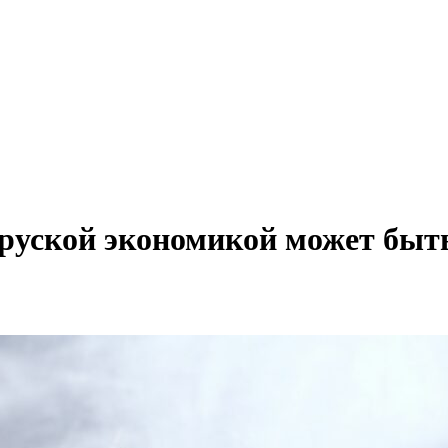
ларуской экономикой может быть