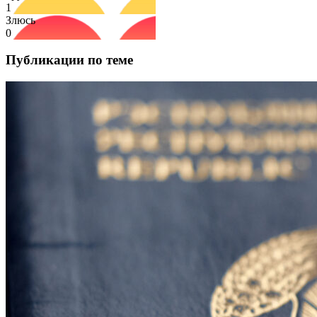
1
Злюсь
0
Публикации по теме