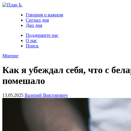
Говорим о важном
Сигнал дня
Дно дня
Поддержите нас
О нас
Поиск
Мнение
Как я убеждал себя, что с бе
помешало
13.05.2025
Валерий Викторович