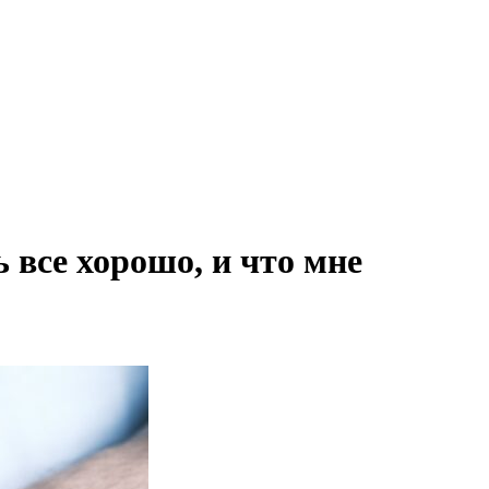
 все хорошо, и что мне