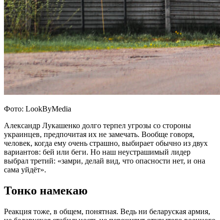
Фото: LookByMedia
Александр Лукашенко долго терпел угрозы со стороны
украинцев, предпочитая их не замечать. Вообще говоря,
человек, когда ему очень страшно, выбирает обычно из двух
вариантов: бей или беги. Но наш неустрашимый лидер
выбрал третий: «замри, делай вид, что опасности нет, и она
сама уйдёт».
Тонко намекаю
Реакция тоже, в общем, понятная. Ведь ни беларуская армия,