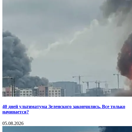
40 дней ультиматума Зеленского закончились. Все только
начинается?
05.08.2026