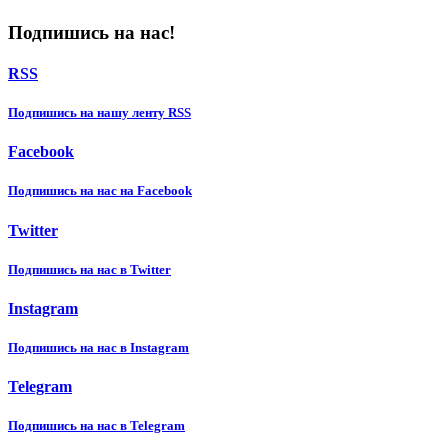
Подпишись на нас!
RSS
Подпишиcь на нашу ленту RSS
Facebook
Подпишиcь на нас на Facebook
Twitter
Подпишиcь на нас в Twitter
Instagram
Подпишиcь на нас в Instagram
Telegram
Подпишиcь на нас в Telegram