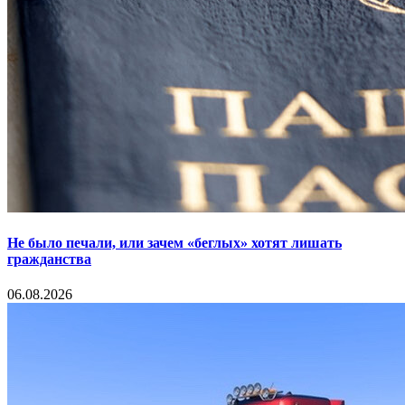
Не было печали, или зачем «беглых» хотят лишать
гражданства
06.08.2026