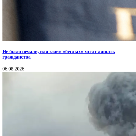
Не было печали, или зачем «беглых» хотят лишать
гражданства
06.08.2026