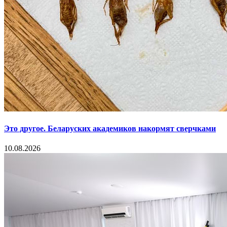
Это другое. Беларуских академиков накормят сверчками
10.08.2026