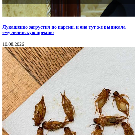
Лукашенко загрустил по партии, и она тут же выписала
ему ленинскую премию
10.08.2026