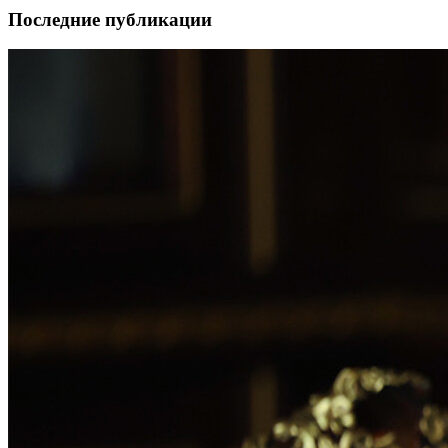
Последние публикации