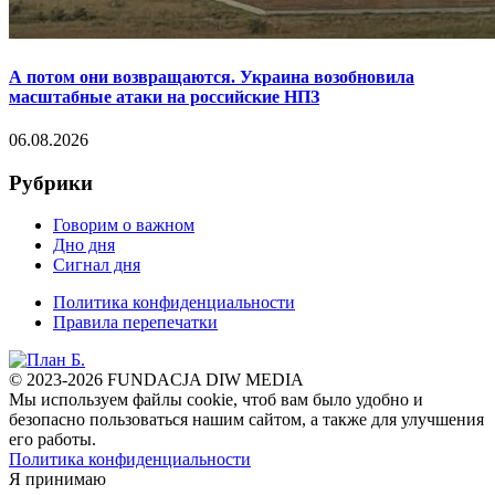
А потом они возвращаются. Украина возобновила
масштабные атаки на российские НПЗ
06.08.2026
Рубрики
Говорим о важном
Дно дня
Сигнал дня
Политика конфиденциальности
Правила перепечатки
© 2023-2026 FUNDACJA DIW MEDIA
Мы используем файлы cookie, чтоб вам было удобно и
безопасно пользоваться нашим сайтом, а также для улучшения
его работы.
Политика конфиденциальности
Я принимаю