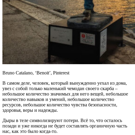
Bruno Catalano, ‘Benoit’, Pinterest
В самом деле, человек, который вынужденно уехал из дома,
увез с собой только маленький чемодан своего скарба –
небольшое количество значимых для него вещей, небольшое
количество навыков и умений, небольшое количество
ресурсов, небольшое количество чувства безопасности,
здоровья, веры и надежды.
Дыры в теле символизируют потери. Всё то, что осталось
позади и уже никогда не будет составлять органичную часть
нас, как это было когда-то.