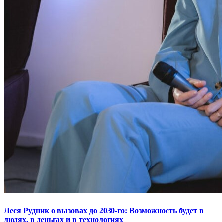
Леся Рудник о вызовах до 2030-го: Возможность будет в
людях, в деньгах и в технологиях