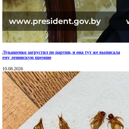
Лукашенко загрустил по партии, и она тут же выписала
ему ленинскую премию
10.08.2026