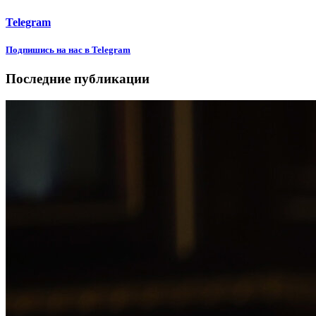
Telegram
Подпишиcь на нас в Telegram
Последние публикации