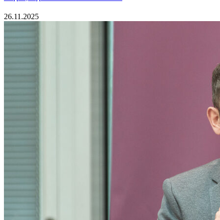
26.11.2025