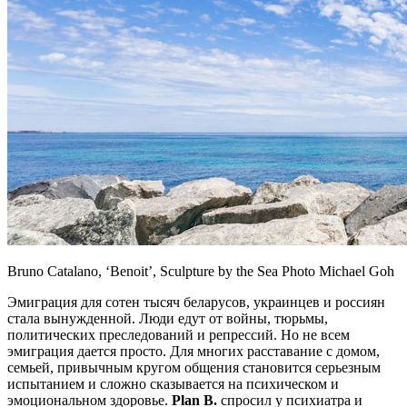
Bruno Catalano, ‘Benoit’, Sculpture by the Sea Photo Michael Goh
Эмиграция для сотен тысяч беларусов, украинцев и россиян
стала вынужденной. Люди едут от войны, тюрьмы,
политических преследований и репрессий. Но не всем
эмиграция дается просто. Для многих расставание с домом,
семьей, привычным кругом общения становится серьезным
испытанием и сложно сказывается на психическом и
эмоциональном здоровье.
Plan B.
спросил у психиатра и