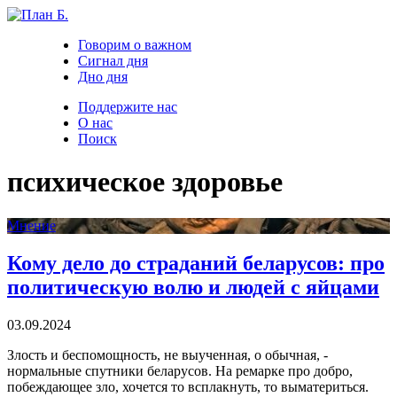
Говорим о важном
Сигнал дня
Дно дня
Поддержите нас
О нас
Поиск
психическое здоровье
Мнение
Кому дело до страданий беларусов: про
политическую волю и людей с яйцами
03.09.2024
Злость и беспомощность, не выученная, о обычная, -
нормальные спутники беларусов. На ремарке про добро,
побеждающее зло, хочется то всплакнуть, то выматериться.