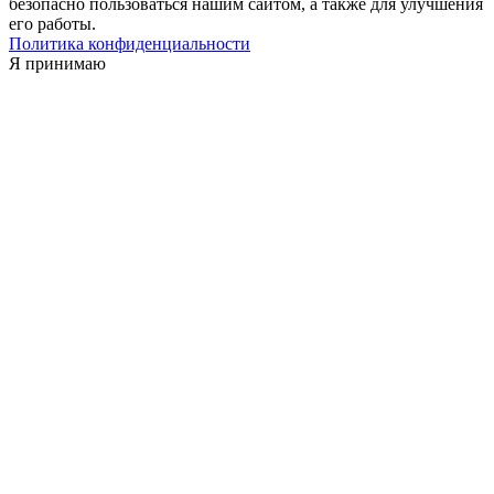
безопасно пользоваться нашим сайтом, а также для улучшения
его работы.
Политика конфиденциальности
Я принимаю