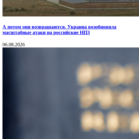
А потом они возвращаются. Украина возобновила
масштабные атаки на российские НПЗ
06.08.2026