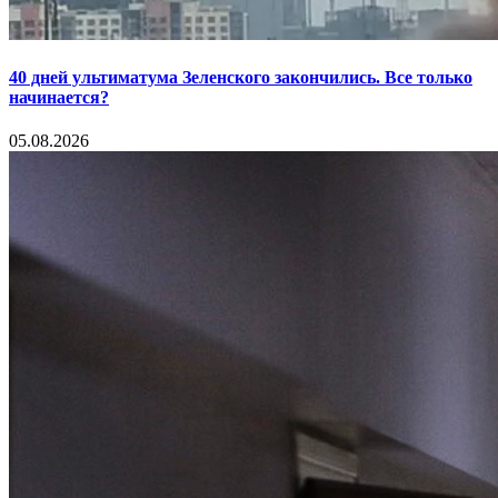
40 дней ультиматума Зеленского закончились. Все только
начинается?
05.08.2026