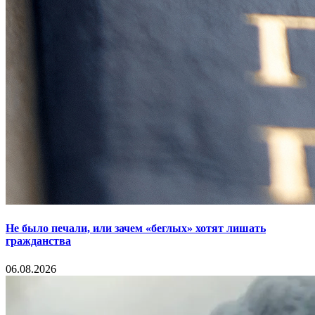
Не было печали, или зачем «беглых» хотят лишать
гражданства
06.08.2026