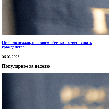
Не было печали, или зачем «беглых» хотят лишать
гражданства
06.08.2026
Популярное за неделю