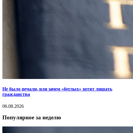
Не было печали, или зачем «беглых» хотят лишать
гражданства
06.08.2026
Популярное за неделю