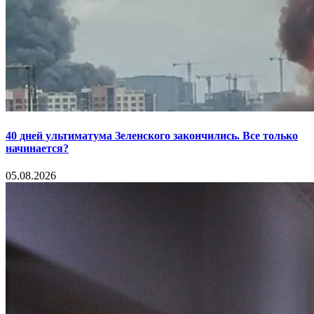
40 дней ультиматума Зеленского закончились. Все только
начинается?
05.08.2026