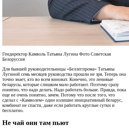
Гендиректор Камволь Татьяна Лугина Фото Советская
Белоруссия
Для бывшей руководительницы «Беллегпрома» Татьяны
Лугиной семь месяцев руководства прошли не зря. Теперь она
точно знает, кто во всем виноват. Конечно, это ленивые
беларусы, которые слишком мало работают. Поэтому сразу
понятно, что надо делать. Надо работать больше. Правда, пока
еще не очень понятно, зачем. Потому что после того, что
сделал с «Камволем» один излишне инициативный беларус,
комбинат не спасти, даже если работать круглые сутки и
бесплатно.
Не чай они там пьют