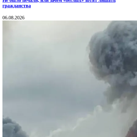
Не было печали, или зачем «беглых» хотят лишать
гражданства
06.08.2026