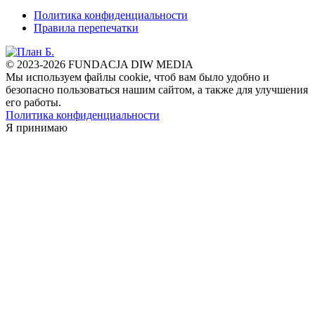
Политика конфиденциальности
Правила перепечатки
© 2023-2026 FUNDACJA DIW MEDIA
Мы используем файлы cookie, чтоб вам было удобно и
безопасно пользоваться нашим сайтом, а также для улучшения
его работы.
Политика конфиденциальности
Я принимаю