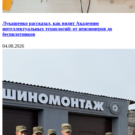
Лукашенко рассказал, как видит Академию
интеллектуальных технологий: от пенсионеров до
беспилотников
04.08.2026