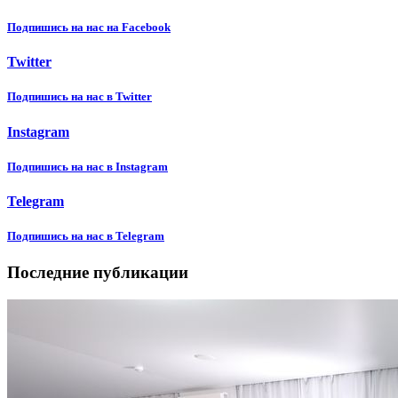
Подпишиcь на нас на Facebook
Twitter
Подпишиcь на нас в Twitter
Instagram
Подпишиcь на нас в Instagram
Telegram
Подпишиcь на нас в Telegram
Последние публикации