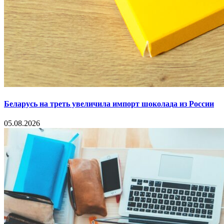
Беларусь на треть увеличила импорт шоколада из России
05.08.2026