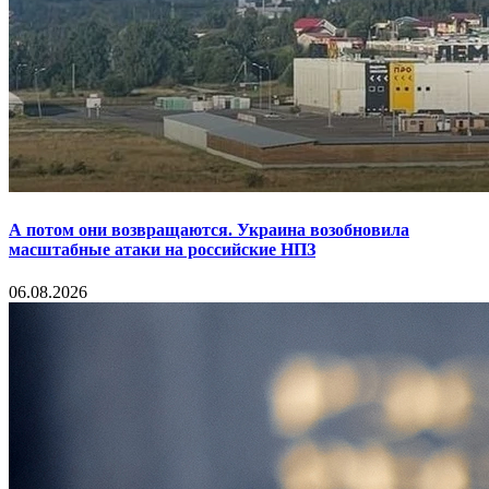
А потом они возвращаются. Украина возобновила
масштабные атаки на российские НПЗ
06.08.2026