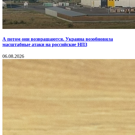
А потом они возвращаются. Украина возобновила
масштабные атаки на российские НПЗ
06.08.2026