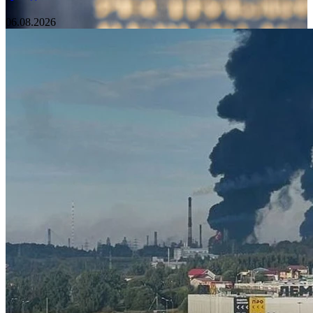
06.08.2026