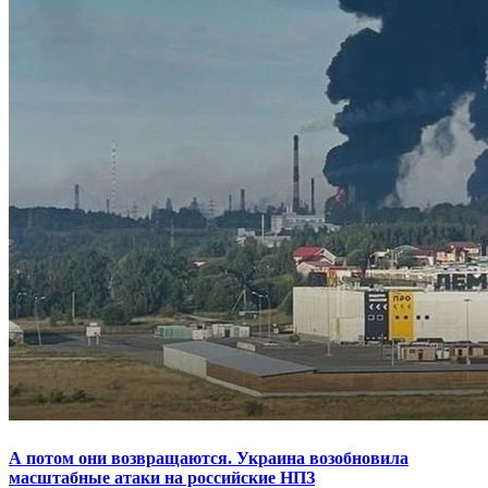
А потом они возвращаются. Украина возобновила
масштабные атаки на российские НПЗ