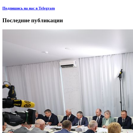
Подпишиcь на нас в Telegram
Последние публикации