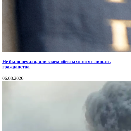
Не было печали, или зачем «беглых» хотят лишать
гражданства
06.08.2026