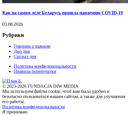
Как на самом деле Беларусь прошла пандемию COVID-19
03.08.2026
Рубрики
Говорим о важном
Дно дня
Сигнал дня
Политика конфиденциальности
Правила перепечатки
© 2023-2026 FUNDACJA DIW MEDIA
Мы используем файлы cookie, чтоб вам было удобно и
безопасно пользоваться нашим сайтом, а также для улучшения
его работы.
Политика конфиденциальности
Я принимаю