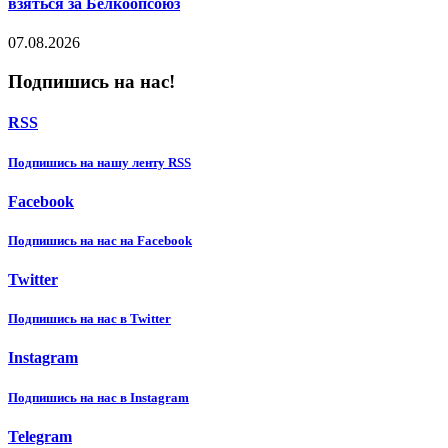
взяться за Белкоопсоюз
07.08.2026
Подпишись на нас!
RSS
Подпишиcь на нашу ленту RSS
Facebook
Подпишиcь на нас на Facebook
Twitter
Подпишиcь на нас в Twitter
Instagram
Подпишиcь на нас в Instagram
Telegram