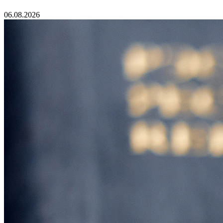
06.08.2026