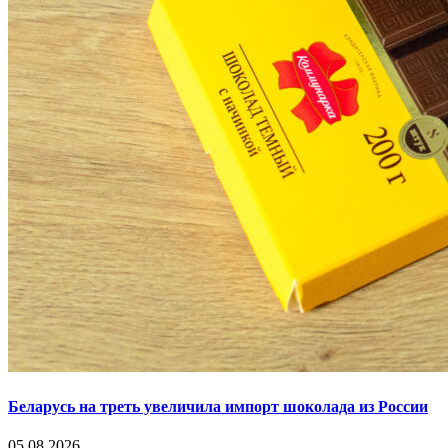
Беларусь на треть увеличила импорт шоколада из России
05.08.2026