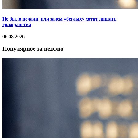
Не было печали, или зачем «беглых» хотят лишать
гражданства
06.08.2026
Популярное за неделю