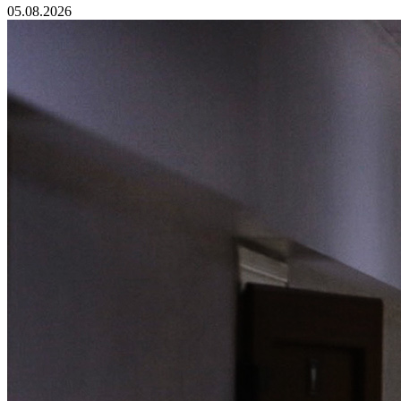
05.08.2026