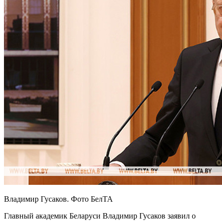
Владимир Гусаков. Фото БелТА
Главный академик Беларуси Владимир Гусаков заявил о