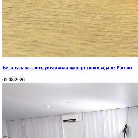
Беларусь на треть увеличила импорт шоколада из России
05.08.2026