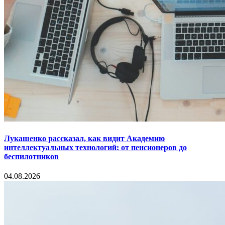
Лукашенко рассказал, как видит Академию
интеллектуальных технологий: от пенсионеров до
беспилотников
04.08.2026