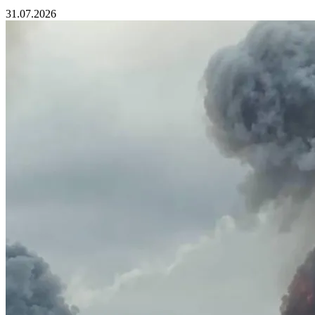
31.07.2026