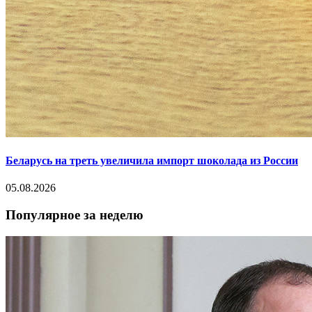
Беларусь на треть увеличила импорт шоколада из России
05.08.2026
Популярное за неделю