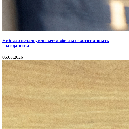
Не было печали, или зачем «беглых» хотят лишать
гражданства
06.08.2026