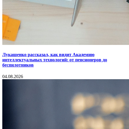
Лукашенко рассказал, как видит Академию
интеллектуальных технологий: от пенсионеров до
беспилотников
04.08.2026