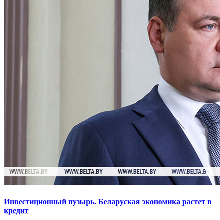
Инвестиционный пузырь. Беларуская экономика растет в
кредит