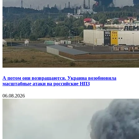
А потом они возвращаются. Украина возобновила
масштабные атаки на российские НПЗ
06.08.2026