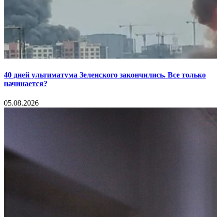
40 дней ультиматума Зеленского закончились. Все только
начинается?
05.08.2026