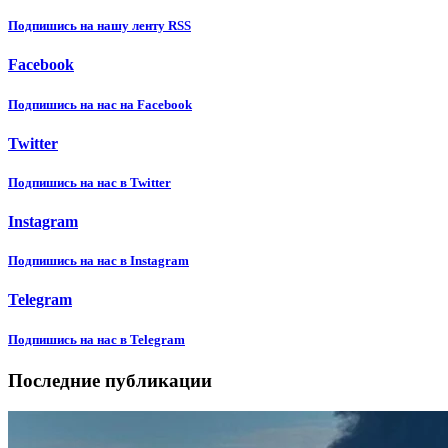
Подпишиcь на нашу ленту RSS
Facebook
Подпишиcь на нас на Facebook
Twitter
Подпишиcь на нас в Twitter
Instagram
Подпишиcь на нас в Instagram
Telegram
Подпишиcь на нас в Telegram
Последние публикации