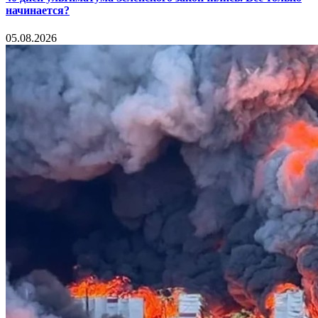
начинается?
05.08.2026