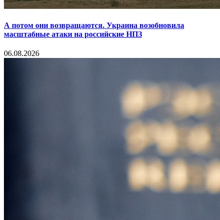
А потом они возвращаются. Украина возобновила
масштабные атаки на российские НПЗ
06.08.2026