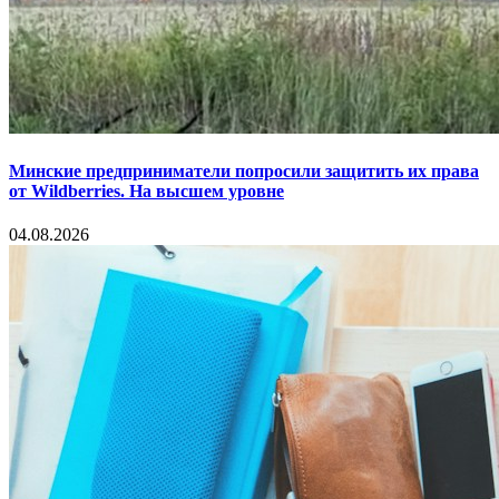
Минские предприниматели попросили защитить их права
от Wildberries. На высшем уровне
04.08.2026