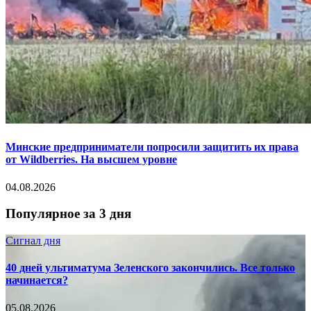
Минские предприниматели попросили защитить их права
от Wildberries. На высшем уровне
04.08.2026
Популярное за 3 дня
Сигнал дня
40 дней ультиматума Зеленского закончились. Все только
начинается?
05.08.2026