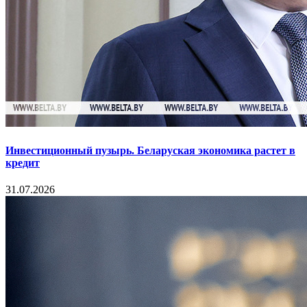
Инвестиционный пузырь. Беларуская экономика растет в
кредит
31.07.2026