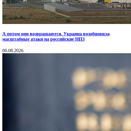
А потом они возвращаются. Украина возобновила
масштабные атаки на российские НПЗ
06.08.2026