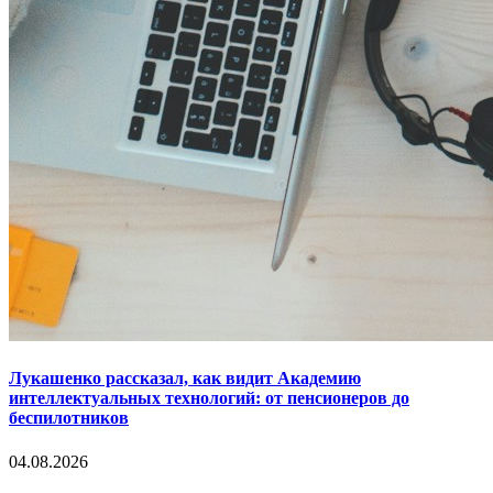
Лукашенко рассказал, как видит Академию
интеллектуальных технологий: от пенсионеров до
беспилотников
04.08.2026