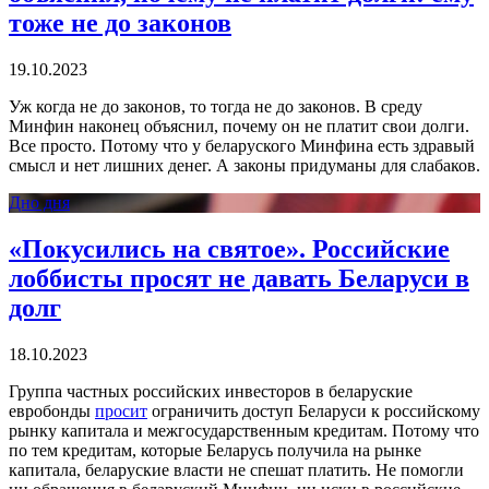
тоже не до законов
19.10.2023
Уж когда не до законов, то тогда не до законов. В среду
Минфин наконец объяснил, почему он не платит свои долги.
Все просто. Потому что у беларуского Минфина есть здравый
смысл и нет лишних денег. А законы придуманы для слабаков.
Дно дня
«Покусились на святое». Российские
лоббисты просят не давать Беларуси в
долг
18.10.2023
Группа частных российских инвесторов в беларуские
евробонды
просит
ограничить доступ Беларуси к российскому
рынку капитала и межгосударственным кредитам. Потому что
по тем кредитам, которые Беларусь получила на рынке
капитала, беларуские власти не спешат платить. Не помогли