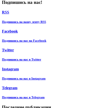
Подпишись на нас!
RSS
Подпишиcь на нашу ленту RSS
Facebook
Подпишиcь на нас на Facebook
Twitter
Подпишиcь на нас в Twitter
Instagram
Подпишиcь на нас в Instagram
Telegram
Подпишиcь на нас в Telegram
Последние публикации