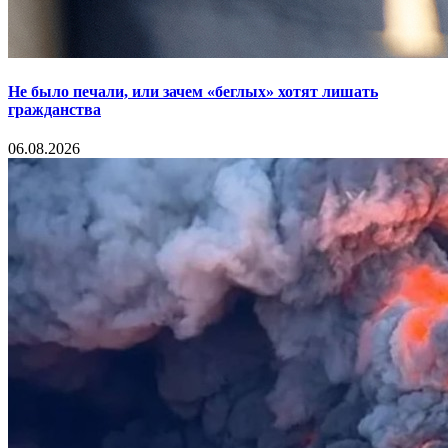
Не было печали, или зачем «беглых» хотят лишать
гражданства
06.08.2026