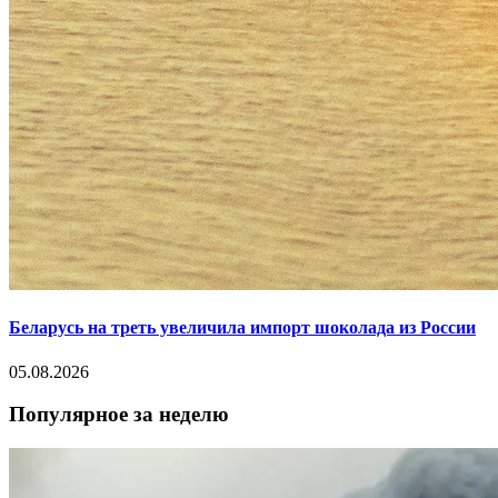
Беларусь на треть увеличила импорт шоколада из России
05.08.2026
Популярное за неделю