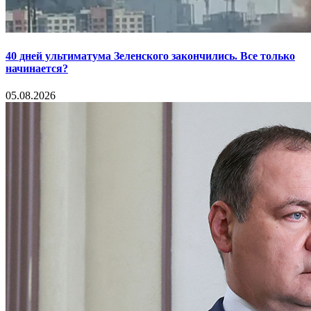
40 дней ультиматума Зеленского закончились. Все только
начинается?
05.08.2026