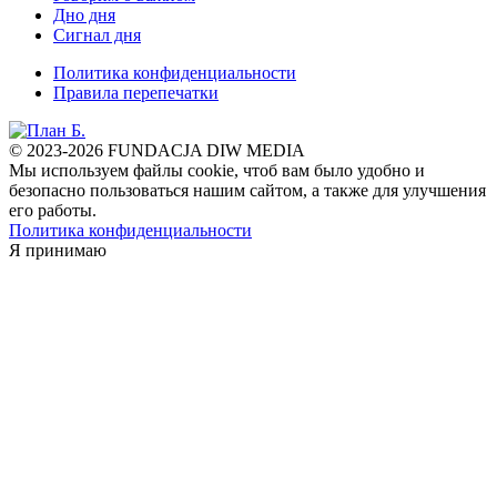
Дно дня
Сигнал дня
Политика конфиденциальности
Правила перепечатки
© 2023-2026 FUNDACJA DIW MEDIA
Мы используем файлы cookie, чтоб вам было удобно и
безопасно пользоваться нашим сайтом, а также для улучшения
его работы.
Политика конфиденциальности
Я принимаю