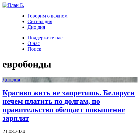
Говорим о важном
Сигнал дня
Дно дня
Поддержите нас
О нас
Поиск
евробонды
Дно дня
Красиво жить не запретишь. Беларуси
нечем платить по долгам, но
правительство обещает повышение
зарплат
21.08.2024