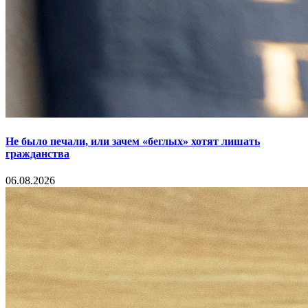
Не было печали, или зачем «беглых» хотят лишать
гражданства
06.08.2026