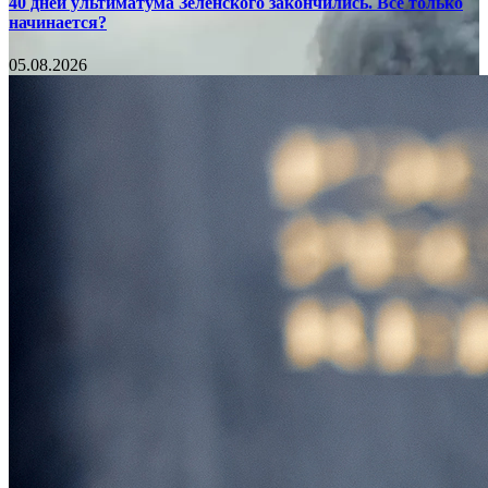
40 дней ультиматума Зеленского закончились. Все только
начинается?
05.08.2026