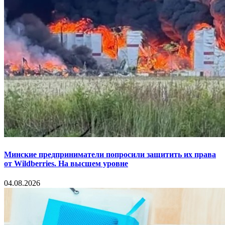
Минские предприниматели попросили защитить их права
от Wildberries. На высшем уровне
04.08.2026