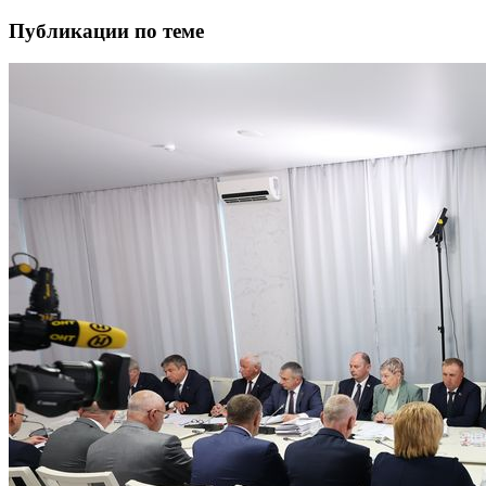
Публикации по теме