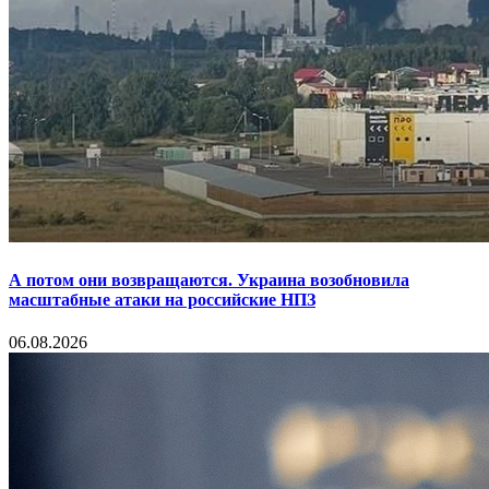
А потом они возвращаются. Украина возобновила
масштабные атаки на российские НПЗ
06.08.2026