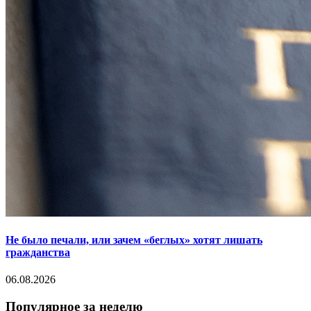
Не было печали, или зачем «беглых» хотят лишать
гражданства
06.08.2026
Популярное за неделю