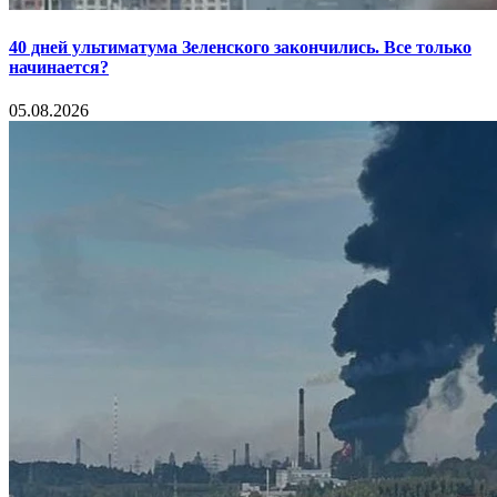
40 дней ультиматума Зеленского закончились. Все только
начинается?
05.08.2026