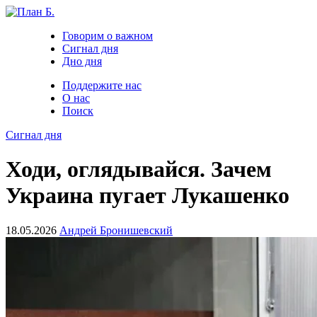
Говорим о важном
Сигнал дня
Дно дня
Поддержите нас
О нас
Поиск
Сигнал дня
Ходи, оглядывайся. Зачем
Украина пугает Лукашенко
18.05.2026
Андрей Бронишевский