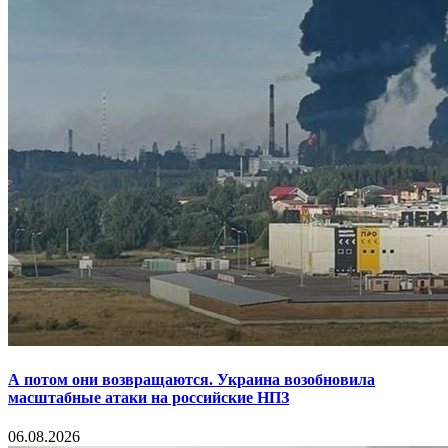
А потом они возвращаются. Украина возобновила
масштабные атаки на российские НПЗ
06.08.2026