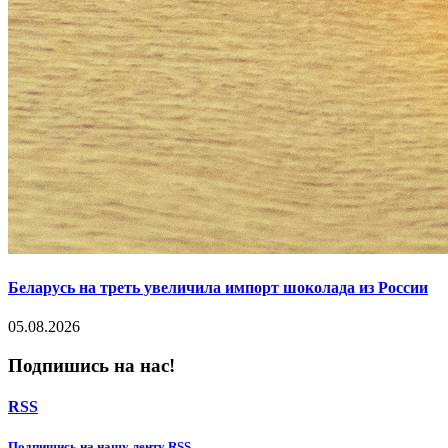
Беларусь на треть увеличила импорт шоколада из России
05.08.2026
Подпишись на нас!
RSS
Подпишиcь на нашу ленту RSS