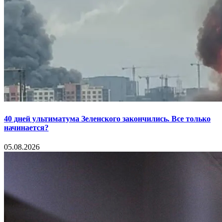
40 дней ультиматума Зеленского закончились. Все только
начинается?
05.08.2026