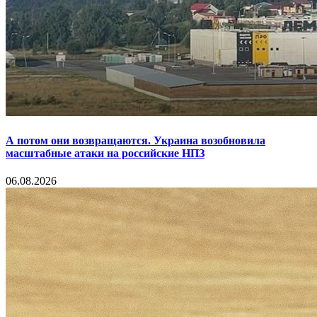
А потом они возвращаются. Украина возобновила
масштабные атаки на российские НПЗ
06.08.2026