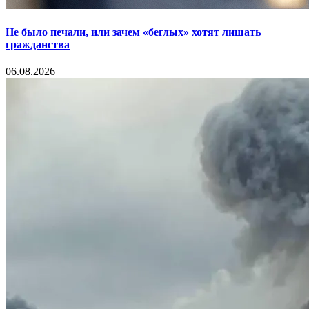
Не было печали, или зачем «беглых» хотят лишать
гражданства
06.08.2026