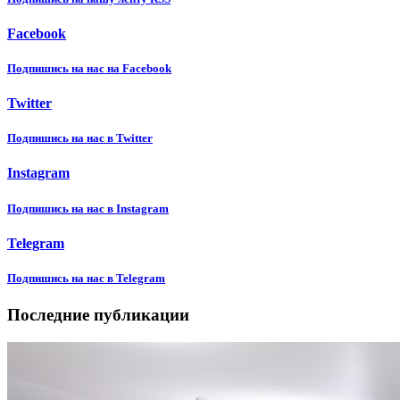
Facebook
Подпишиcь на нас на Facebook
Twitter
Подпишиcь на нас в Twitter
Instagram
Подпишиcь на нас в Instagram
Telegram
Подпишиcь на нас в Telegram
Последние публикации