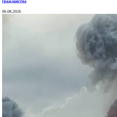
гражданства
06.08.2026