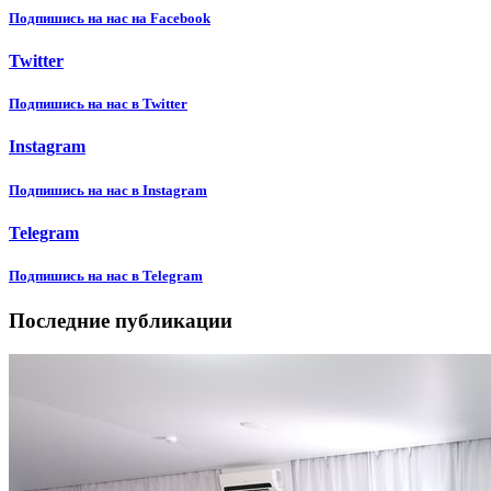
Подпишиcь на нас на Facebook
Twitter
Подпишиcь на нас в Twitter
Instagram
Подпишиcь на нас в Instagram
Telegram
Подпишиcь на нас в Telegram
Последние публикации