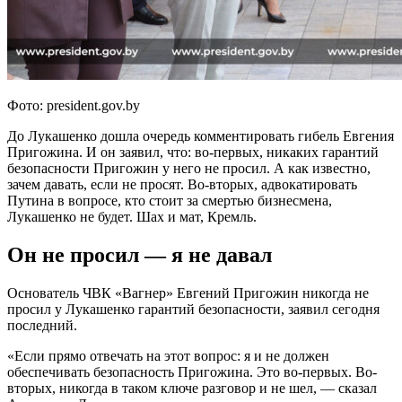
Фото: president.gov.by
До Лукашенко дошла очередь комментировать гибель Евгения
Пригожина. И он заявил, что: во-первых, никаких гарантий
безопасности Пригожин у него не просил. А как известно,
зачем давать, если не просят. Во-вторых, адвокатировать
Путина в вопросе, кто стоит за смертью бизнесмена,
Лукашенко не будет. Шах и мат, Кремль.
Он не просил — я не давал
Основатель ЧВК «Вагнер» Евгений Пригожин никогда не
просил у Лукашенко гарантий безопасности, заявил сегодня
последний.
«Если прямо отвечать на этот вопрос: я и не должен
обеспечивать безопасность Пригожина. Это во-первых. Во-
вторых, никогда в таком ключе разговор и не шел, — сказал