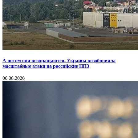
А потом они возвращаются. Украина возобновила
масштабные атаки на российские НПЗ
06.08.2026