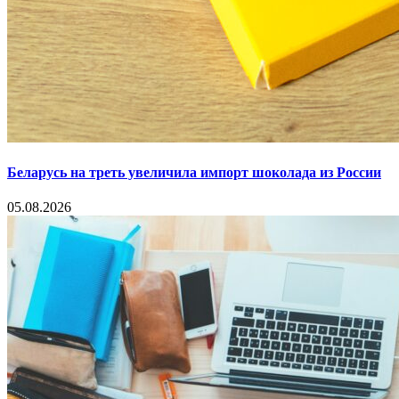
Беларусь на треть увеличила импорт шоколада из России
05.08.2026