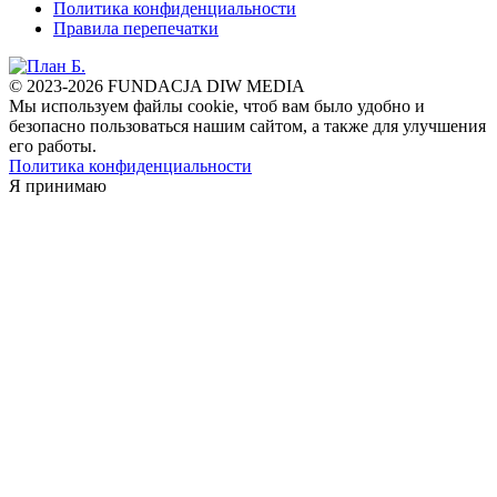
Политика конфиденциальности
Правила перепечатки
© 2023-2026 FUNDACJA DIW MEDIA
Мы используем файлы cookie, чтоб вам было удобно и
безопасно пользоваться нашим сайтом, а также для улучшения
его работы.
Политика конфиденциальности
Я принимаю