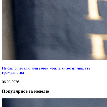
Не было печали, или зачем «беглых» хотят лишать
гражданства
06.08.2026
Популярное за неделю