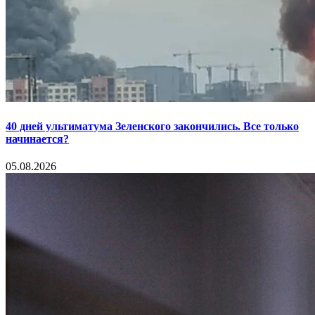
40 дней ультиматума Зеленского закончились. Все только
начинается?
05.08.2026