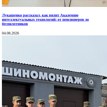
Лукашенко рассказал, как видит Академию
интеллектуальных технологий: от пенсионеров до
беспилотников
04.08.2026