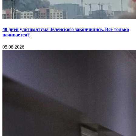
40 дней ультиматума Зеленского закончились. Все только
начинается?
05.08.2026