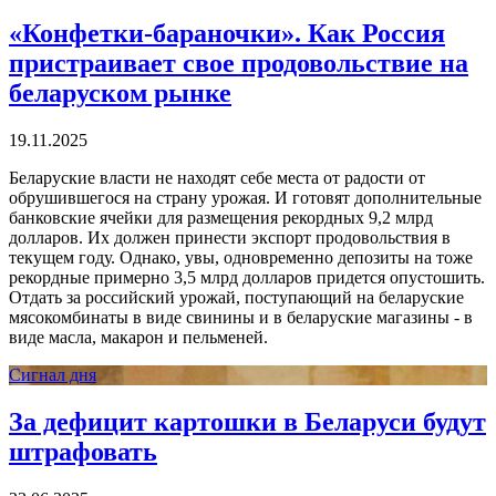
«Конфетки-бараночки». Как Россия
пристраивает свое продовольствие на
беларуском рынке
19.11.2025
Беларуские власти не находят себе места от радости от
обрушившегося на страну урожая. И готовят дополнительные
банковские ячейки для размещения рекордных 9,2 млрд
долларов. Их должен принести экспорт продовольствия в
текущем году. Однако, увы, одновременно депозиты на тоже
рекордные примерно 3,5 млрд долларов придется опустошить.
Отдать за российский урожай, поступающий на беларуские
мясокомбинаты в виде свинины и в беларуские магазины - в
виде масла, макарон и пельменей.
Сигнал дня
За дефицит картошки в Беларуси будут
штрафовать