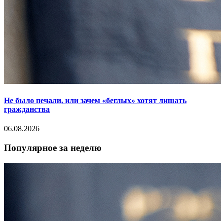
Не было печали, или зачем «беглых» хотят лишать
гражданства
06.08.2026
Популярное за неделю