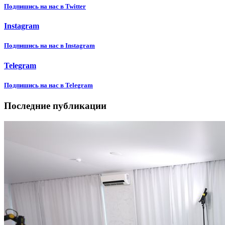
Подпишиcь на нас в Twitter
Instagram
Подпишиcь на нас в Instagram
Telegram
Подпишиcь на нас в Telegram
Последние публикации