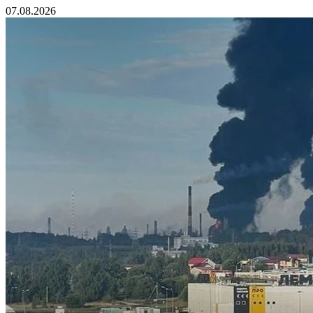
07.08.2026