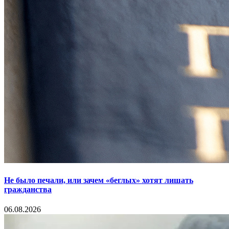
Не было печали, или зачем «беглых» хотят лишать
гражданства
06.08.2026