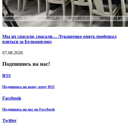
Мы их спасали, спасали… Лукашенко опять пообещал
взяться за Белкоопсоюз
07.08.2026
Подпишись на нас!
RSS
Подпишиcь на нашу ленту RSS
Facebook
Подпишиcь на нас на Facebook
Twitter