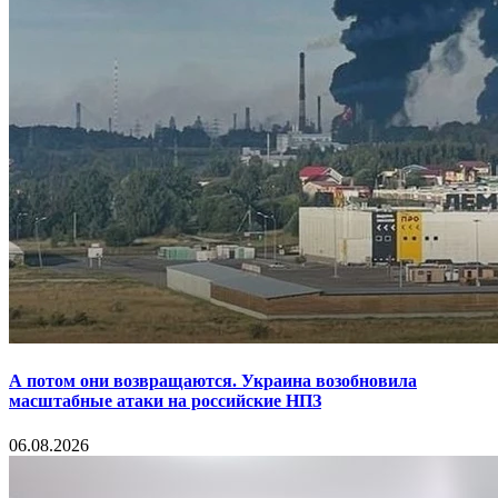
А потом они возвращаются. Украина возобновила
масштабные атаки на российские НПЗ
06.08.2026