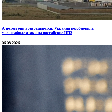
А потом они возвращаются. Украина возобновила
масштабные атаки на российские НПЗ
06.08.2026