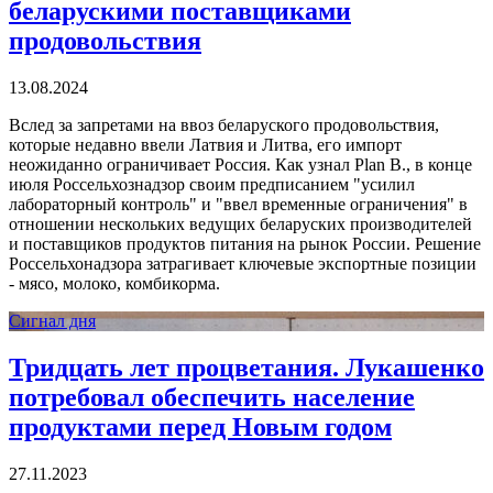
беларускими поставщиками
продовольствия
13.08.2024
Вслед за запретами на ввоз беларуского продовольствия,
которые недавно ввели Латвия и Литва, его импорт
неожиданно ограничивает Россия. Как узнал Plan B., в конце
июля Россельхознадзор своим предписанием "усилил
лабораторный контроль" и "ввел временные ограничения" в
отношении нескольких ведущих беларуских производителей
и поставщиков продуктов питания на рынок России. Решение
Россельхонадзора затрагивает ключевые экспортные позиции
- мясо, молоко, комбикорма.
Сигнал дня
Тридцать лет процветания. Лукашенко
потребовал обеспечить население
продуктами перед Новым годом
27.11.2023