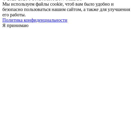
Мы используем файлы cookie, чтоб вам было удобно и
безопасно пользоваться нашим сайтом, а также для улучшения
его работы.
Политика конфиденциальности
Я принимаю