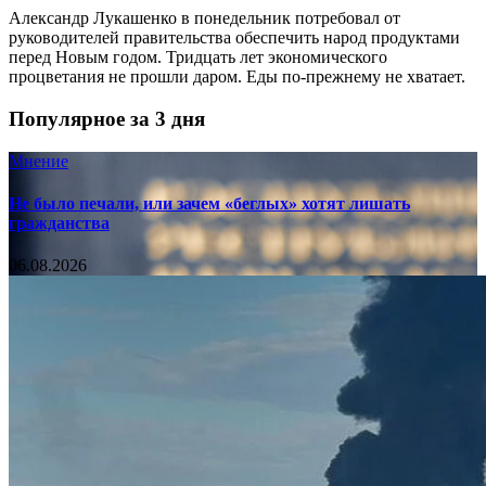
Александр Лукашенко в понедельник потребовал от
руководителей правительства обеспечить народ продуктами
перед Новым годом. Тридцать лет экономического
процветания не прошли даром. Еды по-прежнему не хватает.
Популярное за 3 дня
Мнение
Не было печали, или зачем «беглых» хотят лишать
гражданства
06.08.2026