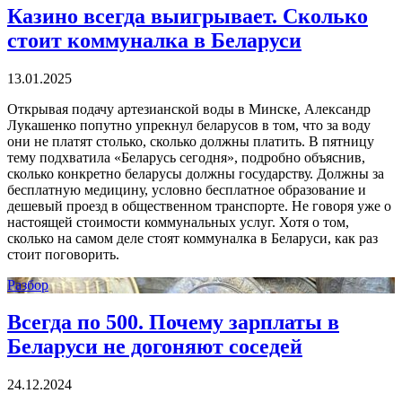
Казино всегда выигрывает. Сколько
стоит коммуналка в Беларуси
13.01.2025
Открывая подачу артезианской воды в Минске, Александр
Лукашенко попутно упрекнул беларусов в том, что за воду
они не платят столько, сколько должны платить. В пятницу
тему подхватила «Беларусь сегодня», подробно объяснив,
сколько конкретно беларусы должны государству. Должны за
бесплатную медицину, условно бесплатное образование и
дешевый проезд в общественном транспорте. Не говоря уже о
настоящей стоимости коммунальных услуг. Хотя о том,
сколько на самом деле стоят коммуналка в Беларуси, как раз
стоит поговорить.
Разбор
Всегда по 500. Почему зарплаты в
Беларуси не догоняют соседей
24.12.2024