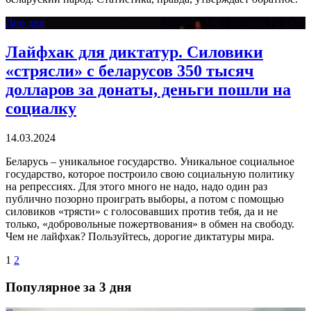
Дно дня
Лайфхак для диктатур. Силовики
«стрясли» с беларусов 350 тысяч
долларов за донаты, деньги пошли на
социалку
14.03.2024
Беларусь – уникальное государство. Уникальное социальное
государство, которое построило свою социальную политику
на репрессиях. Для этого много не надо, надо один раз
публично позорно проиграть выборы, а потом с помощью
силовиков «трясти» с голосовавших против тебя, да и не
только, «добровольные пожертвования» в обмен на свободу.
Чем не лайфхак? Пользуйтесь, дорогие диктатуры мира.
1
2
Популярное за 3 дня