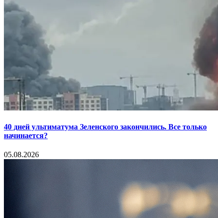
40 дней ультиматума Зеленского закончились. Все только
начинается?
05.08.2026