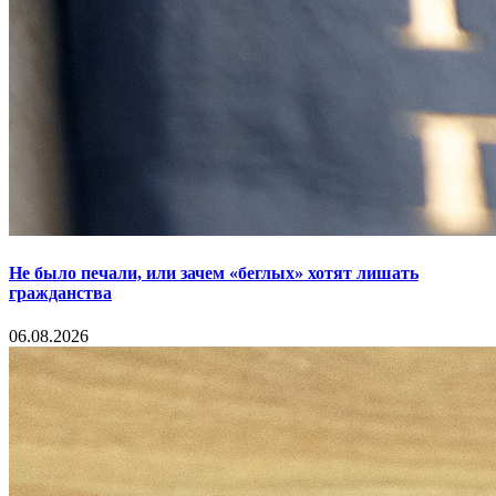
Не было печали, или зачем «беглых» хотят лишать
гражданства
06.08.2026