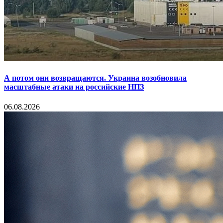
А потом они возвращаются. Украина возобновила
масштабные атаки на российские НПЗ
06.08.2026