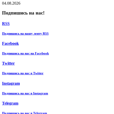
04.08.2026
Подпишись на нас!
RSS
Подпишиcь на нашу ленту RSS
Facebook
Подпишиcь на нас на Facebook
Twitter
Подпишиcь на нас в Twitter
Instagram
Подпишиcь на нас в Instagram
Telegram
Подпишиcь на нас в Telegram