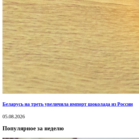
Беларусь на треть увеличила импорт шоколада из России
05.08.2026
Популярное за неделю