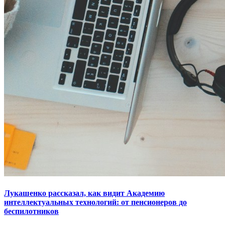
Лукашенко рассказал, как видит Академию
интеллектуальных технологий: от пенсионеров до
беспилотников