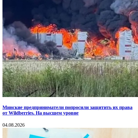
Минские предприниматели попросили защитить их права
от Wildberries. На высшем уровне
04.08.2026