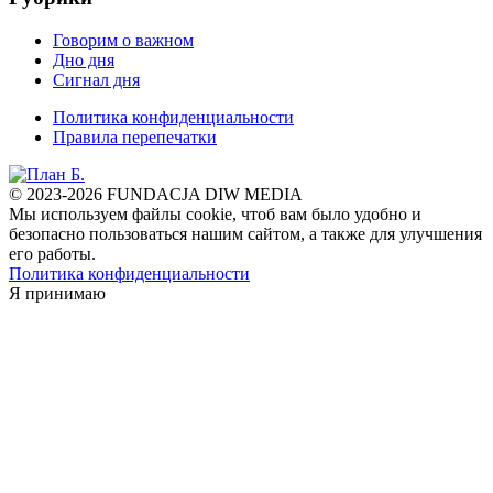
Говорим о важном
Дно дня
Сигнал дня
Политика конфиденциальности
Правила перепечатки
© 2023-2026 FUNDACJA DIW MEDIA
Мы используем файлы cookie, чтоб вам было удобно и
безопасно пользоваться нашим сайтом, а также для улучшения
его работы.
Политика конфиденциальности
Я принимаю