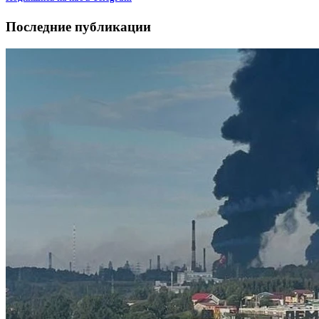
Последние публикации