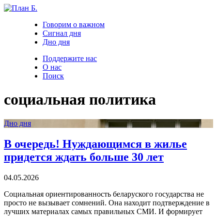
Говорим о важном
Сигнал дня
Дно дня
Поддержите нас
О нас
Поиск
социальная политика
Дно дня
В очередь! Нуждающимся в жилье
придется ждать больше 30 лет
04.05.2026
Социальная ориентированность беларуского государства не
просто не вызывает сомнений. Она находит подтверждение в
лучших материалах самых правильных СМИ. И формирует