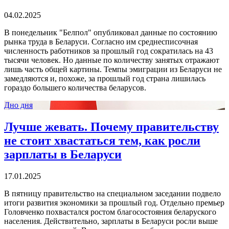
04.02.2025
В понедельник "Белпол" опубликовал данные по состоянию
рынка труда в Беларуси. Согласно им среднесписочная
численность работников за прошлый год сократилась на 43
тысячи человек. Но данные по количеству занятых отражают
лишь часть общей картины. Темпы эмиграции из Беларуси не
замедляются и, похоже, за прошлый год страна лишилась
гораздо большего количества беларусов.
Дно дня
Лучше жевать. Почему правительству
не стоит хвастаться тем, как росли
зарплаты в Беларуси
17.01.2025
В пятницу правительство на специальном заседании подвело
итоги развития экономики за прошлый год. Отдельно премьер
Головченко похвастался ростом благосостояния беларуского
населения. Действительно, зарплаты в Беларуси росли выше