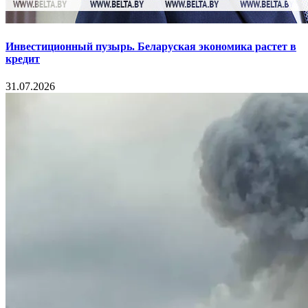
Инвестиционный пузырь. Беларуская экономика растет в
кредит
31.07.2026