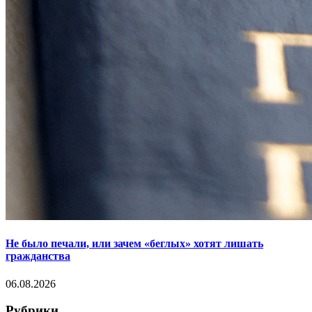
Не было печали, или зачем «беглых» хотят лишать
гражданства
06.08.2026
Рубрики