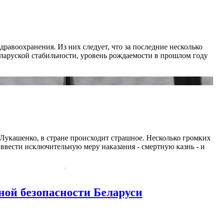
равоохранения. Из них следует, что за последние несколько
еларуской стабильности, уровень рождаемости в прошлом году
Лукашенко, в стране происходит страшное. Несколько громких
 ввести исключительную меру наказания - смертную казнь - и
ной безопасности Беларуси