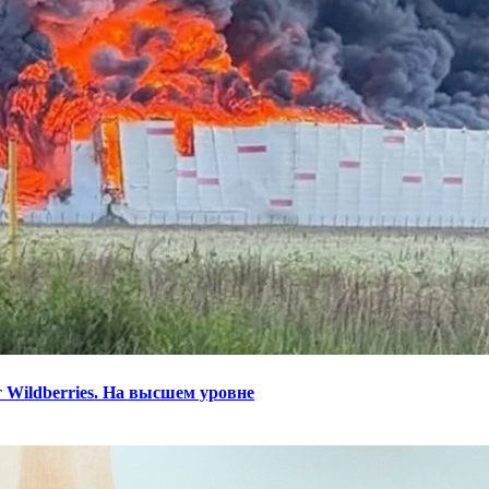
 Wildberries. На высшем уровне