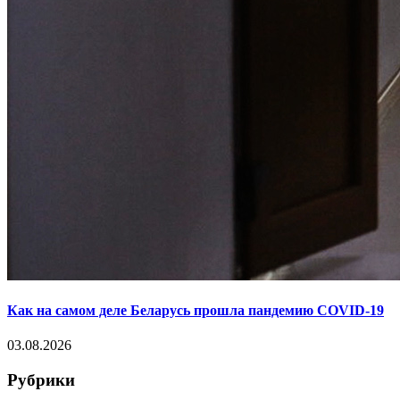
Как на самом деле Беларусь прошла пандемию COVID-19
03.08.2026
Рубрики