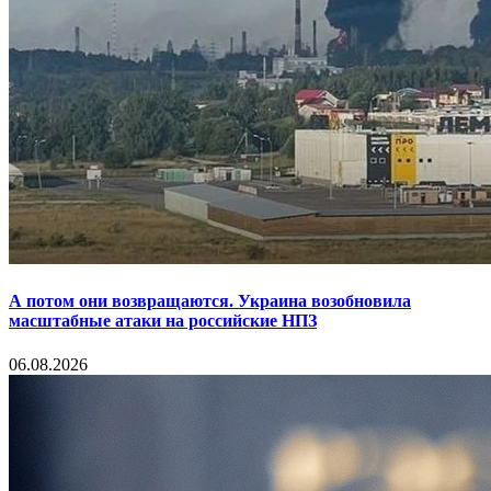
А потом они возвращаются. Украина возобновила
масштабные атаки на российские НПЗ
06.08.2026