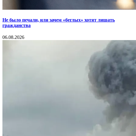
Не было печали, или зачем «беглых» хотят лишать
гражданства
06.08.2026