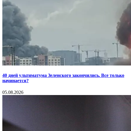
40 дней ультиматума Зеленского закончились. Все только
начинается?
05.08.2026