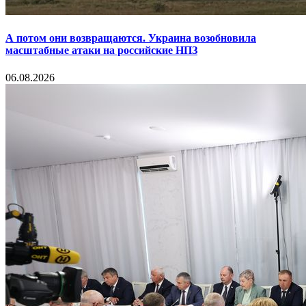
А потом они возвращаются. Украина возобновила
масштабные атаки на российские НПЗ
06.08.2026