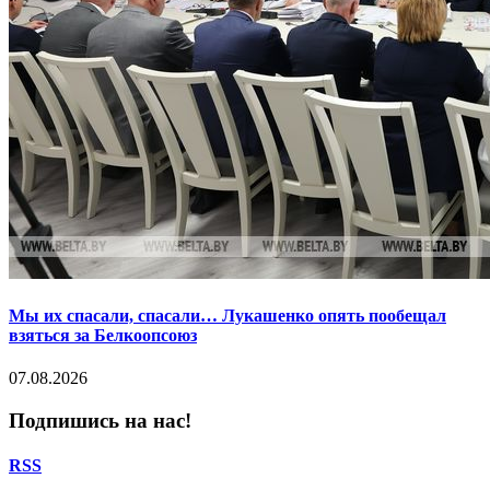
Мы их спасали, спасали… Лукашенко опять пообещал
взяться за Белкоопсоюз
07.08.2026
Подпишись на нас!
RSS