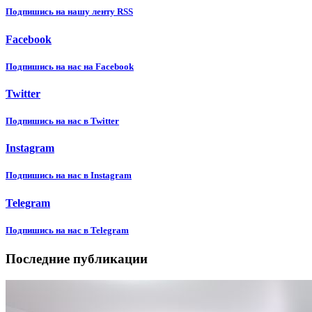
Подпишиcь на нашу ленту RSS
Facebook
Подпишиcь на нас на Facebook
Twitter
Подпишиcь на нас в Twitter
Instagram
Подпишиcь на нас в Instagram
Telegram
Подпишиcь на нас в Telegram
Последние публикации