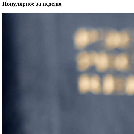
Популярное за неделю