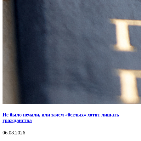
Не было печали, или зачем «беглых» хотят лишать
гражданства
06.08.2026