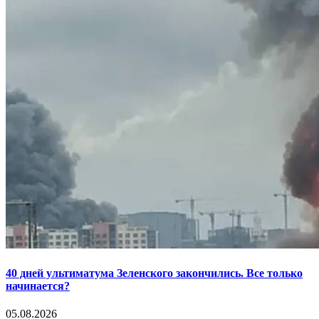
40 дней ультиматума Зеленского закончились. Все только
начинается?
05.08.2026