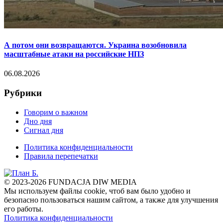
А потом они возвращаются. Украина возобновила
масштабные атаки на российские НПЗ
06.08.2026
Рубрики
Говорим о важном
Дно дня
Сигнал дня
Политика конфиденциальности
Правила перепечатки
© 2023-2026 FUNDACJA DIW MEDIA
Мы используем файлы cookie, чтоб вам было удобно и
безопасно пользоваться нашим сайтом, а также для улучшения
его работы.
Политика конфиденциальности