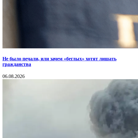
Не было печали, или зачем «беглых» хотят лишать
гражданства
06.08.2026