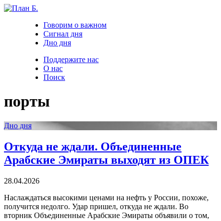
Говорим о важном
Сигнал дня
Дно дня
Поддержите нас
О нас
Поиск
порты
Дно дня
Откуда не ждали. Объединенные
Арабские Эмираты выходят из ОПЕК
28.04.2026
Наслаждаться высокими ценами на нефть у России, похоже,
получится недолго. Удар пришел, откуда не ждали. Во
вторник Объединенные Арабские Эмираты объявили о том,