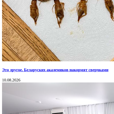
Это другое. Беларуских академиков накормят сверчками
10.08.2026