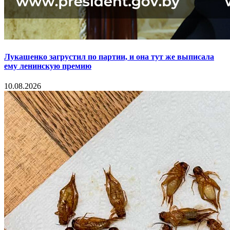
Лукашенко загрустил по партии, и она тут же выписала
ему ленинскую премию
10.08.2026