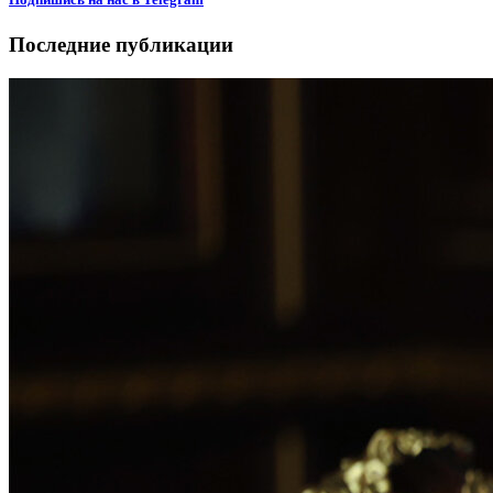
Последние публикации