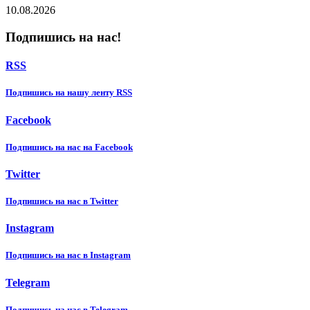
10.08.2026
Подпишись на нас!
RSS
Подпишиcь на нашу ленту RSS
Facebook
Подпишиcь на нас на Facebook
Twitter
Подпишиcь на нас в Twitter
Instagram
Подпишиcь на нас в Instagram
Telegram
Подпишиcь на нас в Telegram