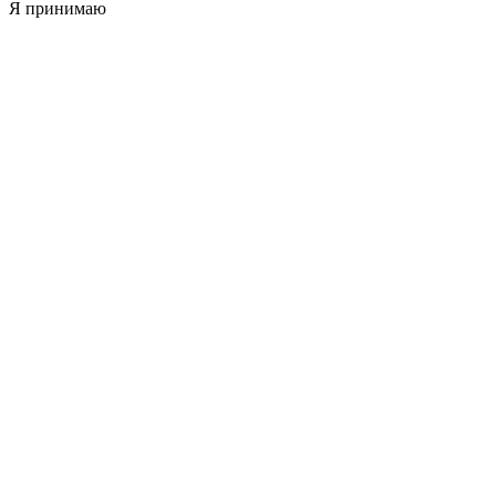
Я принимаю