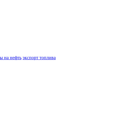
ы на нефть
экспорт топлива