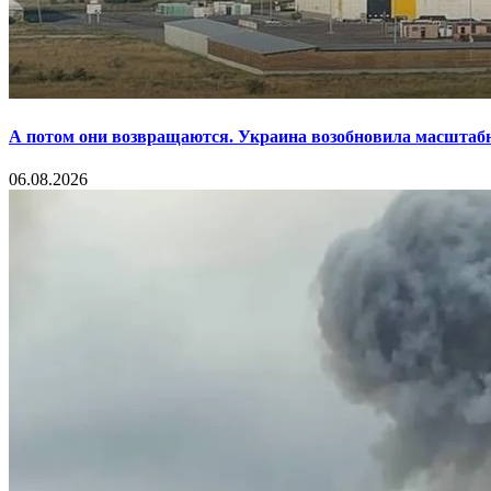
А потом они возвращаются. Украина возобновила масштаб
06.08.2026