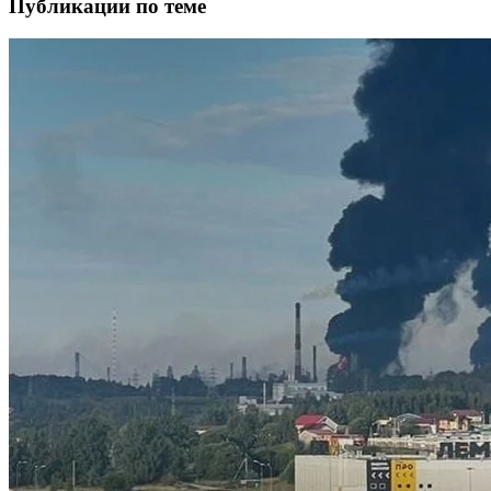
Публикации по теме