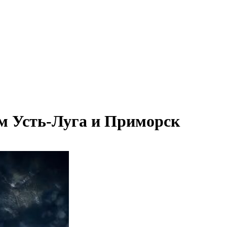
ам Усть-Луга и Приморск