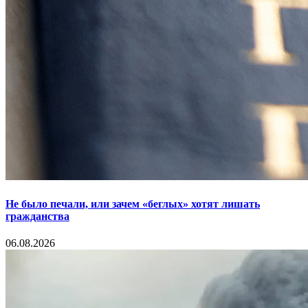
Не было печали, или зачем «беглых» хотят лишать
гражданства
06.08.2026