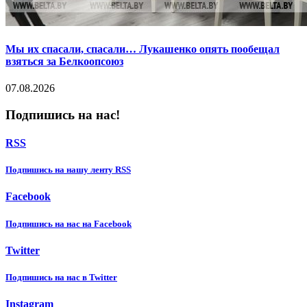
Мы их спасали, спасали… Лукашенко опять пообещал
взяться за Белкоопсоюз
07.08.2026
Подпишись на нас!
RSS
Подпишиcь на нашу ленту RSS
Facebook
Подпишиcь на нас на Facebook
Twitter
Подпишиcь на нас в Twitter
Instagram