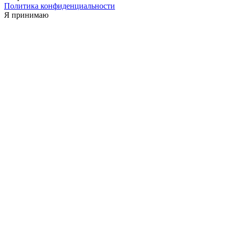
Политика конфиденциальности
Я принимаю