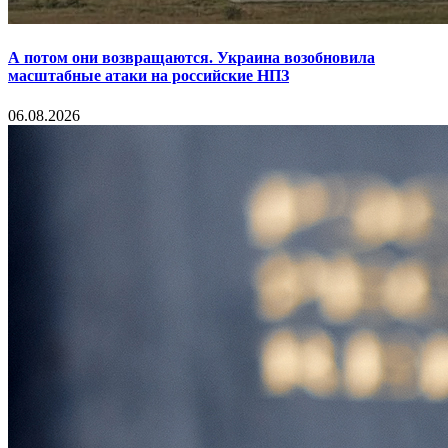
А потом они возвращаются. Украина возобновила
масштабные атаки на российские НПЗ
06.08.2026