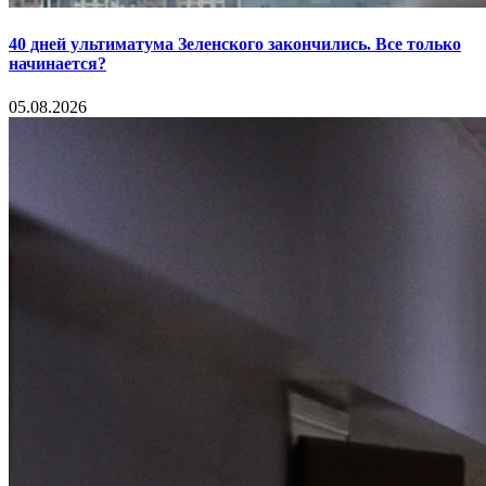
40 дней ультиматума Зеленского закончились. Все только
начинается?
05.08.2026