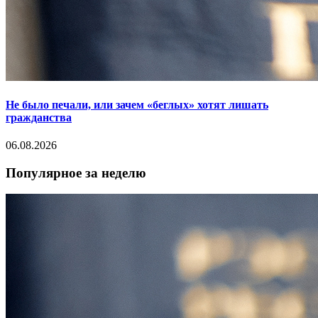
Не было печали, или зачем «беглых» хотят лишать
гражданства
06.08.2026
Популярное за неделю