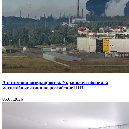
А потом они возвращаются. Украина возобновила
масштабные атаки на российские НПЗ
06.08.2026