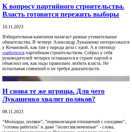
К вопросу партийного строительства.
Власть готовится пережить выборы
10.11.2023
Избирательная кампания налагает разные утомительные
обязательства. В четверг Александр Лукашенко интересовался
у Кочановой, как там у народа дела с едой. А в пятницу
озаботился
партийным строительством. Собрал у себя
руководителей четырех оставшихся в стране партий и
объяснил им, как надо правильно любить власть. Не
испытывая сомнений и не требуя доказательств.
Мнение
И снова те же игрища. Для чего
Лукашенко хвалит поляков?
08.11.2023
"Молодцы, поляки", "нормализация отношений с соседями",
"готовы работать" и даже "политзаключенные" - слова,