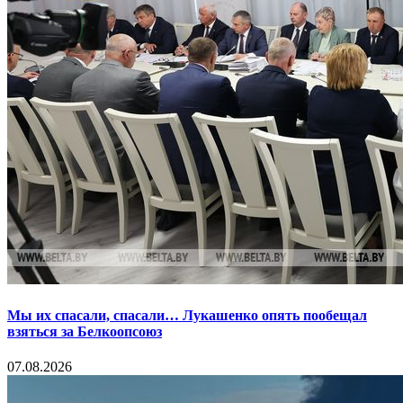
Мы их спасали, спасали… Лукашенко опять пообещал
взяться за Белкоопсоюз
07.08.2026