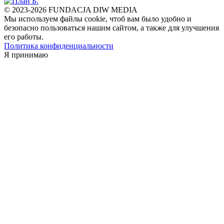
© 2023-2026 FUNDACJA DIW MEDIA
Мы используем файлы cookie, чтоб вам было удобно и
безопасно пользоваться нашим сайтом, а также для улучшения
его работы.
Политика конфиденциальности
Я принимаю