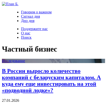
Говорим о важном
Сигнал дня
Дно дня
Поддержите нас
О нас
Поиск
Частный бизнес
Исследование
В России выросло количество
компаний с беларуским капиталом. А
куда ему еще инвестировать на этой
«подводной лодке»?
27.01.2026