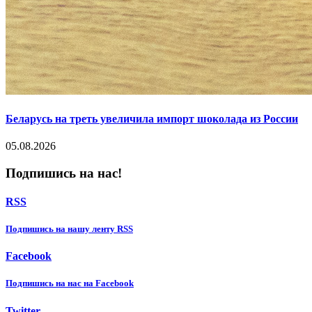
Беларусь на треть увеличила импорт шоколада из России
05.08.2026
Подпишись на нас!
RSS
Подпишиcь на нашу ленту RSS
Facebook
Подпишиcь на нас на Facebook
Twitter