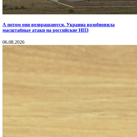
А потом они возвращаются. Украина возобновила
масштабные атаки на российские НПЗ
06.08.2026