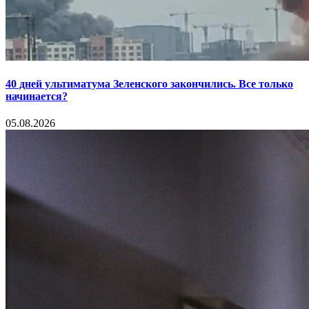
40 дней ультиматума Зеленского закончились. Все только
начинается?
05.08.2026