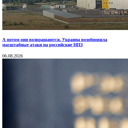
А потом они возвращаются. Украина возобновила
масштабные атаки на российские НПЗ
06.08.2026