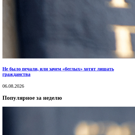
Не было печали, или зачем «беглых» хотят лишать
гражданства
06.08.2026
Популярное за неделю