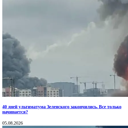
40 дней ультиматума Зеленского закончились. Все только
начинается?
05.08.2026