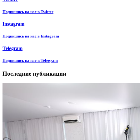
Подпишиcь на нас в Twitter
Instagram
Подпишиcь на нас в Instagram
Telegram
Подпишиcь на нас в Telegram
Последние публикации