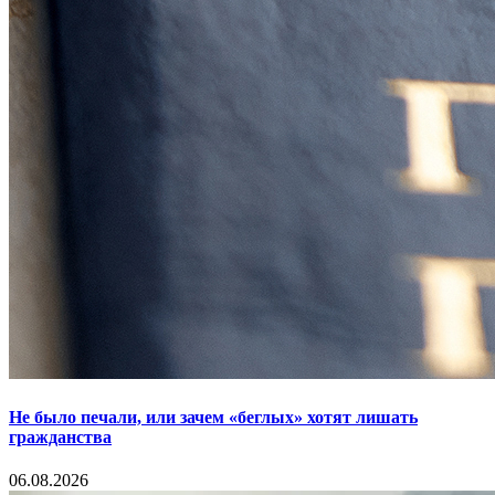
Не было печали, или зачем «беглых» хотят лишать
гражданства
06.08.2026