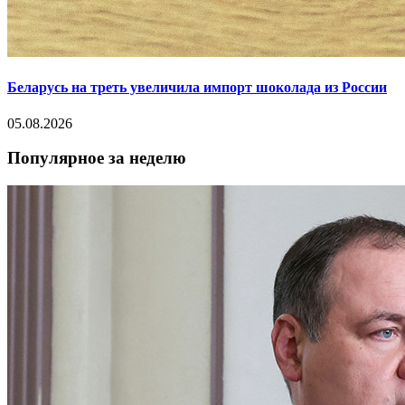
Беларусь на треть увеличила импорт шоколада из России
05.08.2026
Популярное за неделю