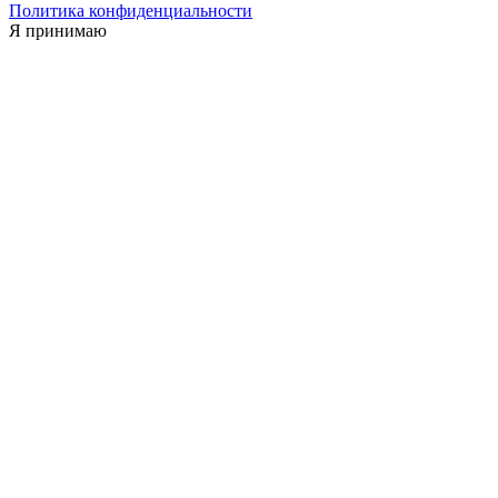
Политика конфиденциальности
Я принимаю