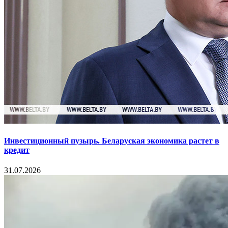
Инвестиционный пузырь. Беларуская экономика растет в
кредит
31.07.2026