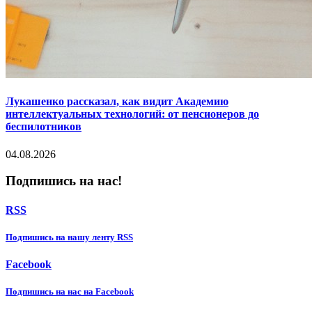
Лукашенко рассказал, как видит Академию
интеллектуальных технологий: от пенсионеров до
беспилотников
04.08.2026
Подпишись на нас!
RSS
Подпишиcь на нашу ленту RSS
Facebook
Подпишиcь на нас на Facebook