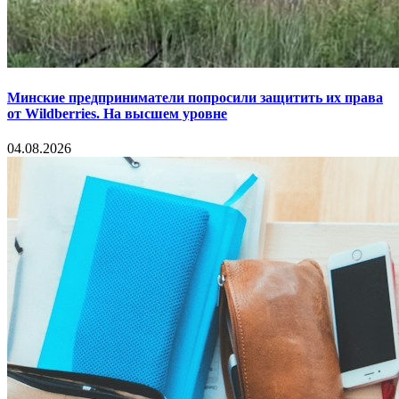
Минские предприниматели попросили защитить их права
от Wildberries. На высшем уровне
04.08.2026