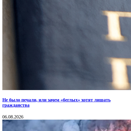
Не было печали, или зачем «беглых» хотят лишать
гражданства
06.08.2026