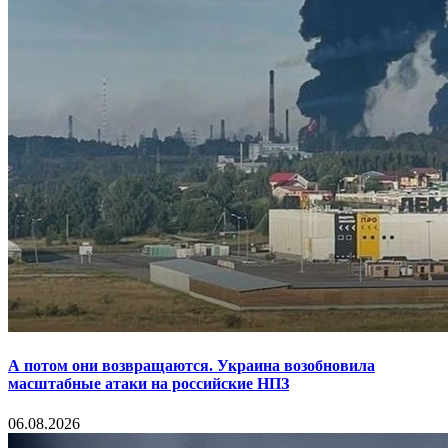
А потом они возвращаются. Украина возобновила
масштабные атаки на российские НПЗ
06.08.2026