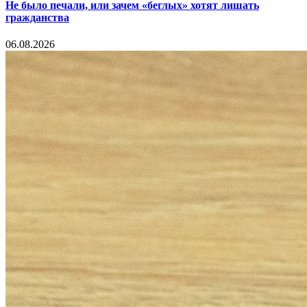
Не было печали, или зачем «беглых» хотят лишать
гражданства
06.08.2026