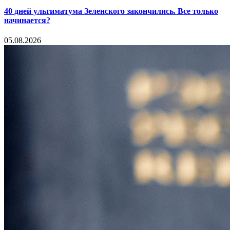
40 дней ультиматума Зеленского закончились. Все только
начинается?
05.08.2026