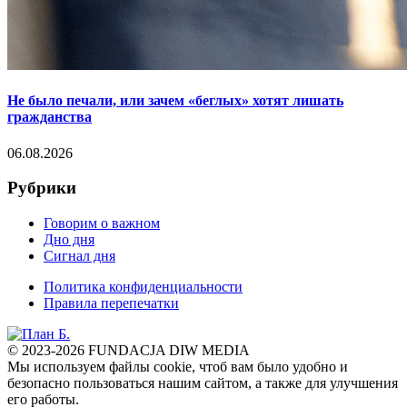
Не было печали, или зачем «беглых» хотят лишать
гражданства
06.08.2026
Рубрики
Говорим о важном
Дно дня
Сигнал дня
Политика конфиденциальности
Правила перепечатки
© 2023-2026 FUNDACJA DIW MEDIA
Мы используем файлы cookie, чтоб вам было удобно и
безопасно пользоваться нашим сайтом, а также для улучшения
его работы.