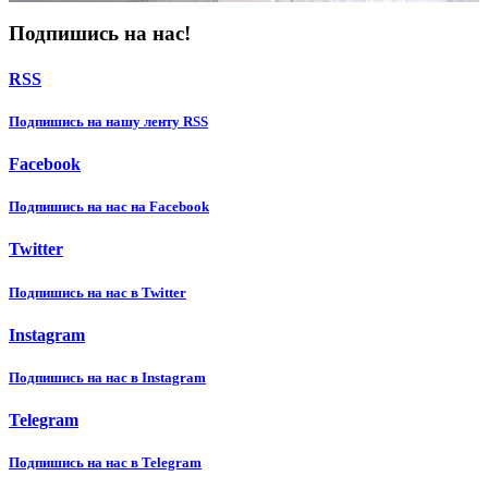
Подпишись на нас!
RSS
Подпишиcь на нашу ленту RSS
Facebook
Подпишиcь на нас на Facebook
Twitter
Подпишиcь на нас в Twitter
Instagram
Подпишиcь на нас в Instagram
Telegram
Подпишиcь на нас в Telegram