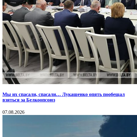
Мы их спасали, спасали… Лукашенко опять пообещал
взяться за Белкоопсоюз
07.08.2026