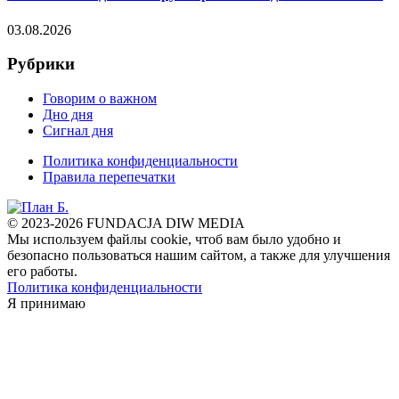
03.08.2026
Рубрики
Говорим о важном
Дно дня
Сигнал дня
Политика конфиденциальности
Правила перепечатки
© 2023-2026 FUNDACJA DIW MEDIA
Мы используем файлы cookie, чтоб вам было удобно и
безопасно пользоваться нашим сайтом, а также для улучшения
его работы.
Политика конфиденциальности
Я принимаю