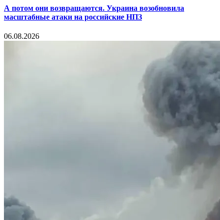
А потом они возвращаются. Украина возобновила
масштабные атаки на российские НПЗ
06.08.2026