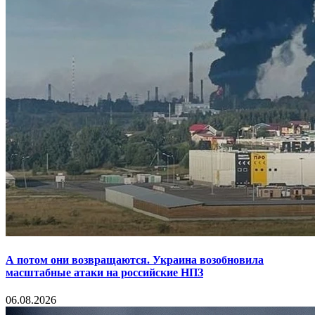
А потом они возвращаются. Украина возобновила
масштабные атаки на российские НПЗ
06.08.2026