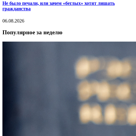
Не было печали, или зачем «беглых» хотят лишать
гражданства
06.08.2026
Популярное за неделю