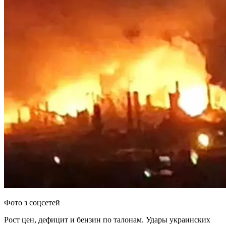
Фото з соцсетей
Рост цен, дефицит и бензин по талонам. Удары украинских