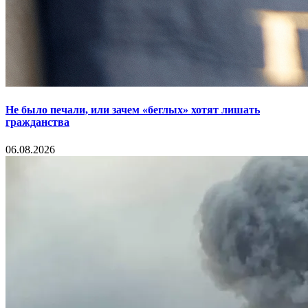
Не было печали, или зачем «беглых» хотят лишать
гражданства
06.08.2026