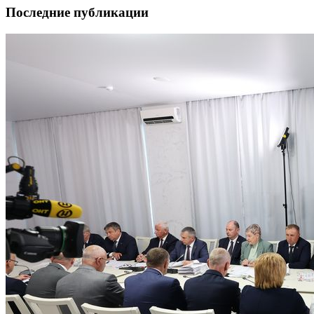
Последние публикации