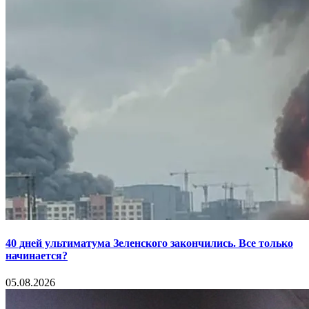
40 дней ультиматума Зеленского закончились. Все только
начинается?
05.08.2026