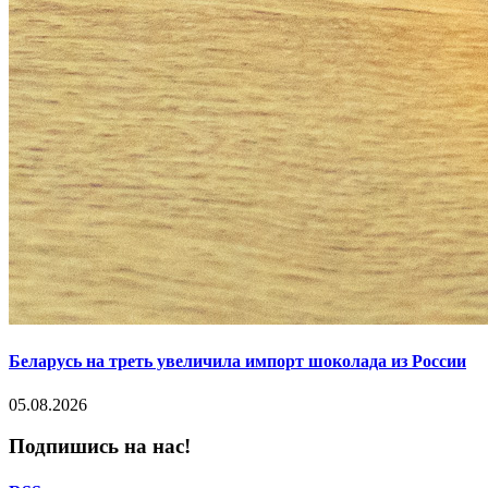
Беларусь на треть увеличила импорт шоколада из России
05.08.2026
Подпишись на нас!