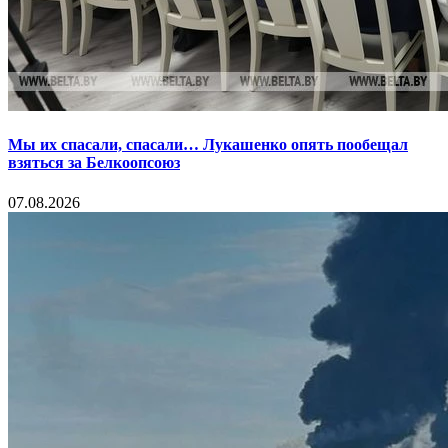
Мы их спасали, спасали… Лукашенко опять пообещал
взяться за Белкоопсоюз
07.08.2026