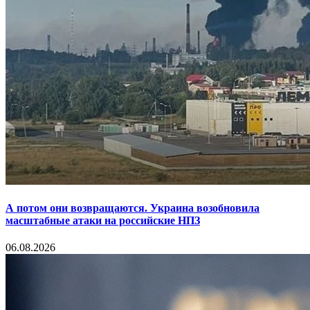
А потом они возвращаются. Украина возобновила
масштабные атаки на российские НПЗ
06.08.2026