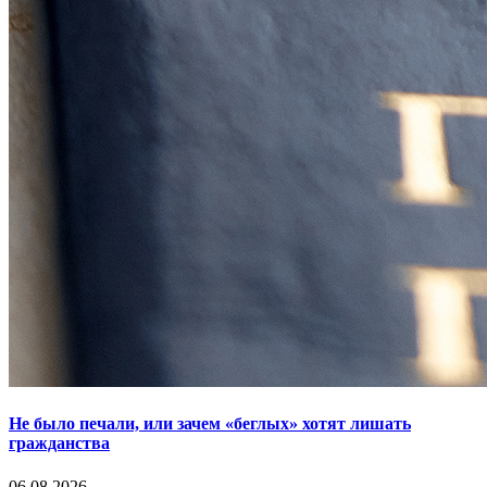
Не было печали, или зачем «беглых» хотят лишать
гражданства
06.08.2026