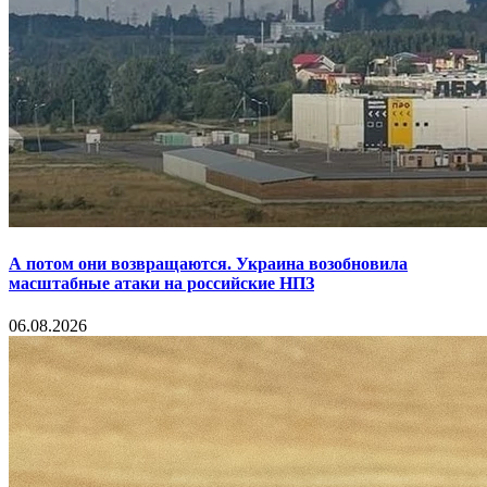
А потом они возвращаются. Украина возобновила
масштабные атаки на российские НПЗ
06.08.2026