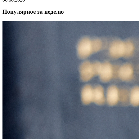
Популярное за неделю