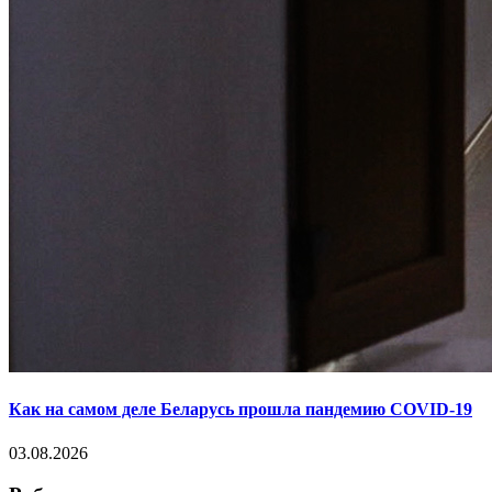
Как на самом деле Беларусь прошла пандемию COVID-19
03.08.2026