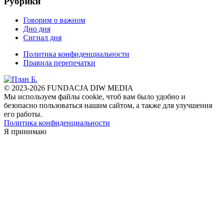
Рубрики
Говорим о важном
Дно дня
Сигнал дня
Политика конфиденциальности
Правила перепечатки
© 2023-2026 FUNDACJA DIW MEDIA
Мы используем файлы cookie, чтоб вам было удобно и
безопасно пользоваться нашим сайтом, а также для улучшения
его работы.
Политика конфиденциальности
Я принимаю