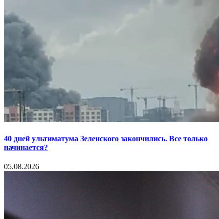
40 дней ультиматума Зеленского закончились. Все только
начинается?
05.08.2026