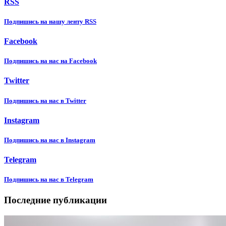
RSS
Подпишиcь на нашу ленту RSS
Facebook
Подпишиcь на нас на Facebook
Twitter
Подпишиcь на нас в Twitter
Instagram
Подпишиcь на нас в Instagram
Telegram
Подпишиcь на нас в Telegram
Последние публикации