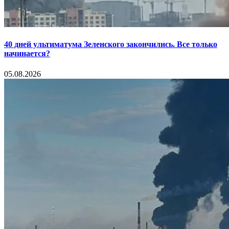
40 дней ультиматума Зеленского закончились. Все только
начинается?
05.08.2026