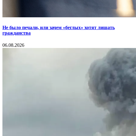
Не было печали, или зачем «беглых» хотят лишать
гражданства
06.08.2026