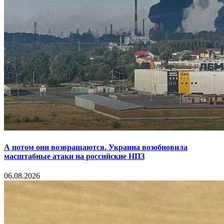
А потом они возвращаются. Украина возобновила
масштабные атаки на российские НПЗ
06.08.2026