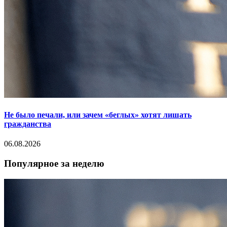
Не было печали, или зачем «беглых» хотят лишать
гражданства
06.08.2026
Популярное за неделю