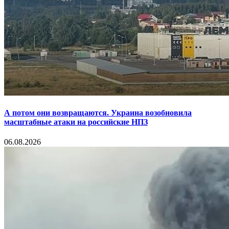
А потом они возвращаются. Украина возобновила
масштабные атаки на российские НПЗ
06.08.2026