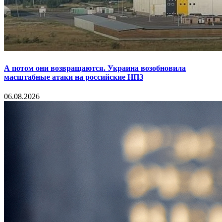
А потом они возвращаются. Украина возобновила
масштабные атаки на российские НПЗ
06.08.2026