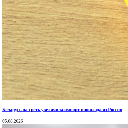
Беларусь на треть увеличила импорт шоколада из России
05.08.2026