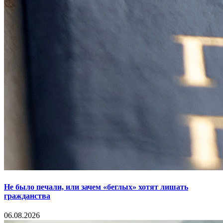
Не было печали, или зачем «беглых» хотят лишать
гражданства
06.08.2026