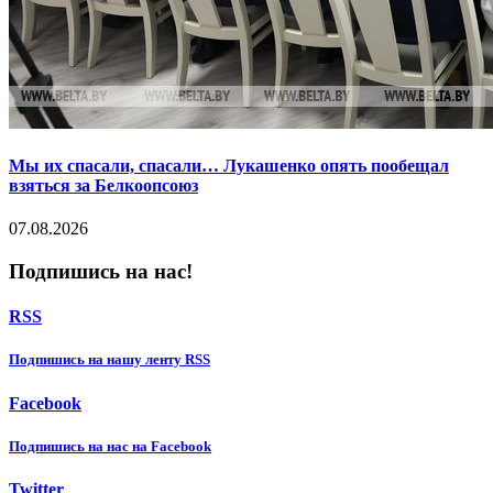
Мы их спасали, спасали… Лукашенко опять пообещал
взяться за Белкоопсоюз
07.08.2026
Подпишись на нас!
RSS
Подпишиcь на нашу ленту RSS
Facebook
Подпишиcь на нас на Facebook
Twitter