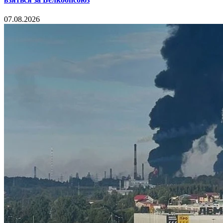
07.08.2026