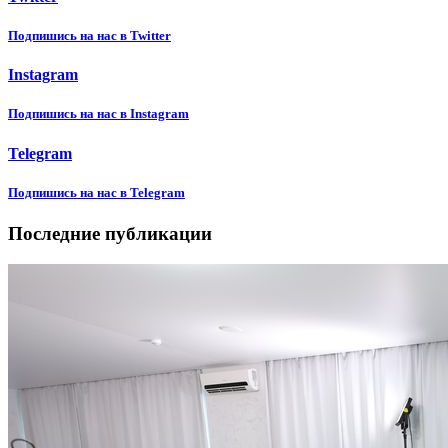
Подпишиcь на нас в Twitter
Instagram
Подпишиcь на нас в Instagram
Telegram
Подпишиcь на нас в Telegram
Последние публикации