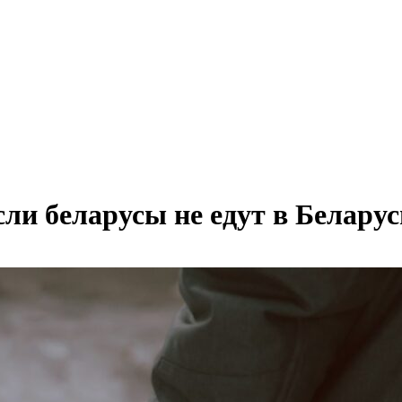
ли беларусы не едут в Беларусь