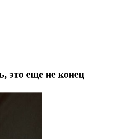
, это еще не конец