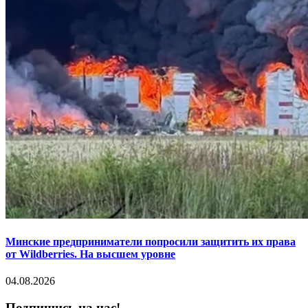
Минские предприниматели попросили защитить их права
от Wildberries. На высшем уровне
04.08.2026
Подпишись на нас!