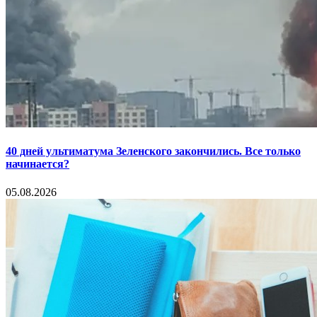
40 дней ультиматума Зеленского закончились. Все только
начинается?
05.08.2026