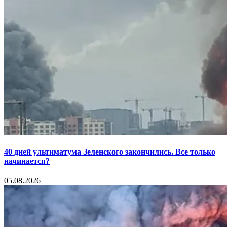
40 дней ультиматума Зеленского закончились. Все только
начинается?
05.08.2026