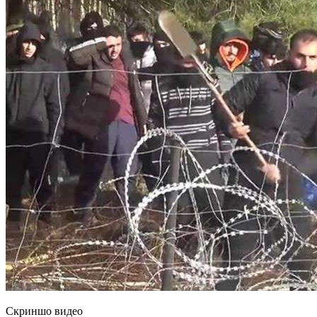
Скриншо видео