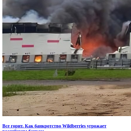
Все горит. Как банкротство Wildberries угрожает