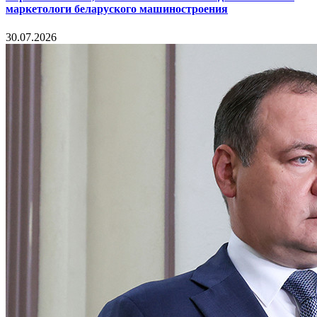
маркетологи беларуского машиностроения
30.07.2026