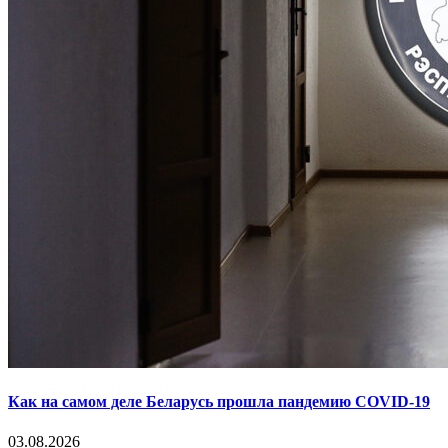
Как на самом деле Беларусь прошла пандемию COVID-19
03.08.2026