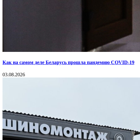
Как на самом деле Беларусь прошла пандемию COVID-19
03.08.2026