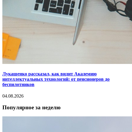
Лукашенко рассказал, как видит Академию
интеллектуальных технологий: от пенсионеров до
беспилотников
04.08.2026
Популярное за неделю