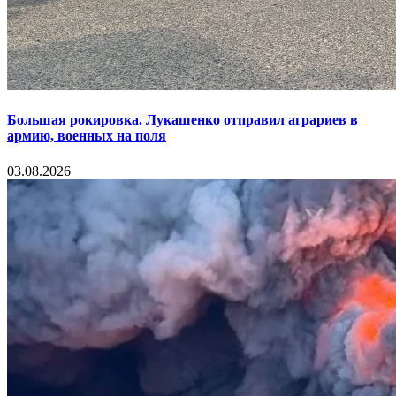
Большая рокировка. Лукашенко отправил аграриев в
армию, военных на поля
03.08.2026