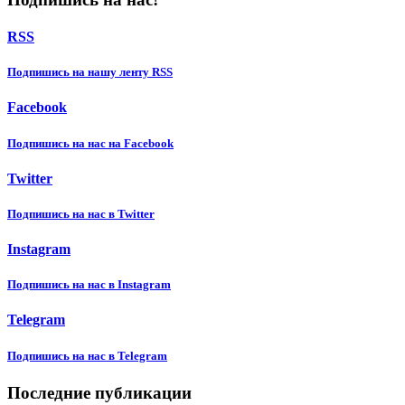
RSS
Подпишиcь на нашу ленту RSS
Facebook
Подпишиcь на нас на Facebook
Twitter
Подпишиcь на нас в Twitter
Instagram
Подпишиcь на нас в Instagram
Telegram
Подпишиcь на нас в Telegram
Последние публикации