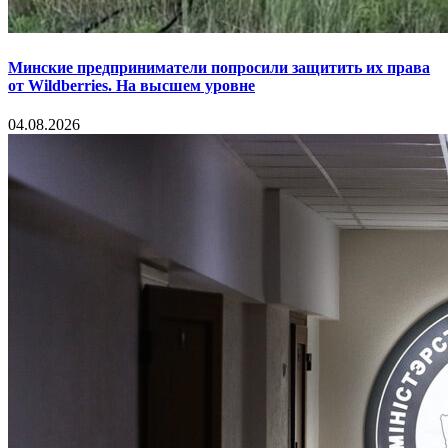
Минские предприниматели попросили защитить их права
от Wildberries. На высшем уровне
04.08.2026