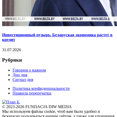
Инвестиционный пузырь. Беларуская экономика растет в
кредит
31.07.2026
Рубрики
Говорим о важном
Дно дня
Сигнал дня
Политика конфиденциальности
Правила перепечатки
© 2023-2026 FUNDACJA DIW MEDIA
Мы используем файлы cookie, чтоб вам было удобно и
безопасно пользоваться нашим сайтом, а также для улучшения