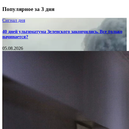
Популярное за 3 дня
Сигнал дня
40 дней ультиматума Зеленского закончились. Все только
начинается?
05.08.2026