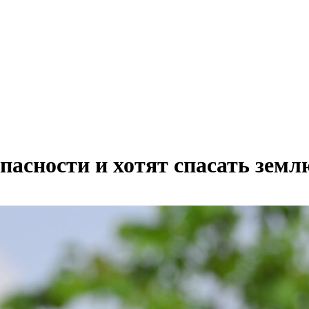
опасности и хотят спасать земл