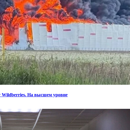
 Wildberries. На высшем уровне