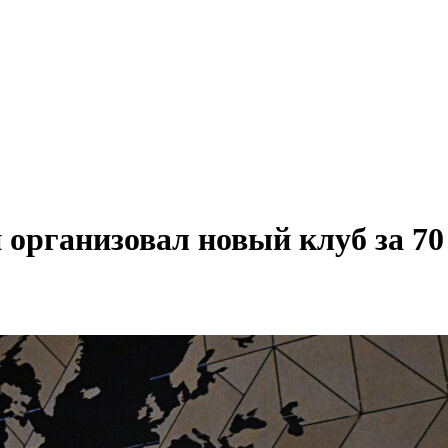
мп организовал новый клуб за 