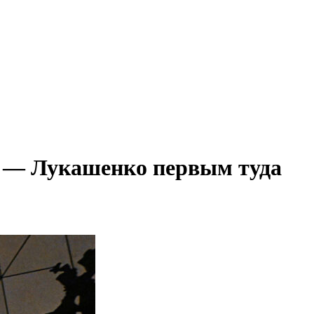
70 — Лукашенко первым туда