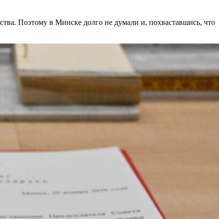
ства. Поэтому в Минске долго не думали и, похваставшись, что