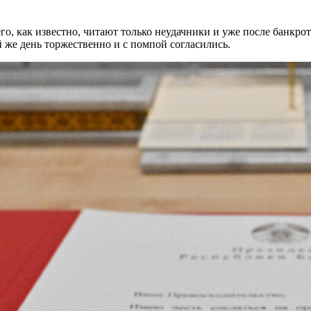
го, как известно, читают только неудачники и уже после банкрот
же день торжественно и с помпой согласились.