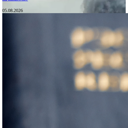
05.08.2026