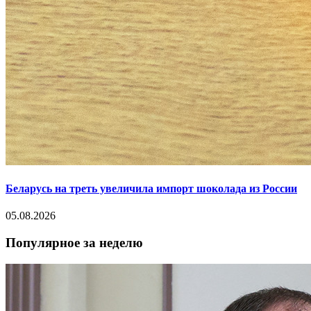
Беларусь на треть увеличила импорт шоколада из России
05.08.2026
Популярное за неделю