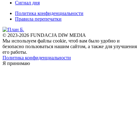
Сигнал дня
Политика конфиденциальности
Правила перепечатки
© 2023-2026 FUNDACJA DIW MEDIA
Мы используем файлы cookie, чтоб вам было удобно и
безопасно пользоваться нашим сайтом, а также для улучшения
его работы.
Политика конфиденциальности
Я принимаю