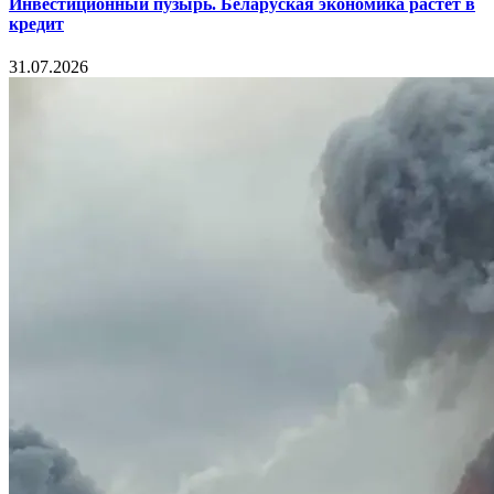
Инвестиционный пузырь. Беларуская экономика растет в
кредит
31.07.2026