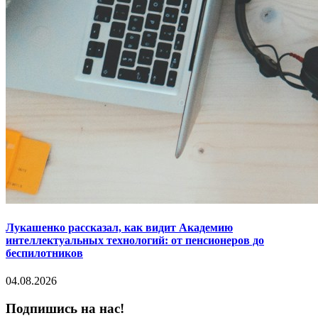
Лукашенко рассказал, как видит Академию
интеллектуальных технологий: от пенсионеров до
беспилотников
04.08.2026
Подпишись на нас!