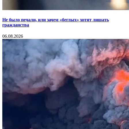
Не было печали, или зачем «беглых» хотят лишать
гражданства
06.08.2026