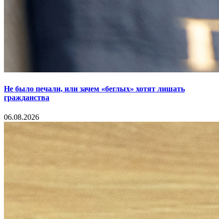
Не было печали, или зачем «беглых» хотят лишать
гражданства
06.08.2026