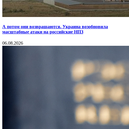
А потом они возвращаются. Украина возобновила
масштабные атаки на российские НПЗ
06.08.2026