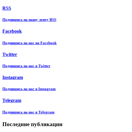
RSS
Подпишиcь на нашу ленту RSS
Facebook
Подпишиcь на нас на Facebook
Twitter
Подпишиcь на нас в Twitter
Instagram
Подпишиcь на нас в Instagram
Telegram
Подпишиcь на нас в Telegram
Последние публикации