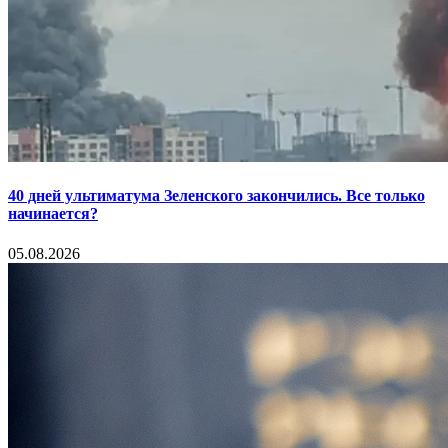
40 дней ультиматума Зеленского закончились. Все только
начинается?
05.08.2026