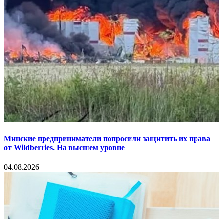
Минские предприниматели попросили защитить их права
от Wildberries. На высшем уровне
04.08.2026