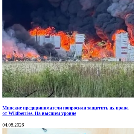
Минские предприниматели попросили защитить их права
от Wildberries. На высшем уровне
04.08.2026