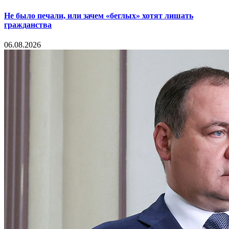
Не было печали, или зачем «беглых» хотят лишать
гражданства
06.08.2026