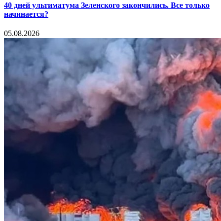
40 дней ультиматума Зеленского закончились. Все только
начинается?
05.08.2026