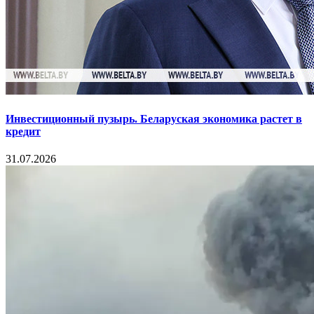
Инвестиционный пузырь. Беларуская экономика растет в
кредит
31.07.2026