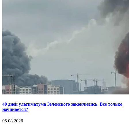
40 дней ультиматума Зеленского закончились. Все только
начинается?
05.08.2026