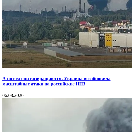
А потом они возвращаются. Украина возобновила
масштабные атаки на российские НПЗ
06.08.2026