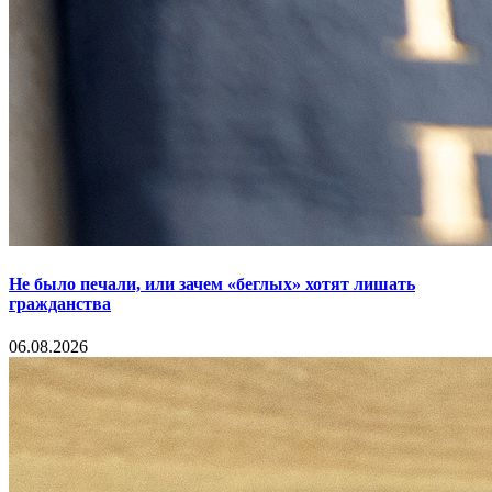
Не было печали, или зачем «беглых» хотят лишать
гражданства
06.08.2026