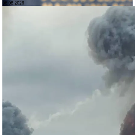
06.08.2026