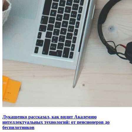
Лукашенко рассказал, как видит Академию
интеллектуальных технологий: от пенсионеров до
беспилотников