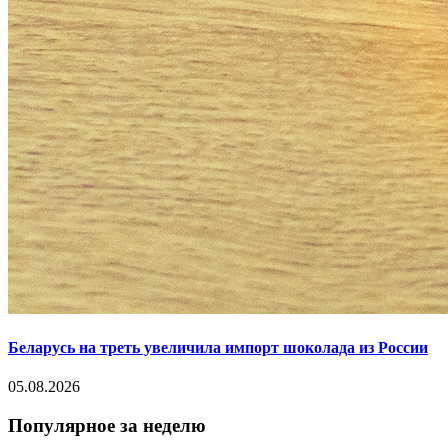
Беларусь на треть увеличила импорт шоколада из России
05.08.2026
Популярное за неделю