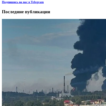
Подпишиcь на нас в Telegram
Последние публикации