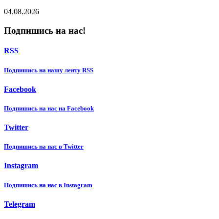
04.08.2026
Подпишись на нас!
RSS
Подпишиcь на нашу ленту RSS
Facebook
Подпишиcь на нас на Facebook
Twitter
Подпишиcь на нас в Twitter
Instagram
Подпишиcь на нас в Instagram
Telegram