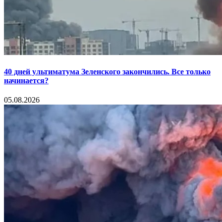
40 дней ультиматума Зеленского закончились. Все только
начинается?
05.08.2026