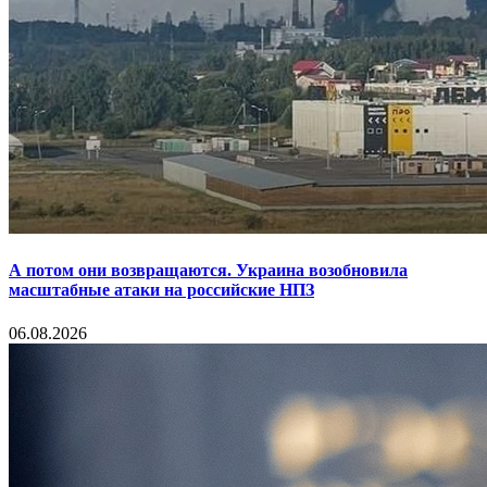
А потом они возвращаются. Украина возобновила
масштабные атаки на российские НПЗ
06.08.2026