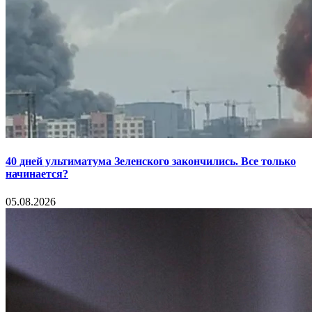
40 дней ультиматума Зеленского закончились. Все только
начинается?
05.08.2026