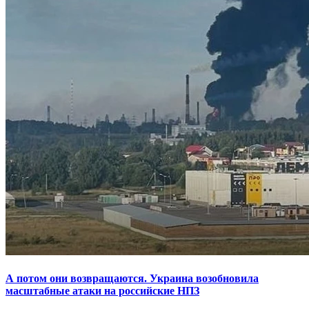
А потом они возвращаются. Украина возобновила
масштабные атаки на российские НПЗ