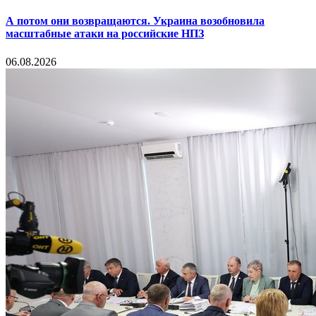
А потом они возвращаются. Украина возобновила
масштабные атаки на российские НПЗ
06.08.2026