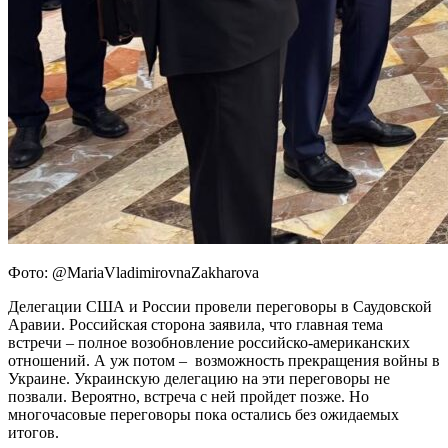
Фото: @MariaVladimirovnaZakharova
Делегации США и России провели переговоры в Саудовской
Аравии. Российская сторона заявила, что главная тема
встречи – полное возобновление российско-американских
отношений. А уж потом – возможность прекращения войны в
Украине. Украинскую делегацию на эти переговоры не
позвали. Вероятно, встреча с ней пройдет позже. Но
многочасовые переговоры пока остались без ожидаемых
итогов.