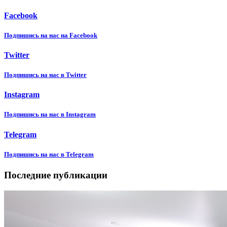
Facebook
Подпишиcь на нас на Facebook
Twitter
Подпишиcь на нас в Twitter
Instagram
Подпишиcь на нас в Instagram
Telegram
Подпишиcь на нас в Telegram
Последние публикации