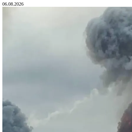
06.08.2026