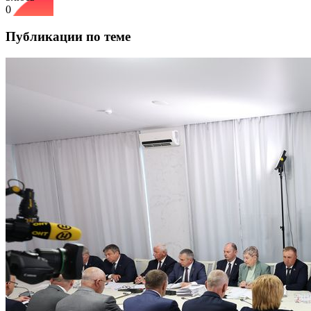
0
Публикации по теме