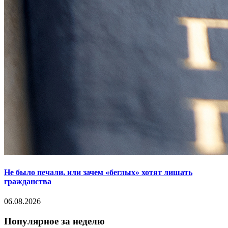
Не было печали, или зачем «беглых» хотят лишать
гражданства
06.08.2026
Популярное за неделю