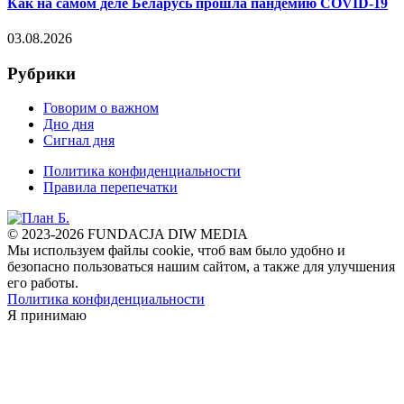
Как на самом деле Беларусь прошла пандемию COVID-19
03.08.2026
Рубрики
Говорим о важном
Дно дня
Сигнал дня
Политика конфиденциальности
Правила перепечатки
© 2023-2026 FUNDACJA DIW MEDIA
Мы используем файлы cookie, чтоб вам было удобно и
безопасно пользоваться нашим сайтом, а также для улучшения
его работы.
Политика конфиденциальности
Я принимаю