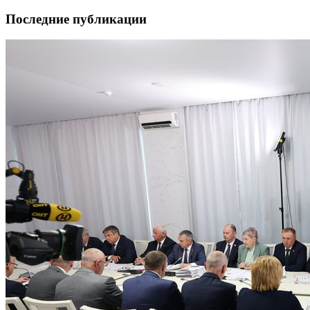
Последние публикации