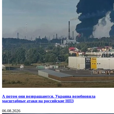
А потом они возвращаются. Украина возобновила
масштабные атаки на российские НПЗ
06.08.2026