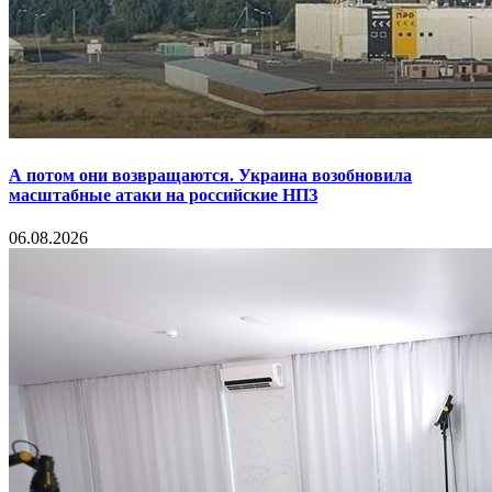
А потом они возвращаются. Украина возобновила
масштабные атаки на российские НПЗ
06.08.2026