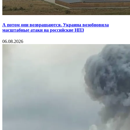
А потом они возвращаются. Украина возобновила
масштабные атаки на российские НПЗ
06.08.2026