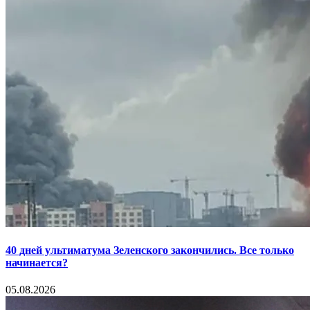
40 дней ультиматума Зеленского закончились. Все только
начинается?
05.08.2026