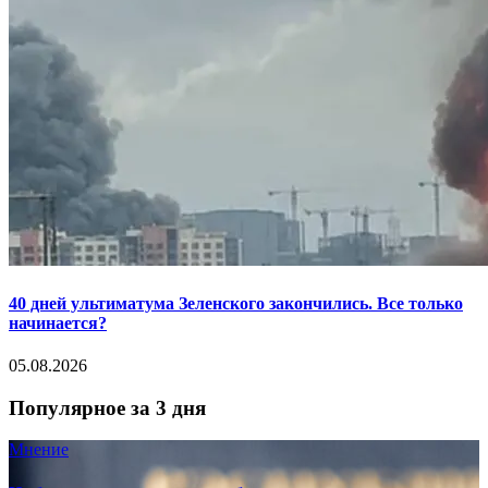
40 дней ультиматума Зеленского закончились. Все только
начинается?
05.08.2026
Популярное за 3 дня
Мнение