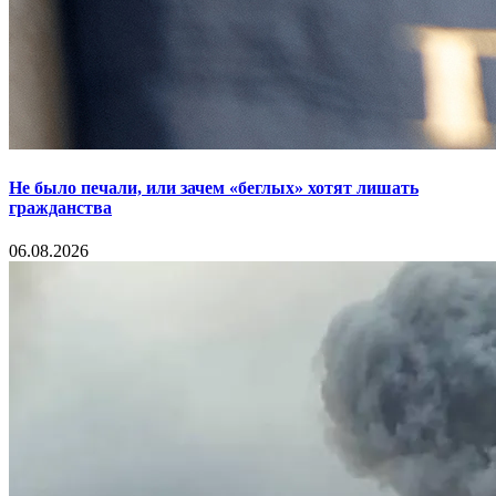
Не было печали, или зачем «беглых» хотят лишать
гражданства
06.08.2026