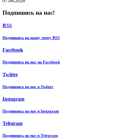
07.08.2026
Подпишись на нас!
RSS
Подпишиcь на нашу ленту RSS
Facebook
Подпишиcь на нас на Facebook
Twitter
Подпишиcь на нас в Twitter
Instagram
Подпишиcь на нас в Instagram
Telegram
Подпишиcь на нас в Telegram