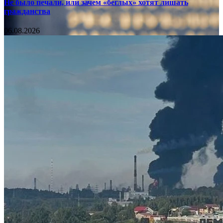
Не было печали, или зачем «беглых» хотят лишать
гражданства
06.08.2026