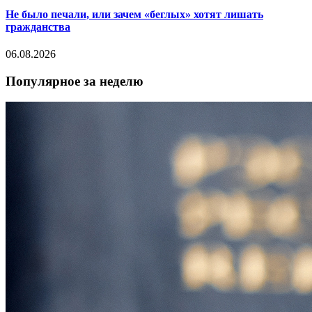
Не было печали, или зачем «беглых» хотят лишать
гражданства
06.08.2026
Популярное за неделю