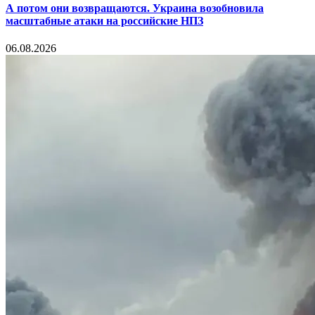
А потом они возвращаются. Украина возобновила
масштабные атаки на российские НПЗ
06.08.2026