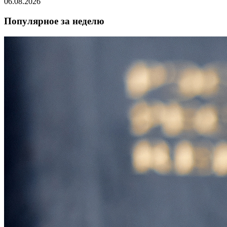
06.08.2026
Популярное за неделю