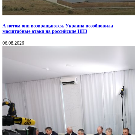
А потом они возвращаются. Украина возобновила
масштабные атаки на российские НПЗ
06.08.2026