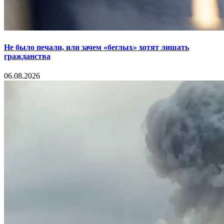
Не было печали, или зачем «беглых» хотят лишать
гражданства
06.08.2026