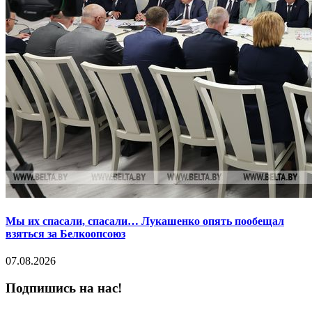
Мы их спасали, спасали… Лукашенко опять пообещал
взяться за Белкоопсоюз
07.08.2026
Подпишись на нас!