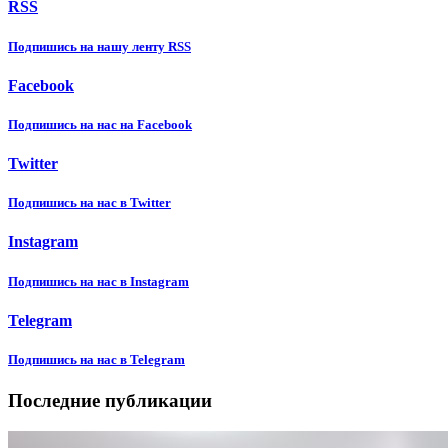
RSS
Подпишиcь на нашу ленту RSS
Facebook
Подпишиcь на нас на Facebook
Twitter
Подпишиcь на нас в Twitter
Instagram
Подпишиcь на нас в Instagram
Telegram
Подпишиcь на нас в Telegram
Последние публикации