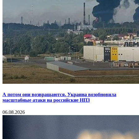
А потом они возвращаются. Украина возобновила
масштабные атаки на российские НПЗ
06.08.2026