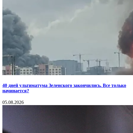
40 дней ультиматума Зеленского закончились. Все только
начинается?
05.08.2026