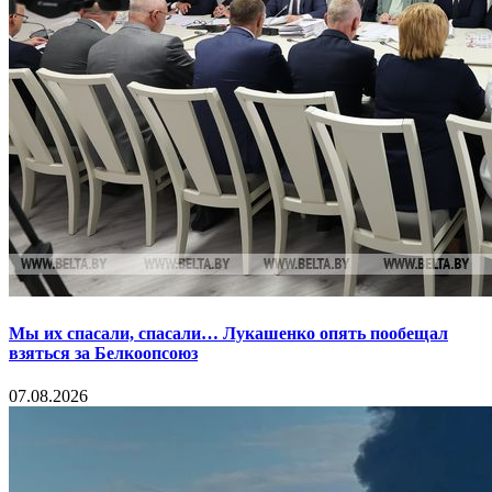
Мы их спасали, спасали… Лукашенко опять пообещал
взяться за Белкоопсоюз
07.08.2026